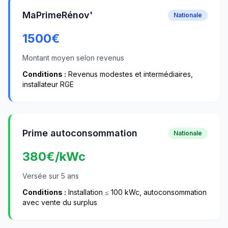
MaPrimeRénov'
Nationale
1500
€
Montant moyen selon revenus
Conditions :
Revenus modestes et intermédiaires,
installateur RGE
Prime autoconsommation
Nationale
380
€/kWc
Versée sur 5 ans
Conditions :
Installation ≤ 100 kWc, autoconsommation
avec vente du surplus