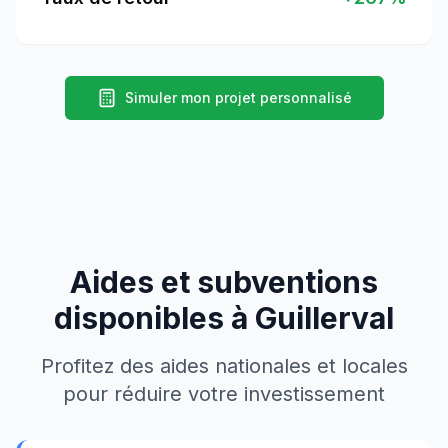
Simuler mon projet personnalisé
Aides et subventions
disponibles à
Guillerval
Profitez des aides nationales et locales
pour réduire votre investissement