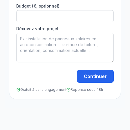
Budget (€, optionnel)
Décrivez votre projet
Continuer
Gratuit & sans engagement
Réponse sous 48h