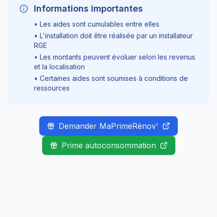
Informations importantes
• Les aides sont cumulables entre elles
• L'installation doit être réalisée par un installateur
RGE
• Les montants peuvent évoluer selon les revenus
et la localisation
• Certaines aides sont soumises à conditions de
ressources
Demander MaPrimeRénov'
Prime autoconsommation