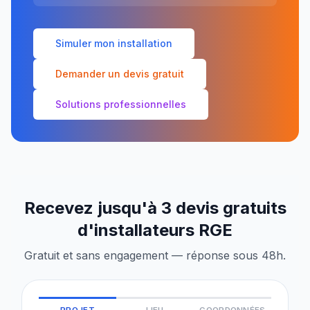
Simuler mon installation
Demander un devis gratuit
Solutions professionnelles
Recevez jusqu'à 3 devis gratuits
d'installateurs RGE
Gratuit et sans engagement — réponse sous 48h.