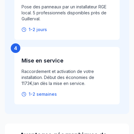
Pose des panneaux par un installateur RGE
local. 5 professionnels disponibles près de
Guillerval.
1-2 jours
4
Mise en service
Raccordement et activation de votre
installation. Début des économies de
1173€/an dès la mise en service.
1-2 semaines