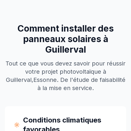
Comment installer des
panneaux solaires à
Guillerval
Tout ce que vous devez savoir pour réussir
votre projet photovoltaïque à
Guillerval
,
Essonne
. De l'étude de faisabilité
à la mise en service.
Conditions climatiques
favorables