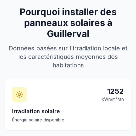
Pourquoi installer des
panneaux solaires à
Guillerval
Données basées sur l'irradiation locale et
les caractéristiques moyennes des
habitations
1252
kWh/m²/an
Irradiation solaire
Énergie solaire disponible