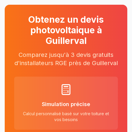
Obtenez un devis
photovoltaique à
Guillerval
Comparez jusqu'à 3 devis gratuits
d'installateurs RGE près
de
Guillerval
Simulation précise
Calcul personnalisé basé sur votre toiture et
vos besoins