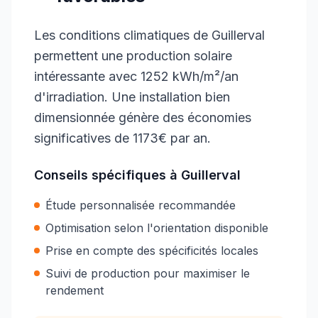
Les conditions climatiques de Guillerval
permettent une production solaire
intéressante avec 1252 kWh/m²/an
d'irradiation. Une installation bien
dimensionnée génère des économies
significatives de 1173€ par an.
Conseils spécifiques à
Guillerval
Étude personnalisée recommandée
Optimisation selon l'orientation disponible
Prise en compte des spécificités locales
Suivi de production pour maximiser le
rendement