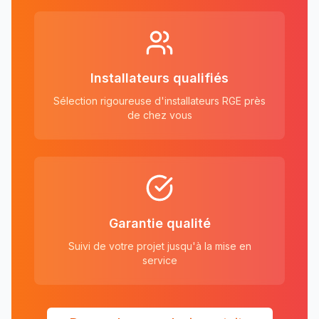
Installateurs qualifiés
Sélection rigoureuse d'installateurs RGE près
de chez vous
Garantie qualité
Suivi de votre projet jusqu'à la mise en
service