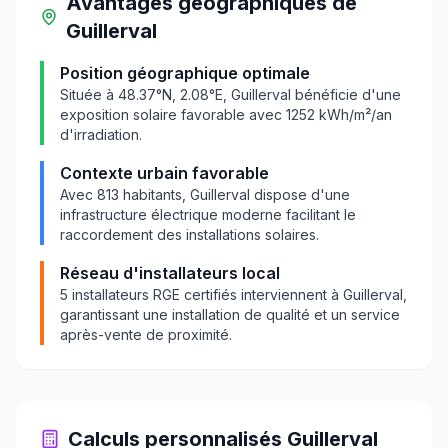
Avantages géographiques
de
Guillerval
Position géographique optimale
Située à
48.37
°N,
2.08
°E,
Guillerval
bénéficie d'une
exposition solaire favorable avec
1252
kWh/m²/an
d'irradiation.
Contexte urbain favorable
Avec
813
habitants,
Guillerval
dispose d'une
infrastructure électrique moderne facilitant le
raccordement des installations solaires.
Réseau d'installateurs local
5
installateurs RGE certifiés interviennent à
Guillerval
,
garantissant une installation de qualité et un service
après-vente de proximité.
Calculs personnalisés
Guillerval