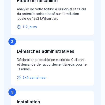
Étude de faisabilité
Analyse de votre toiture à Guillerval et calcul
du potentiel solaire basé sur l'irradiation
locale de 1252 kWh/m²/an.
1-2 jours
2
Démarches administratives
Déclaration préalable en mairie de Guillerval
et demande de raccordement Enedis pour le
Essonne.
2-4 semaines
3
Installation