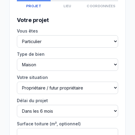
PROJET
LIEU
COORDONNÉES
Votre projet
Vous êtes
Type de bien
Votre situation
Délai du projet
Surface toiture (m², optionnel)