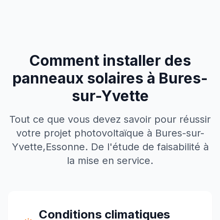
Comment installer des
panneaux solaires à
Bures-
sur-Yvette
Tout ce que vous devez savoir pour réussir
votre projet photovoltaïque à
Bures-sur-
Yvette
,
Essonne
. De l'étude de faisabilité à
la mise en service.
Conditions climatiques