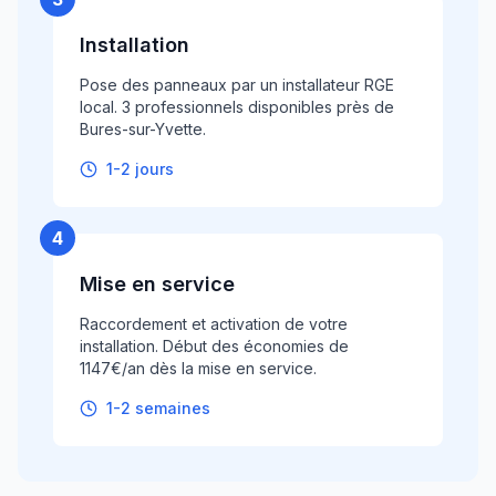
Installation
Pose des panneaux par un installateur RGE
local. 3 professionnels disponibles près de
Bures-sur-Yvette.
1-2 jours
4
Mise en service
Raccordement et activation de votre
installation. Début des économies de
1147€/an dès la mise en service.
1-2 semaines