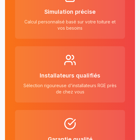
Simulation précise
Calcul personnalisé basé sur votre toiture et
vos besoins
Installateurs qualifiés
Sélection rigoureuse d'installateurs RGE près
de chez vous
Garantie qualité