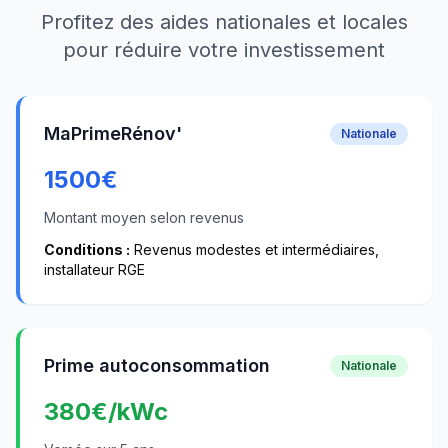
Profitez des aides nationales et locales
pour réduire votre investissement
MaPrimeRénov'
Nationale
1500
€
Montant moyen selon revenus
Conditions :
Revenus modestes et intermédiaires,
installateur RGE
Prime autoconsommation
Nationale
380
€/kWc