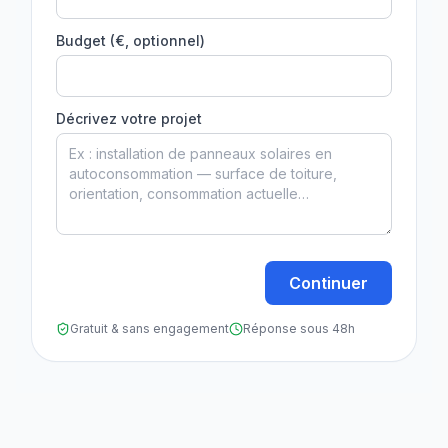
Budget (€, optionnel)
Décrivez votre projet
Continuer
Gratuit & sans engagement
Réponse sous 48h