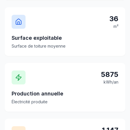
36
m²
Surface exploitable
Surface de toiture moyenne
5875
kWh/an
Production annuelle
Électricité produite