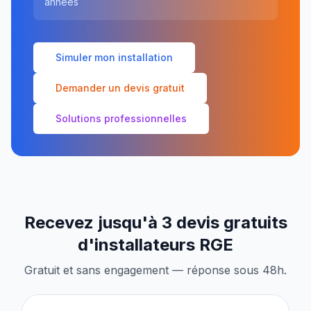
années
Simuler mon installation
Demander un devis gratuit
Solutions professionnelles
Recevez jusqu'à 3 devis gratuits
d'installateurs RGE
Gratuit et sans engagement — réponse sous 48h.