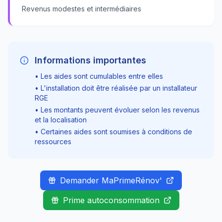
Revenus modestes et intermédiaires
Informations importantes
• Les aides sont cumulables entre elles
• L'installation doit être réalisée par un installateur
RGE
• Les montants peuvent évoluer selon les revenus
et la localisation
• Certaines aides sont soumises à conditions de
ressources
Demander MaPrimeRénov'
Prime autoconsommation