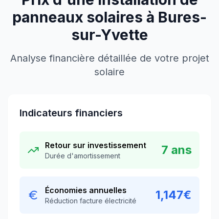
panneaux solaires à
Bures-
sur-Yvette
Analyse financière détaillée de votre projet
solaire
Indicateurs financiers
Retour sur investissement
7
ans
Durée d'amortissement
Économies annuelles
1,147
€
Réduction facture électricité