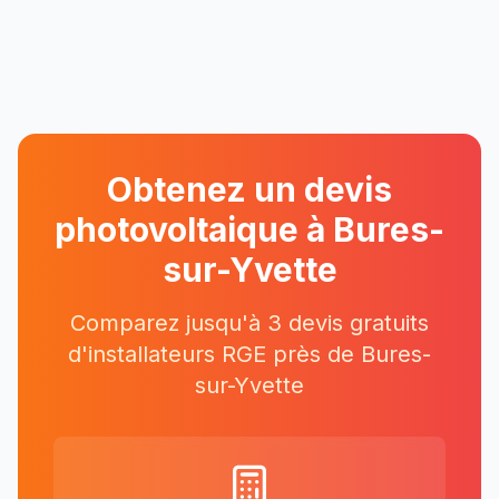
Obtenez un devis
photovoltaique à
Bures-
sur-Yvette
Comparez jusqu'à 3 devis gratuits
d'installateurs RGE près
de
Bures-
sur-Yvette