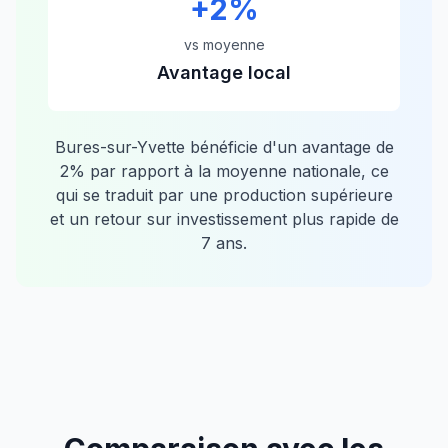
+
2
%
vs moyenne
Avantage local
Bures-sur-Yvette
bénéficie d'un avantage de
2
% par rapport à la moyenne nationale, ce
qui se traduit par une production supérieure
et un retour sur investissement plus rapide de
7
ans.