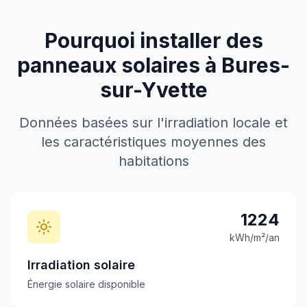
Pourquoi installer des
panneaux solaires à
Bures-
sur-Yvette
Données basées sur l'irradiation locale et
les caractéristiques moyennes des
habitations
1224
kWh/m²/an
Irradiation solaire
Énergie solaire disponible