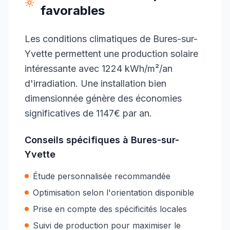
favorables
Les conditions climatiques de Bures-sur-
Yvette permettent une production solaire
intéressante avec 1224 kWh/m²/an
d'irradiation. Une installation bien
dimensionnée génère des économies
significatives de 1147€ par an.
Conseils spécifiques à
Bures-sur-
Yvette
Étude personnalisée recommandée
Optimisation selon l'orientation disponible
Prise en compte des spécificités locales
Suivi de production pour maximiser le