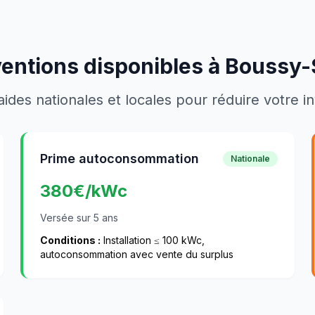
ventions disponibles à
Boussy-
aides nationales et locales pour réduire votre 
Prime autoconsommation
Nationale
380
€/kWc
Versée sur 5 ans
Conditions :
Installation ≤ 100 kWc,
autoconsommation avec vente du surplus