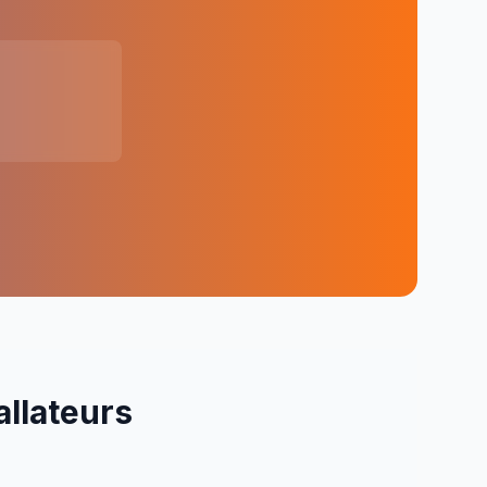
allateurs