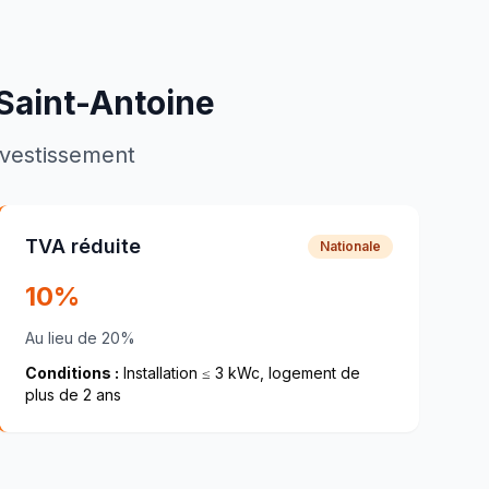
Saint-Antoine
investissement
TVA réduite
Nationale
10%
Au lieu de 20%
Conditions :
Installation ≤ 3 kWc, logement de
plus de 2 ans