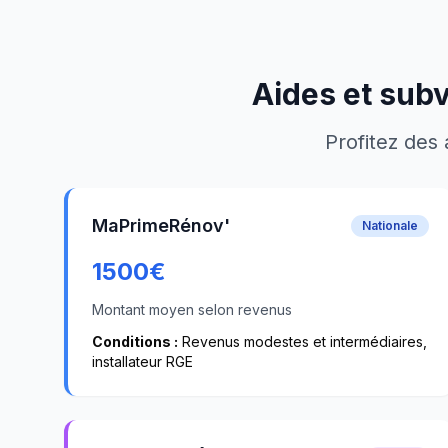
Aides et sub
Profitez des 
MaPrimeRénov'
Nationale
1500
€
Montant moyen selon revenus
Conditions :
Revenus modestes et intermédiaires,
installateur RGE