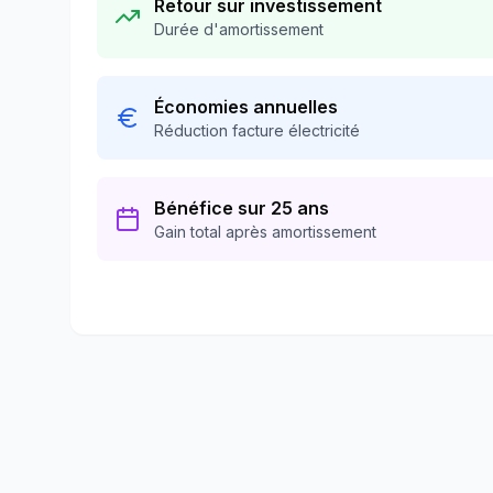
Retour sur investissement
Durée d'amortissement
Économies annuelles
Réduction facture électricité
Bénéfice sur 25 ans
Gain total après amortissement