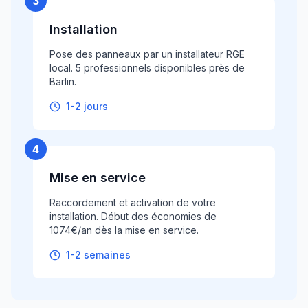
3
Installation
Pose des panneaux par un installateur RGE
local. 5 professionnels disponibles près de
Barlin.
1-2 jours
4
Mise en service
Raccordement et activation de votre
installation. Début des économies de
1074€/an dès la mise en service.
1-2 semaines