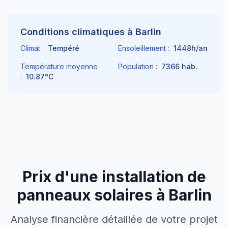
Conditions climatiques à
Barlin
Climat :
Tempéré
Ensoleillement :
1448
h/an
Température moyenne
Population :
7366
hab.
:
10.87
°C
Prix d'une installation de
panneaux solaires à
Barlin
Analyse financière détaillée de votre projet