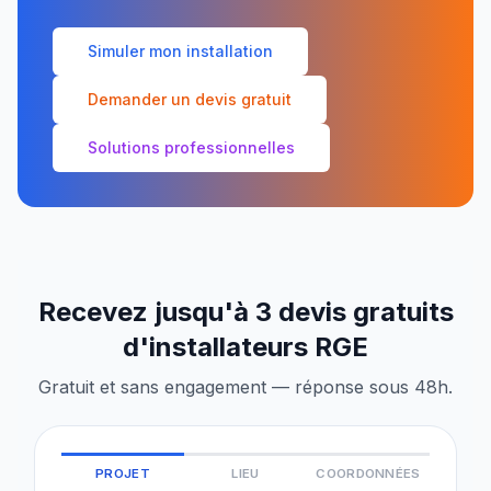
Simuler mon installation
Demander un devis gratuit
Solutions professionnelles
Recevez jusqu'à 3 devis gratuits
d'installateurs RGE
Gratuit et sans engagement — réponse sous 48h.
PROJET
LIEU
COORDONNÉES