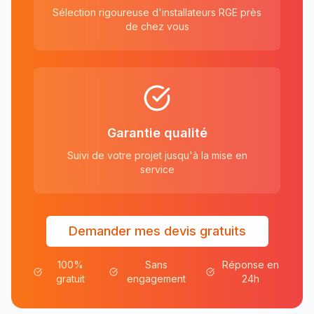
Sélection rigoureuse d'installateurs RGE près
de chez vous
Garantie qualité
Suivi de votre projet jusqu'à la mise en
service
Demander mes devis gratuits
100%
Sans
Réponse en
gratuit
engagement
24h