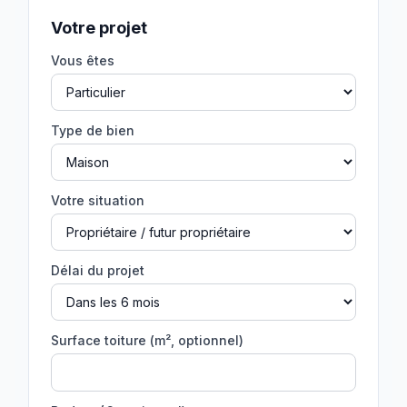
Votre projet
Vous êtes
Type de bien
Votre situation
Délai du projet
Surface toiture (m², optionnel)