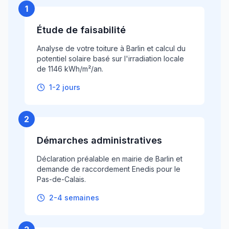
1
Étude de faisabilité
Analyse de votre toiture à Barlin et calcul du
potentiel solaire basé sur l'irradiation locale
de 1146 kWh/m²/an.
1-2 jours
2
Démarches administratives
Déclaration préalable en mairie de Barlin et
demande de raccordement Enedis pour le
Pas-de-Calais.
2-4 semaines