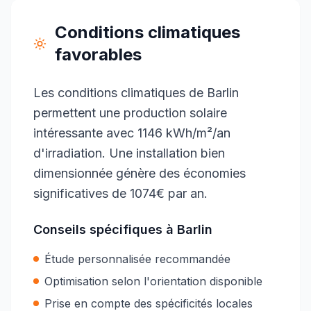
Conditions climatiques
favorables
Les conditions climatiques de Barlin
permettent une production solaire
intéressante avec 1146 kWh/m²/an
d'irradiation. Une installation bien
dimensionnée génère des économies
significatives de 1074€ par an.
Conseils spécifiques à
Barlin
Étude personnalisée recommandée
Optimisation selon l'orientation disponible
Prise en compte des spécificités locales