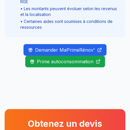
RGE
• Les montants peuvent évoluer selon les revenus
et la localisation
• Certaines aides sont soumises à conditions de
ressources
Demander MaPrimeRénov'
Prime autoconsommation
Obtenez un devis