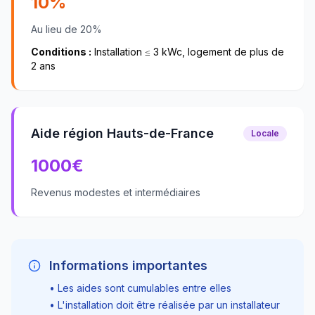
10%
Au lieu de 20%
Conditions :
Installation ≤ 3 kWc, logement de plus de
2 ans
Aide région Hauts-de-France
Locale
1000
€
Revenus modestes et intermédiaires
Informations importantes
• Les aides sont cumulables entre elles
• L'installation doit être réalisée par un installateur