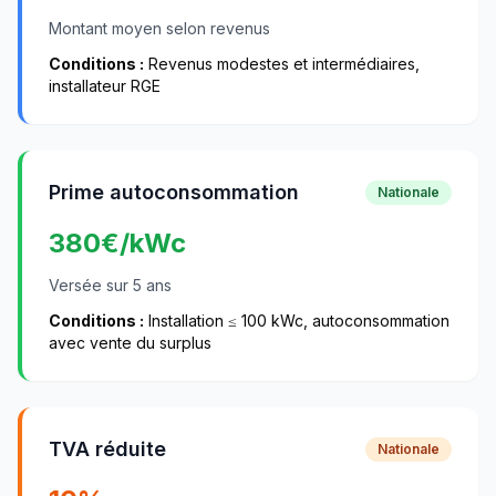
Montant moyen selon revenus
Conditions :
Revenus modestes et intermédiaires,
installateur RGE
Prime autoconsommation
Nationale
380
€/kWc
Versée sur 5 ans
Conditions :
Installation ≤ 100 kWc, autoconsommation
avec vente du surplus
TVA réduite
Nationale