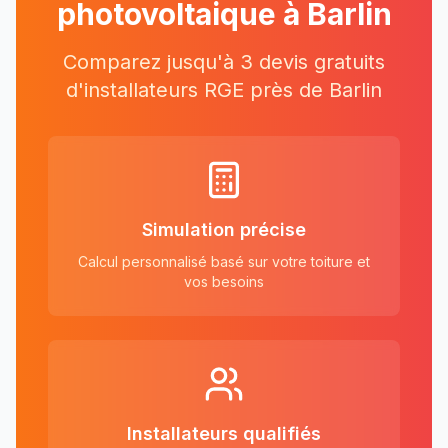
photovoltaique à
Barlin
Comparez jusqu'à 3 devis gratuits
d'installateurs RGE près
de
Barlin
Simulation précise
Calcul personnalisé basé sur votre toiture et
vos besoins
Installateurs qualifiés