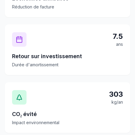
Réduction de facture
7.5
ans
Retour sur investissement
Durée d'amortissement
303
kg/an
CO₂ évité
Impact environnemental