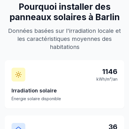
Pourquoi installer des
panneaux solaires à
Barlin
Données basées sur l'irradiation locale et
les caractéristiques moyennes des
habitations
1146
kWh/m²/an
Irradiation solaire
Énergie solaire disponible
36