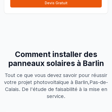
Devis Gratuit
Comment installer des
panneaux solaires à
Barlin
Tout ce que vous devez savoir pour réussir
votre projet photovoltaïque à
Barlin
,
Pas-de-
Calais
. De l'étude de faisabilité à la mise en
service.