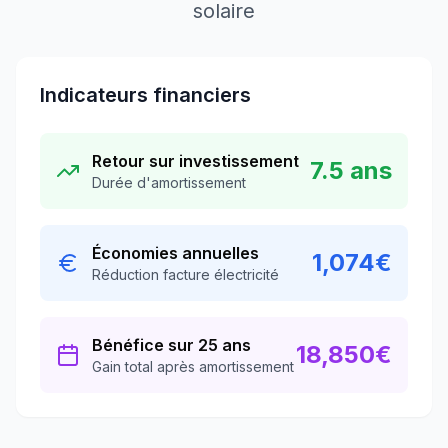
solaire
Indicateurs financiers
Retour sur investissement
7.5
ans
Durée d'amortissement
Économies annuelles
1,074
€
Réduction facture électricité
Bénéfice sur 25 ans
18,850
€
Gain total après amortissement