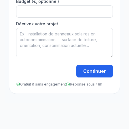
Budget (€, optionnel)
Décrivez votre projet
Continuer
Gratuit & sans engagement
Réponse sous 48h