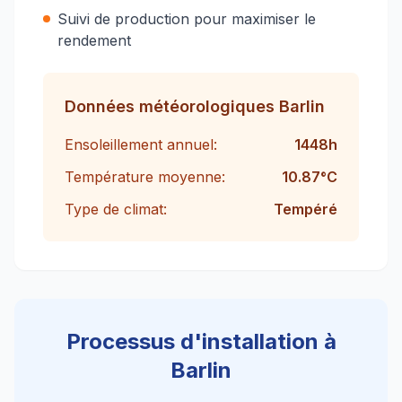
Suivi de production pour maximiser le
rendement
Données météorologiques
Barlin
Ensoleillement annuel:
1448
h
Température moyenne:
10.87
°C
Type de climat:
Tempéré
Processus d'installation à
Barlin