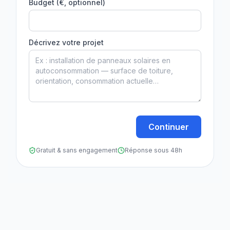
Budget (€, optionnel)
Décrivez votre projet
Continuer
Gratuit & sans engagement
Réponse sous 48h