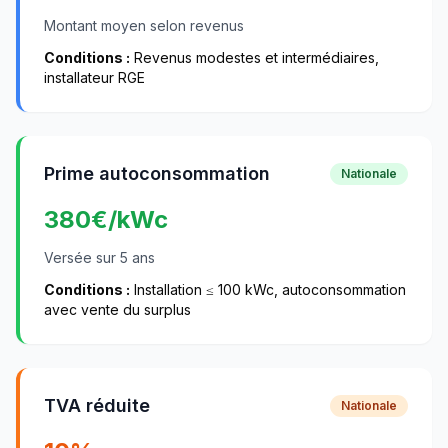
Montant moyen selon revenus
Conditions :
Revenus modestes et intermédiaires,
installateur RGE
Prime autoconsommation
Nationale
380
€/kWc
Versée sur 5 ans
Conditions :
Installation ≤ 100 kWc, autoconsommation
avec vente du surplus
TVA réduite
Nationale