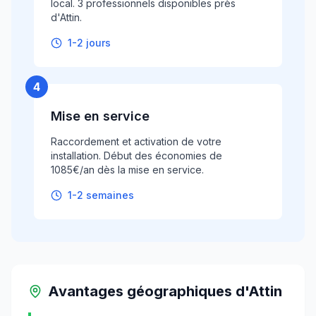
local. 3 professionnels disponibles près
d'Attin.
1-2 jours
4
Mise en service
Raccordement et activation de votre
installation. Début des économies de
1085€/an dès la mise en service.
1-2 semaines
Avantages géographiques
d'
Attin