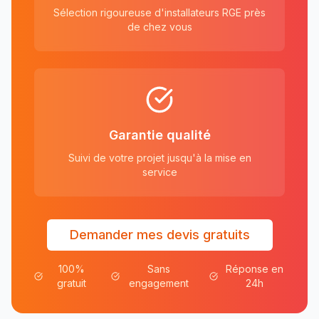
Sélection rigoureuse d'installateurs RGE près
de chez vous
Garantie qualité
Suivi de votre projet jusqu'à la mise en
service
Demander mes devis gratuits
100%
Sans
Réponse en
gratuit
engagement
24h