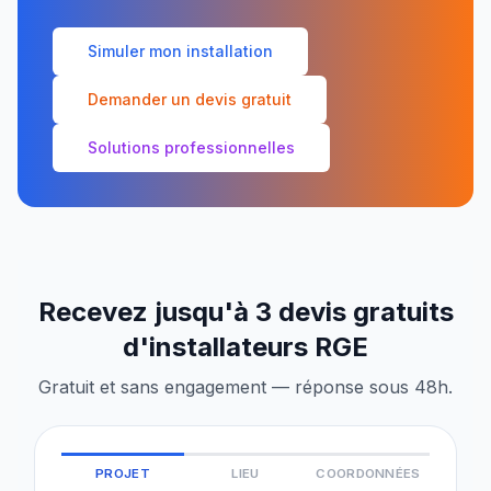
Simuler mon installation
Demander un devis gratuit
Solutions professionnelles
Recevez jusqu'à 3 devis gratuits
d'installateurs RGE
Gratuit et sans engagement — réponse sous 48h.
PROJET
LIEU
COORDONNÉES