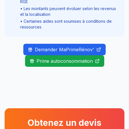
RGE
• Les montants peuvent évoluer selon les revenus
et la localisation
• Certaines aides sont soumises à conditions de
ressources
Demander MaPrimeRénov'
Prime autoconsommation
Obtenez un devis