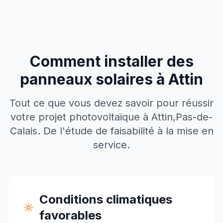
Comment installer des
panneaux solaires à
Attin
Tout ce que vous devez savoir pour réussir
votre projet photovoltaïque à
Attin
,
Pas-de-
Calais
. De l'étude de faisabilité à la mise en
service.
Conditions climatiques
favorables