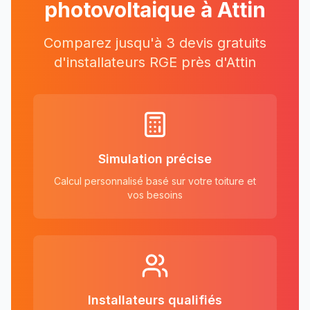
photovoltaique à
Attin
Comparez jusqu'à 3 devis gratuits
d'installateurs RGE près
d'
Attin
Simulation précise
Calcul personnalisé basé sur votre toiture et
vos besoins
Installateurs qualifiés