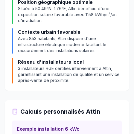
Position géographique optimale
Située à
50.49
°N,
1.76
°E,
Attin
bénéficie d'une
exposition solaire favorable avec
1158
kWh/m²/an
d'irradiation.
Contexte urbain favorable
Avec
853
habitants,
Attin
dispose d'une
infrastructure électrique moderne facilitant le
raccordement des installations solaires.
Réseau d'installateurs local
3
installateurs RGE certifiés interviennent à
Attin
,
garantissant une installation de qualité et un service
après-vente de proximité.
Calculs personnalisés
Attin
Exemple installation 6 kWc