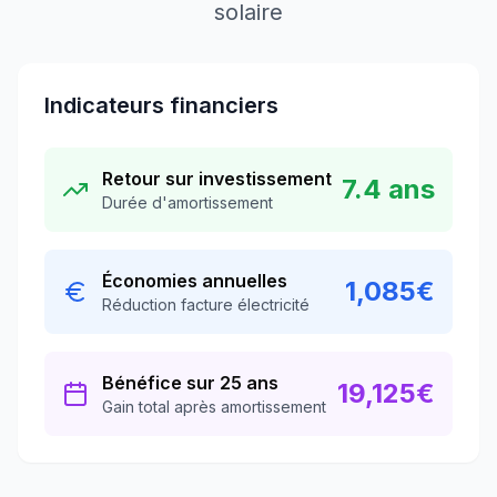
solaire
Indicateurs financiers
Retour sur investissement
7.4
ans
Durée d'amortissement
Économies annuelles
1,085
€
Réduction facture électricité
Bénéfice sur 25 ans
19,125
€
Gain total après amortissement