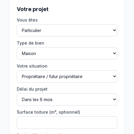
Votre projet
Vous êtes
Type de bien
Votre situation
Délai du projet
Surface toiture (m², optionnel)