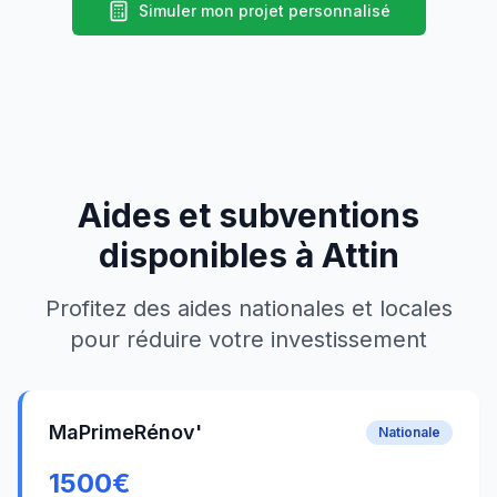
Simuler mon projet personnalisé
Aides et subventions
disponibles à
Attin
Profitez des aides nationales et locales
pour réduire votre investissement
MaPrimeRénov'
Nationale
1500
€