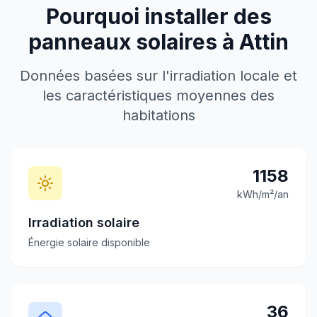
Pourquoi installer des
panneaux solaires à
Attin
Données basées sur l'irradiation locale et
les caractéristiques moyennes des
habitations
1158
kWh/m²/an
Irradiation solaire
Énergie solaire disponible
36