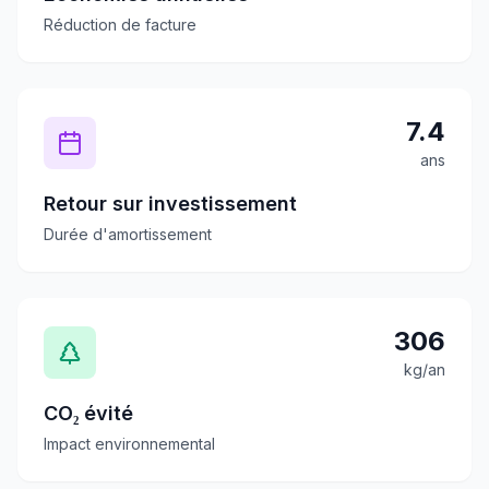
Réduction de facture
7.4
ans
Retour sur investissement
Durée d'amortissement
306
kg/an
CO₂ évité
Impact environnemental