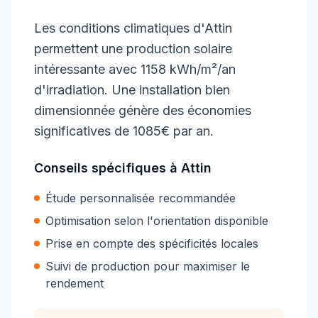
Les conditions climatiques d'Attin
permettent une production solaire
intéressante avec 1158 kWh/m²/an
d'irradiation. Une installation bien
dimensionnée génère des économies
significatives de 1085€ par an.
Conseils spécifiques à
Attin
Étude personnalisée recommandée
Optimisation selon l'orientation disponible
Prise en compte des spécificités locales
Suivi de production pour maximiser le
rendement