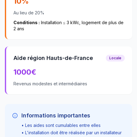
10%
Au lieu de 20%
Conditions :
Installation ≤ 3 kWc, logement de plus de
2 ans
Aide région Hauts-de-France
Locale
1000
€
Revenus modestes et intermédiaires
Informations importantes
• Les aides sont cumulables entre elles
• L'installation doit être réalisée par un installateur