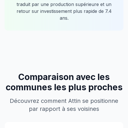
traduit par une production supérieure et un
retour sur investissement plus rapide de
7.4
ans.
Comparaison avec les
communes les plus proches
Découvrez comment
Attin
se positionne
par rapport à ses voisines