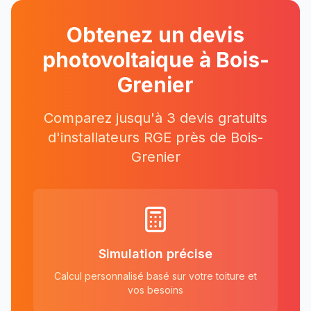
Obtenez un devis
photovoltaique à
Bois-
Grenier
Comparez jusqu'à 3 devis gratuits
d'installateurs RGE près
de
Bois-
Grenier
Simulation précise
Calcul personnalisé basé sur votre toiture et
vos besoins