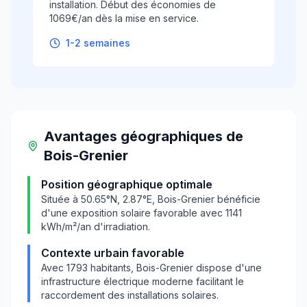
installation. Début des économies de
1069€/an dès la mise en service.
1-2 semaines
Avantages géographiques
de
Bois-Grenier
Position géographique optimale
Située à
50.65
°N,
2.87
°E,
Bois-Grenier
bénéficie
d'une exposition solaire favorable avec
1141
kWh/m²/an d'irradiation.
Contexte urbain favorable
Avec
1793
habitants,
Bois-Grenier
dispose d'une
infrastructure électrique moderne facilitant le
raccordement des installations solaires.