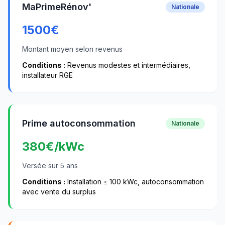
MaPrimeRénov'
Nationale
1500
€
Montant moyen selon revenus
Conditions :
Revenus modestes et intermédiaires,
installateur RGE
Prime autoconsommation
Nationale
380
€/kWc
Versée sur 5 ans
Conditions :
Installation ≤ 100 kWc, autoconsommation
avec vente du surplus