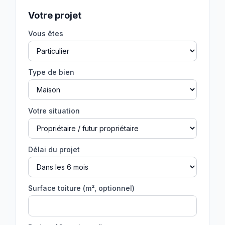
Votre projet
Vous êtes
Type de bien
Votre situation
Délai du projet
Surface toiture (m², optionnel)