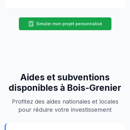
Simuler mon projet personnalisé
Aides et subventions
disponibles à
Bois-Grenier
Profitez des aides nationales et locales
pour réduire votre investissement