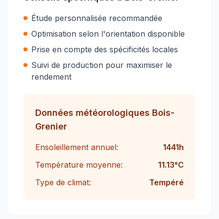
Étude personnalisée recommandée
Optimisation selon l'orientation disponible
Prise en compte des spécificités locales
Suivi de production pour maximiser le
rendement
Données météorologiques
Bois-
Grenier
Ensoleillement annuel:
1441
h
Température moyenne:
11.13
°C
Type de climat:
Tempéré