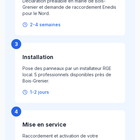
Déclaration préalable en mairie de Bois-
Grenier et demande de raccordement Enedis
pour le Nord.
2-4 semaines
3
Installation
Pose des panneaux par un installateur RGE
local. 5 professionnels disponibles près de
Bois-Grenier.
1-2 jours
4
Mise en service
Raccordement et activation de votre