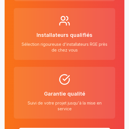
Installateurs qualifiés
Sélection rigoureuse d'installateurs RGE près
de chez vous
Garantie qualité
Suivi de votre projet jusqu'à la mise en
service