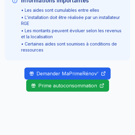
Informations importantes
• Les aides sont cumulables entre elles
• L'installation doit être réalisée par un installateur
RGE
• Les montants peuvent évoluer selon les revenus
et la localisation
• Certaines aides sont soumises à conditions de
ressources
Demander MaPrimeRénov'
Prime autoconsommation