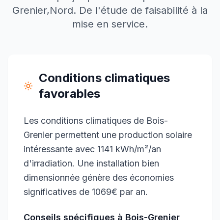
Grenier
,
Nord
. De l'étude de faisabilité à la
mise en service.
Conditions climatiques
favorables
Les conditions climatiques de Bois-
Grenier permettent une production solaire
intéressante avec 1141 kWh/m²/an
d'irradiation. Une installation bien
dimensionnée génère des économies
significatives de 1069€ par an.
Conseils spécifiques à
Bois-Grenier