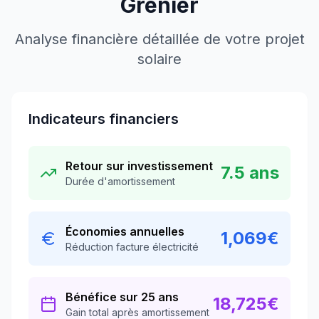
Grenier
Analyse financière détaillée de votre projet
solaire
Indicateurs financiers
Retour sur investissement
7.5
ans
Durée d'amortissement
Économies annuelles
1,069
€
Réduction facture électricité
Bénéfice sur 25 ans
18,725
€
Gain total après amortissement