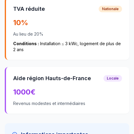
TVA réduite
Nationale
10%
Au lieu de 20%
Conditions :
Installation ≤ 3 kWc, logement de plus de
2 ans
Aide région Hauts-de-France
Locale
1000
€
Revenus modestes et intermédiaires