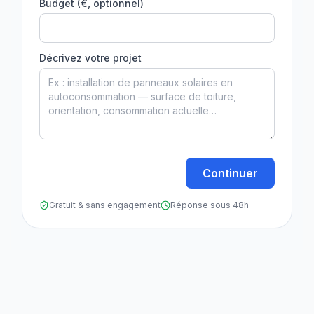
Budget (€, optionnel)
Décrivez votre projet
Continuer
Gratuit & sans engagement
Réponse sous 48h