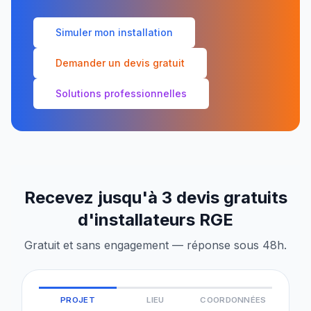
Simuler mon installation
Demander un devis gratuit
Solutions professionnelles
Recevez jusqu'à 3 devis gratuits
d'installateurs RGE
Gratuit et sans engagement — réponse sous 48h.
PROJET
LIEU
COORDONNÉES