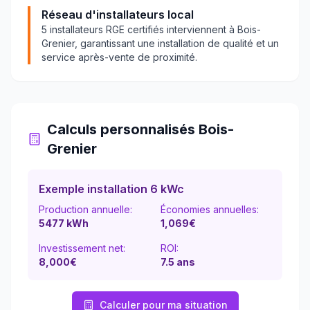
Réseau d'installateurs local
5
installateurs RGE certifiés interviennent à
Bois-
Grenier
, garantissant une installation de qualité et un
service après-vente de proximité.
Calculs personnalisés
Bois-
Grenier
Exemple installation 6 kWc
Production annuelle:
Économies annuelles:
5477
kWh
1,069
€
Investissement net:
ROI:
8,000€
7.5
ans
Calculer pour ma situation