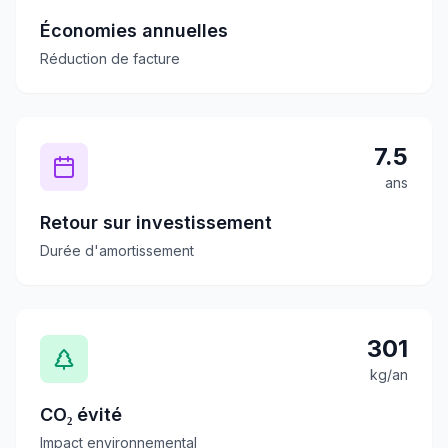
Économies annuelles
Réduction de facture
7.5
ans
Retour sur investissement
Durée d'amortissement
301
kg/an
CO₂ évité
Impact environnemental