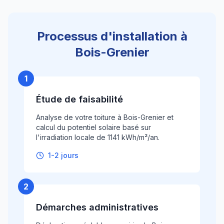
Processus d'installation à
Bois-Grenier
1
Étude de faisabilité
Analyse de votre toiture à Bois-Grenier et
calcul du potentiel solaire basé sur
l'irradiation locale de 1141 kWh/m²/an.
1-2 jours
2
Démarches administratives