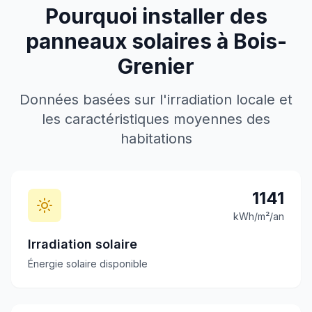
Pourquoi installer des
panneaux solaires à
Bois-
Grenier
Données basées sur l'irradiation locale et
les caractéristiques moyennes des
habitations
1141
kWh/m²/an
Irradiation solaire
Énergie solaire disponible