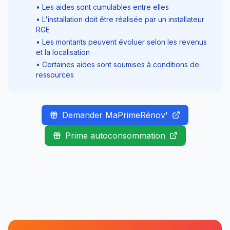
• Les aides sont cumulables entre elles
• L'installation doit être réalisée par un installateur
RGE
• Les montants peuvent évoluer selon les revenus
et la localisation
• Certaines aides sont soumises à conditions de
ressources
Demander MaPrimeRénov'
Prime autoconsommation