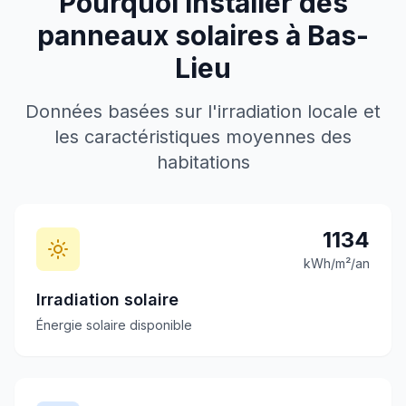
Pourquoi installer des
panneaux solaires à
Bas-
Lieu
Données basées sur l'irradiation locale et
les caractéristiques moyennes des
habitations
1134
kWh/m²/an
Irradiation solaire
Énergie solaire disponible