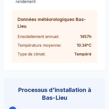
rendement
Données météorologiques
Bas-
Lieu
Ensoleillement annuel:
1457
h
Température moyenne:
10.34
°C
Type de climat:
Tempéré
Processus d'installation à
Bas-Lieu