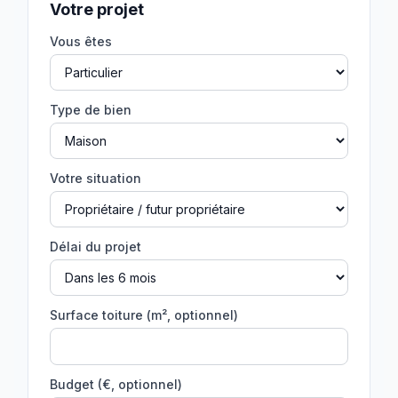
Votre projet
Vous êtes
Type de bien
Votre situation
Délai du projet
Surface toiture (m², optionnel)
Budget (€, optionnel)