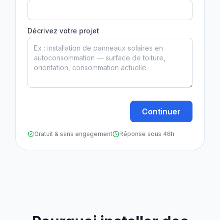
Décrivez votre projet
Continuer
Gratuit & sans engagement
Réponse sous 48h