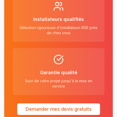
Installateurs qualifiés
Sélection rigoureuse d'installateurs RGE près
de chez vous
Garantie qualité
Suivi de votre projet jusqu'à la mise en
service
Demander mes devis gratuits