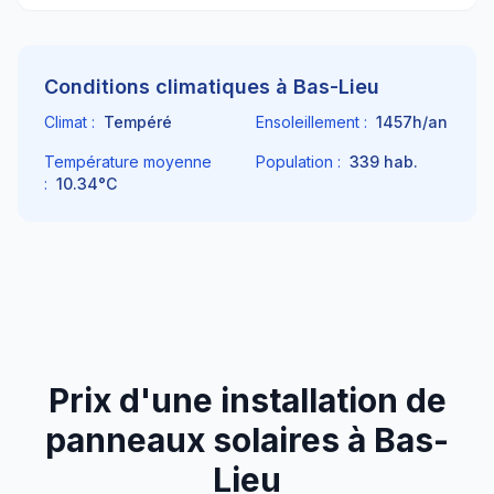
Conditions climatiques à
Bas-Lieu
Climat :
Tempéré
Ensoleillement :
1457
h/an
Température moyenne
Population :
339
hab.
:
10.34
°C
Prix d'une installation de
panneaux solaires à
Bas-
Lieu