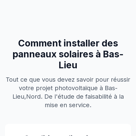
Comment installer des
panneaux solaires à
Bas-
Lieu
Tout ce que vous devez savoir pour réussir
votre projet photovoltaïque à
Bas-
Lieu
,
Nord
. De l'étude de faisabilité à la
mise en service.