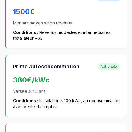
1500
€
Montant moyen selon revenus
Conditions :
Revenus modestes et intermédiaires,
installateur RGE
Prime autoconsommation
Nationale
380
€/kWc
Versée sur 5 ans
Conditions :
Installation ≤ 100 kWc, autoconsommation
avec vente du surplus