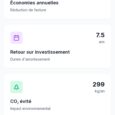
Économies annuelles
Réduction de facture
7.5
ans
Retour sur investissement
Durée d'amortissement
299
kg/an
CO₂ évité
Impact environnemental