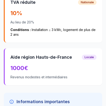
TVA réduite
Nationale
10%
Au lieu de 20%
Conditions :
Installation ≤ 3 kWc, logement de plus de
2 ans
Aide région Hauts-de-France
Locale
1000
€
Revenus modestes et intermédiaires
Informations importantes