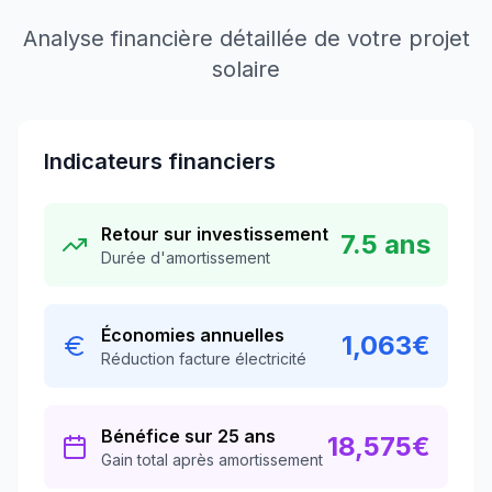
Analyse financière détaillée de votre projet
solaire
Indicateurs financiers
Retour sur investissement
7.5
ans
Durée d'amortissement
Économies annuelles
1,063
€
Réduction facture électricité
Bénéfice sur 25 ans
18,575
€
Gain total après amortissement