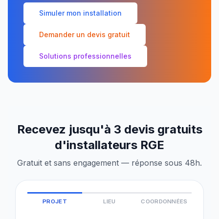
Simuler mon installation
Demander un devis gratuit
Solutions professionnelles
Recevez jusqu'à 3 devis gratuits
d'installateurs RGE
Gratuit et sans engagement — réponse sous 48h.
PROJET
LIEU
COORDONNÉES