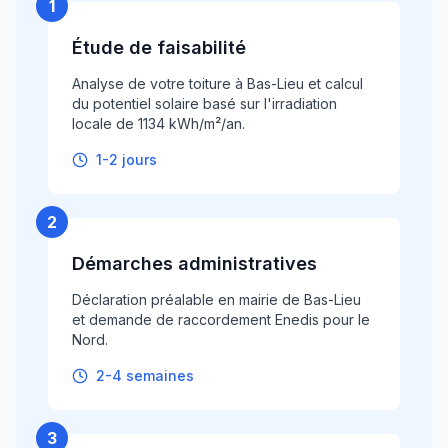
1
Étude de faisabilité
Analyse de votre toiture à Bas-Lieu et calcul
du potentiel solaire basé sur l'irradiation
locale de 1134 kWh/m²/an.
1-2 jours
2
Démarches administratives
Déclaration préalable en mairie de Bas-Lieu
et demande de raccordement Enedis pour le
Nord.
2-4 semaines
3