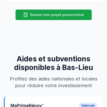
Simuler mon projet personnalisé
Aides et subventions
disponibles à
Bas-Lieu
Profitez des aides nationales et locales
pour réduire votre investissement
MaPrimeRénov'
Nationale