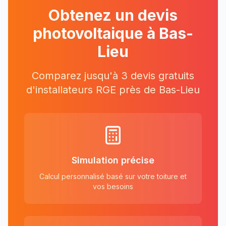
Obtenez un devis
photovoltaique à
Bas-
Lieu
Comparez jusqu'à 3 devis gratuits
d'installateurs RGE près
de
Bas-Lieu
Simulation précise
Calcul personnalisé basé sur votre toiture et
vos besoins