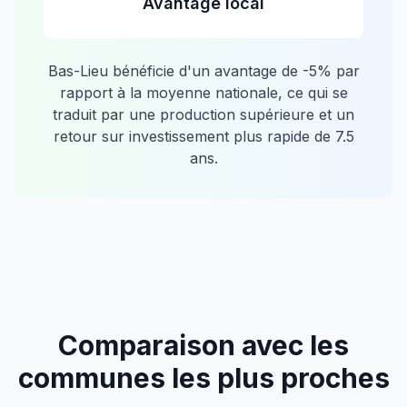
Avantage local
Bas-Lieu
bénéficie d'un avantage de
-5
% par
rapport à la moyenne nationale, ce qui se
traduit par une production supérieure et un
retour sur investissement plus rapide de
7.5
ans.
Comparaison avec les
communes les plus proches