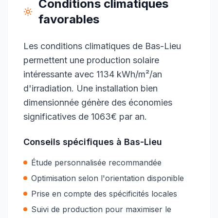
Conditions climatiques
favorables
Les conditions climatiques de Bas-Lieu
permettent une production solaire
intéressante avec 1134 kWh/m²/an
d'irradiation. Une installation bien
dimensionnée génère des économies
significatives de 1063€ par an.
Conseils spécifiques à
Bas-Lieu
Étude personnalisée recommandée
Optimisation selon l'orientation disponible
Prise en compte des spécificités locales
Suivi de production pour maximiser le