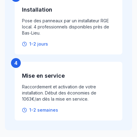
Installation
Pose des panneaux par un installateur RGE
local. 4 professionnels disponibles près de
Bas-Lieu.
1-2 jours
4
Mise en service
Raccordement et activation de votre
installation. Début des économies de
1063€/an dès la mise en service.
1-2 semaines