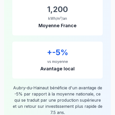
1,200
kWh/m²/an
Moyenne France
+
-5
%
vs moyenne
Avantage local
Aubry-du-Hainaut
bénéficie d'un avantage de
-5
% par rapport à la moyenne nationale, ce
qui se traduit par une production supérieure
et un retour sur investissement plus rapide de
7.5
ans.