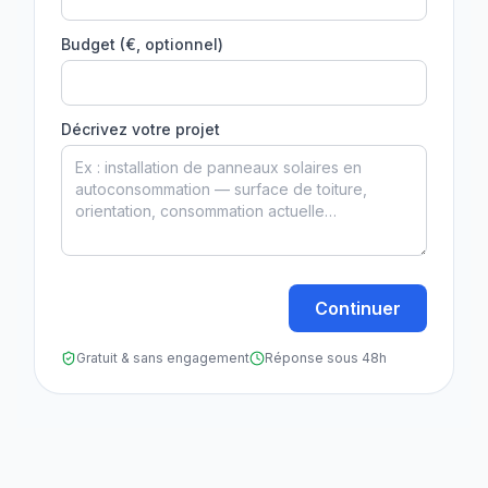
Budget (€, optionnel)
Décrivez votre projet
Continuer
Gratuit & sans engagement
Réponse sous 48h