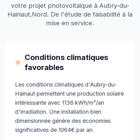
votre projet photovoltaïque à
Aubry-du-
Hainaut
,
Nord
. De l'étude de faisabilité à la
mise en service.
Conditions climatiques
favorables
Les conditions climatiques d'Aubry-du-
Hainaut permettent une production solaire
intéressante avec 1136 kWh/m²/an
d'irradiation. Une installation bien
dimensionnée génère des économies
significatives de 1064€ par an.