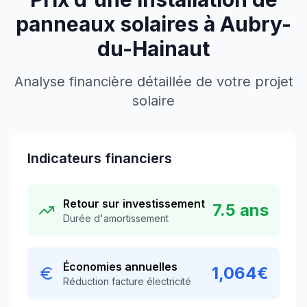
panneaux solaires à
Aubry-
du-Hainaut
Analyse financière détaillée de votre projet
solaire
Indicateurs financiers
Retour sur investissement
7.5
ans
Durée d'amortissement
Économies annuelles
1,064
€
Réduction facture électricité