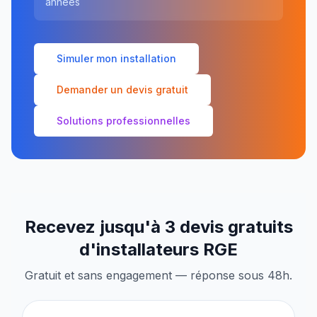
années
Simuler mon installation
Demander un devis gratuit
Solutions professionnelles
Recevez jusqu'à 3 devis gratuits
d'installateurs RGE
Gratuit et sans engagement — réponse sous 48h.