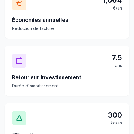
1,064
€/an
Économies annuelles
Réduction de facture
7.5
ans
Retour sur investissement
Durée d'amortissement
300
kg/an