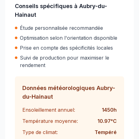
Conseils spécifiques à
Aubry-du-
Hainaut
Étude personnalisée recommandée
Optimisation selon l'orientation disponible
Prise en compte des spécificités locales
Suivi de production pour maximiser le
rendement
Données météorologiques
Aubry-
du-Hainaut
Ensoleillement annuel:
1450
h
Température moyenne:
10.97
°C
Type de climat:
Tempéré