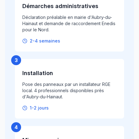
Démarches administratives
Déclaration préalable en mairie d'Aubry-du-
Hainaut et demande de raccordement Enedis
pour le Nord.
2-4 semaines
3
Installation
Pose des panneaux par un installateur RGE
local. 4 professionnels disponibles près
d'Aubry-du-Hainaut.
1-2 jours
4