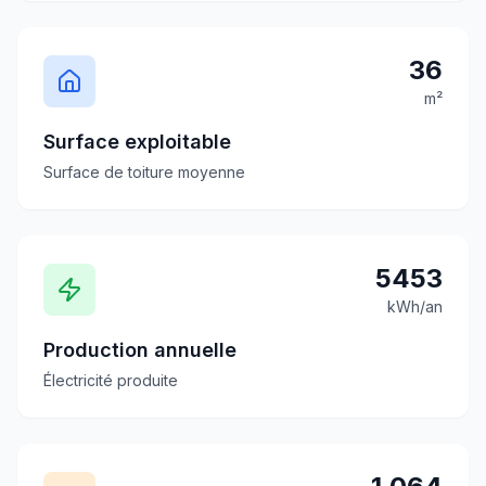
36
m²
Surface exploitable
Surface de toiture moyenne
5453
kWh/an
Production annuelle
Électricité produite