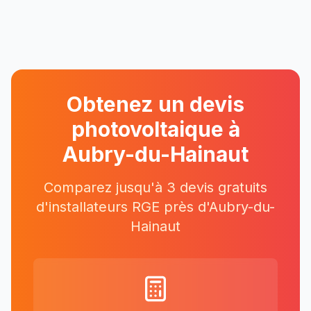
Obtenez un devis
photovoltaique à
Aubry-du-Hainaut
Comparez jusqu'à 3 devis gratuits
d'installateurs RGE près
d'
Aubry-du-
Hainaut