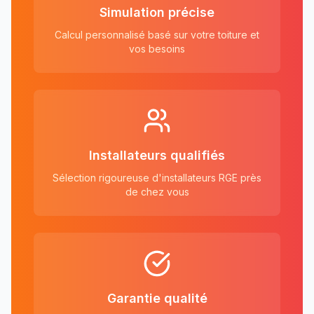
Simulation précise
Calcul personnalisé basé sur votre toiture et
vos besoins
Installateurs qualifiés
Sélection rigoureuse d'installateurs RGE près
de chez vous
Garantie qualité