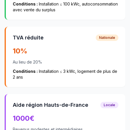
Conditions :
Installation ≤ 100 kWc, autoconsommation
avec vente du surplus
TVA réduite
Nationale
10%
Au lieu de 20%
Conditions :
Installation ≤ 3 kWc, logement de plus de
2 ans
Aide région Hauts-de-France
Locale
1000
€
Revenus modestes et intermédiaires