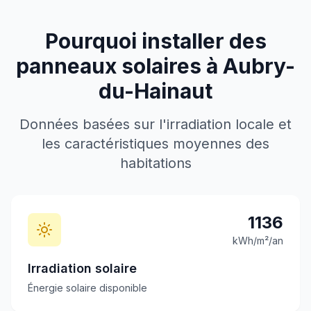
Pourquoi installer des
panneaux solaires à
Aubry-
du-Hainaut
Données basées sur l'irradiation locale et
les caractéristiques moyennes des
habitations
1136
kWh/m²/an
Irradiation solaire
Énergie solaire disponible