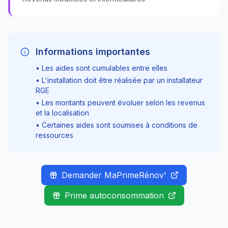
Informations importantes
• Les aides sont cumulables entre elles
• L'installation doit être réalisée par un installateur
RGE
• Les montants peuvent évoluer selon les revenus
et la localisation
• Certaines aides sont soumises à conditions de
ressources
Demander MaPrimeRénov'
Prime autoconsommation