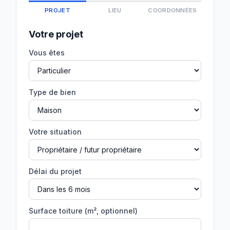
PROJET
LIEU
COORDONNÉES
Votre projet
Vous êtes
Type de bien
Votre situation
Délai du projet
Surface toiture (m², optionnel)