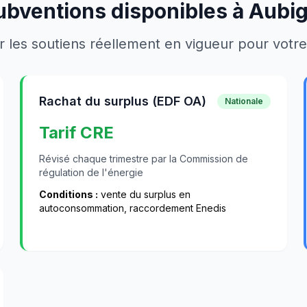
ubventions disponibles à
Aubig
r les soutiens réellement en vigueur pour votre 
Rachat du surplus (EDF OA)
Nationale
Tarif CRE
Révisé chaque trimestre par la Commission de
régulation de l'énergie
Conditions :
vente du surplus en
autoconsommation, raccordement Enedis