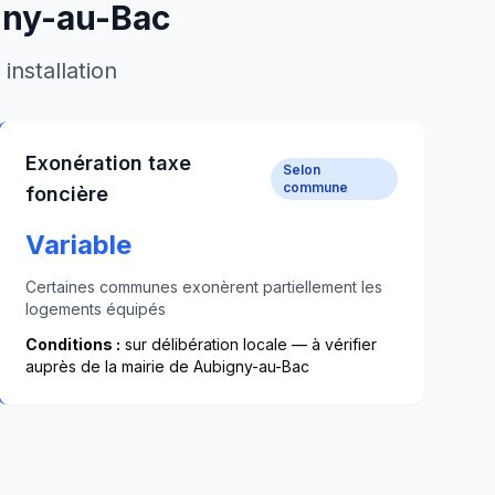
ny-au-Bac
installation
Exonération taxe
Selon
commune
foncière
Variable
Certaines communes exonèrent partiellement les
logements équipés
Conditions :
sur délibération locale — à vérifier
auprès de la mairie de
Aubigny-au-Bac