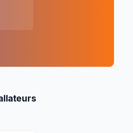
allateurs