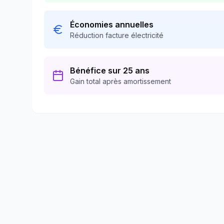
Économies annuelles
Réduction facture électricité
Bénéfice sur 25 ans
Gain total après amortissement