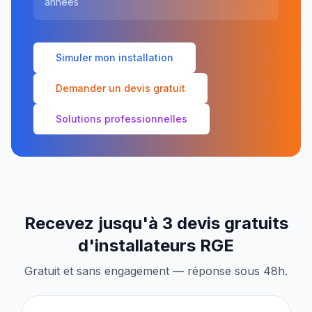
années
Simuler mon installation
Demander un devis gratuit
Solutions professionnelles
Recevez jusqu'à 3 devis gratuits
d'installateurs RGE
Gratuit et sans engagement — réponse sous 48h.