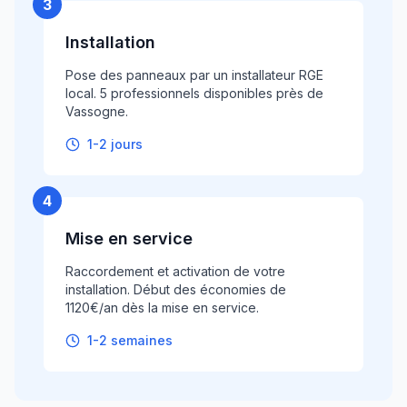
3
Installation
Pose des panneaux par un installateur RGE
local. 5 professionnels disponibles près de
Vassogne.
1-2 jours
4
Mise en service
Raccordement et activation de votre
installation. Début des économies de
1120€/an dès la mise en service.
1-2 semaines