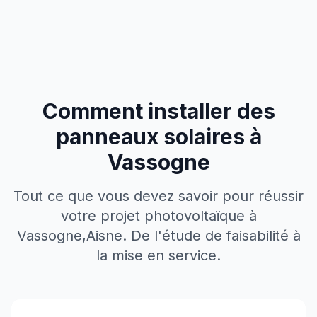
Comment installer des
panneaux solaires à
Vassogne
Tout ce que vous devez savoir pour réussir
votre projet photovoltaïque à
Vassogne
,
Aisne
. De l'étude de faisabilité à
la mise en service.