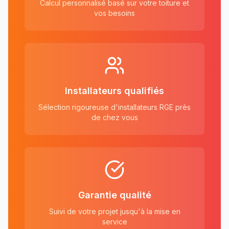
Calcul personnalisé basé sur votre toiture et
vos besoins
Installateurs qualifiés
Sélection rigoureuse d'installateurs RGE près
de chez vous
Garantie qualité
Suivi de votre projet jusqu'à la mise en
service