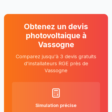
Obtenez un devis
photovoltaique à
Vassogne
Comparez jusqu'à 3 devis gratuits
d'installateurs RGE près
de
Vassogne
Simulation précise