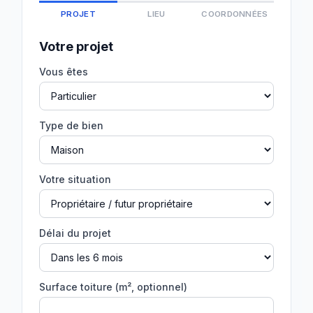
PROJET
LIEU
COORDONNÉES
Votre projet
Vous êtes
Type de bien
Votre situation
Délai du projet
Surface toiture (m², optionnel)