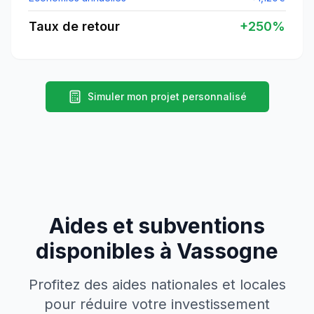
Taux de retour
+
250
%
Simuler mon projet personnalisé
Aides et subventions
disponibles à
Vassogne
Profitez des aides nationales et locales
pour réduire votre investissement