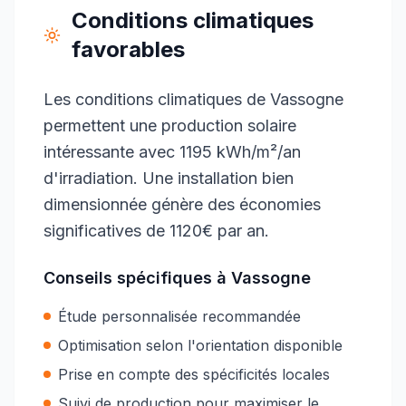
Conditions climatiques
favorables
Les conditions climatiques de Vassogne
permettent une production solaire
intéressante avec 1195 kWh/m²/an
d'irradiation. Une installation bien
dimensionnée génère des économies
significatives de 1120€ par an.
Conseils spécifiques à
Vassogne
Étude personnalisée recommandée
Optimisation selon l'orientation disponible
Prise en compte des spécificités locales
Suivi de production pour maximiser le