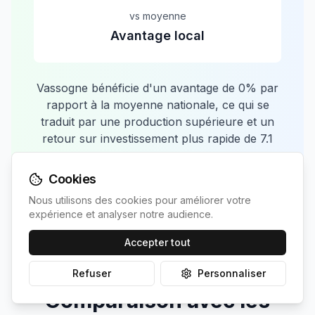
vs moyenne
Avantage local
Vassogne
bénéficie d'un avantage de
0
% par
rapport à la moyenne nationale, ce qui se
traduit par une production supérieure et un
retour sur investissement plus rapide de
7.1
ans.
Cookies
Nous utilisons des cookies pour améliorer votre
expérience et analyser notre audience.
Accepter tout
Refuser
Personnaliser
Comparaison avec les