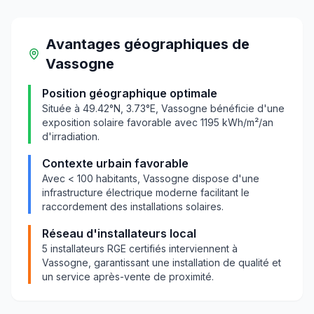
Avantages géographiques
de
Vassogne
Position géographique optimale
Située à
49.42
°N,
3.73
°E,
Vassogne
bénéficie d'une
exposition solaire favorable avec
1195
kWh/m²/an
d'irradiation.
Contexte urbain favorable
Avec
< 100
habitants,
Vassogne
dispose d'une
infrastructure électrique moderne facilitant le
raccordement des installations solaires.
Réseau d'installateurs local
5
installateurs RGE certifiés interviennent à
Vassogne
, garantissant une installation de qualité et
un service après-vente de proximité.