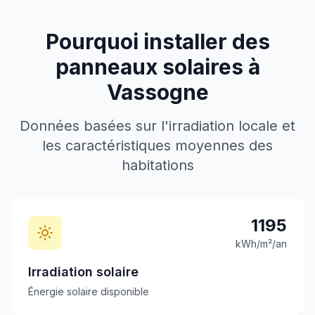
Pourquoi installer des
panneaux solaires à
Vassogne
Données basées sur l'irradiation locale et
les caractéristiques moyennes des
habitations
1195
kWh/m²/an
Irradiation solaire
Énergie solaire disponible