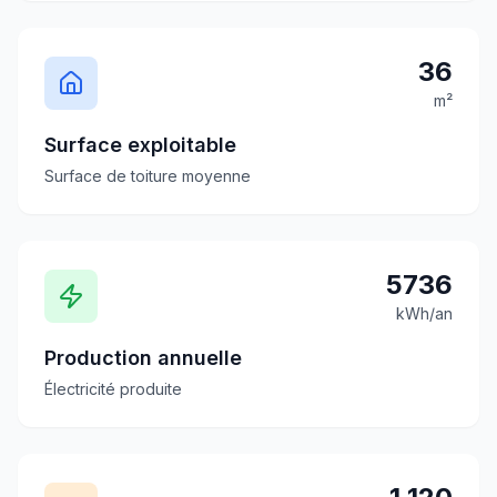
36
m²
Surface exploitable
Surface de toiture moyenne
5736
kWh/an
Production annuelle
Électricité produite