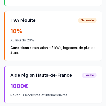
TVA réduite
Nationale
10%
Au lieu de 20%
Conditions :
Installation ≤ 3 kWc, logement de plus de
2 ans
Aide région Hauts-de-France
Locale
1000
€
Revenus modestes et intermédiaires