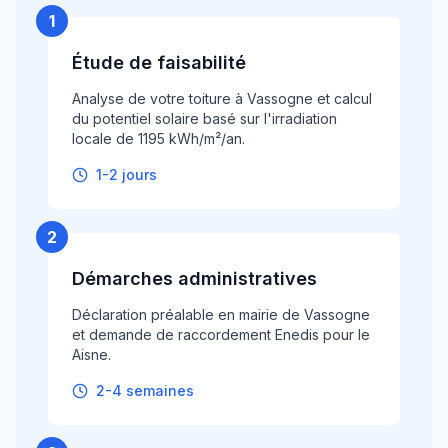
1
Étude de faisabilité
Analyse de votre toiture à Vassogne et calcul
du potentiel solaire basé sur l'irradiation
locale de 1195 kWh/m²/an.
1-2 jours
2
Démarches administratives
Déclaration préalable en mairie de Vassogne
et demande de raccordement Enedis pour le
Aisne.
2-4 semaines