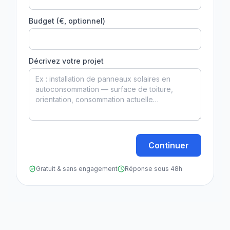
Budget (€, optionnel)
Décrivez votre projet
Continuer
Gratuit & sans engagement
Réponse sous 48h