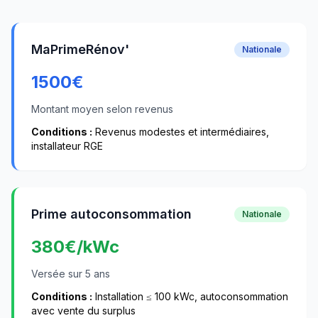
MaPrimeRénov'
Nationale
1500
€
Montant moyen selon revenus
Conditions :
Revenus modestes et intermédiaires,
installateur RGE
Prime autoconsommation
Nationale
380
€/kWc
Versée sur 5 ans
Conditions :
Installation ≤ 100 kWc, autoconsommation
avec vente du surplus