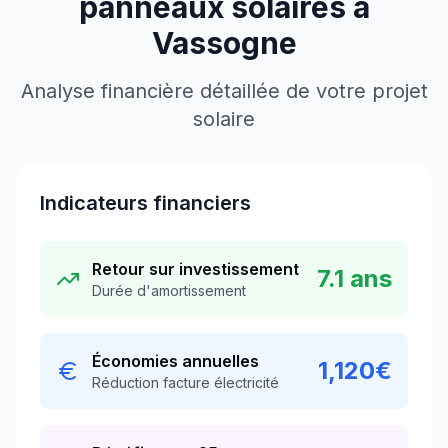
panneaux solaires à
Vassogne
Analyse financière détaillée de votre projet
solaire
Indicateurs financiers
Retour sur investissement
7.1
ans
Durée d'amortissement
Économies annuelles
1,120
€
Réduction facture électricité