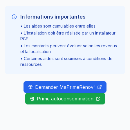
Informations importantes
• Les aides sont cumulables entre elles
• L'installation doit être réalisée par un installateur
RGE
• Les montants peuvent évoluer selon les revenus
et la localisation
• Certaines aides sont soumises à conditions de
ressources
Demander MaPrimeRénov'
Prime autoconsommation