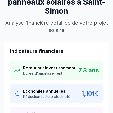
panneaux solaires à
Saint-
Simon
Analyse financière détaillée de votre projet
solaire
Indicateurs financiers
Retour sur investissement
7.3
ans
Durée d'amortissement
Économies annuelles
1,101
€
Réduction facture électricité