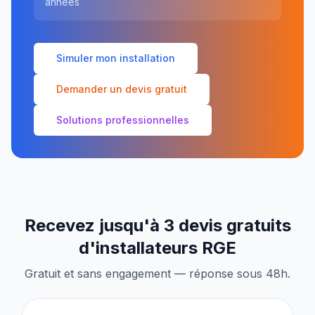
années
Simuler mon installation
Demander un devis gratuit
Solutions professionnelles
Recevez jusqu'à 3 devis gratuits
d'installateurs RGE
Gratuit et sans engagement — réponse sous 48h.