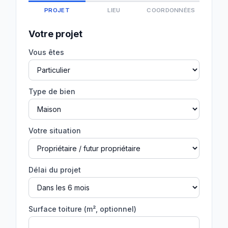
PROJET
LIEU
COORDONNÉES
Votre projet
Vous êtes
Type de bien
Votre situation
Délai du projet
Surface toiture (m², optionnel)