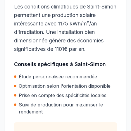
Les conditions climatiques de Saint-Simon
permettent une production solaire
intéressante avec 1175 kWh/m²/an
d'irradiation. Une installation bien
dimensionnée génère des économies
significatives de 1101€ par an.
Conseils spécifiques à
Saint-Simon
Étude personnalisée recommandée
Optimisation selon l'orientation disponible
Prise en compte des spécificités locales
Suivi de production pour maximiser le
rendement