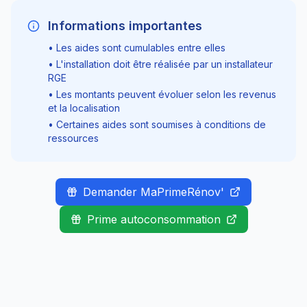
Informations importantes
• Les aides sont cumulables entre elles
• L'installation doit être réalisée par un installateur
RGE
• Les montants peuvent évoluer selon les revenus
et la localisation
• Certaines aides sont soumises à conditions de
ressources
Demander MaPrimeRénov'
Prime autoconsommation