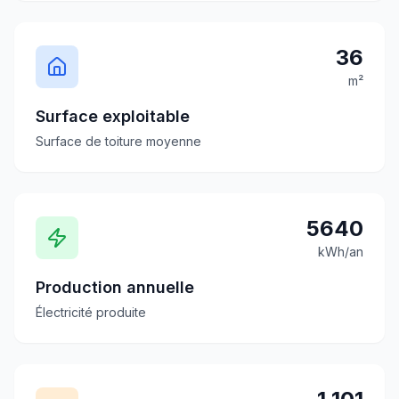
36
m²
Surface exploitable
Surface de toiture moyenne
5640
kWh/an
Production annuelle
Électricité produite