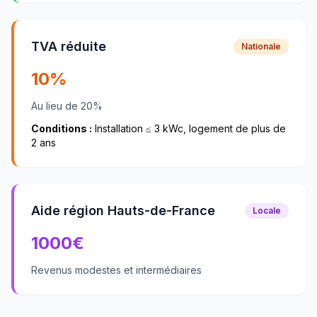
TVA réduite
Nationale
10%
Au lieu de 20%
Conditions :
Installation ≤ 3 kWc, logement de plus de
2 ans
Aide région Hauts-de-France
Locale
1000
€
Revenus modestes et intermédiaires