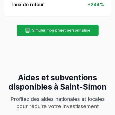
Taux de retour
+
244
%
Simuler mon projet personnalisé
Aides et subventions
disponibles à
Saint-Simon
Profitez des aides nationales et locales
pour réduire votre investissement