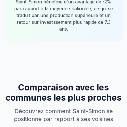
Saint-Simon
bénéficie d'un avantage de
-2
%
par rapport à la moyenne nationale, ce qui se
traduit par une production supérieure et un
retour sur investissement plus rapide de
7.3
ans.
Comparaison avec les
communes les plus proches
Découvrez comment
Saint-Simon
se
positionne par rapport à ses voisines