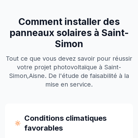
Comment installer des
panneaux solaires à
Saint-
Simon
Tout ce que vous devez savoir pour réussir
votre projet photovoltaïque à
Saint-
Simon
,
Aisne
. De l'étude de faisabilité à la
mise en service.
Conditions climatiques
favorables