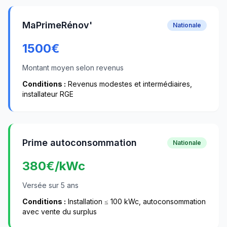
MaPrimeRénov'
Nationale
1500
€
Montant moyen selon revenus
Conditions :
Revenus modestes et intermédiaires,
installateur RGE
Prime autoconsommation
Nationale
380
€/kWc
Versée sur 5 ans
Conditions :
Installation ≤ 100 kWc, autoconsommation
avec vente du surplus