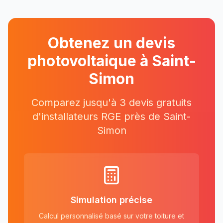
Obtenez un devis
photovoltaique à
Saint-
Simon
Comparez jusqu'à 3 devis gratuits
d'installateurs RGE près
de
Saint-
Simon
Simulation précise
Calcul personnalisé basé sur votre toiture et