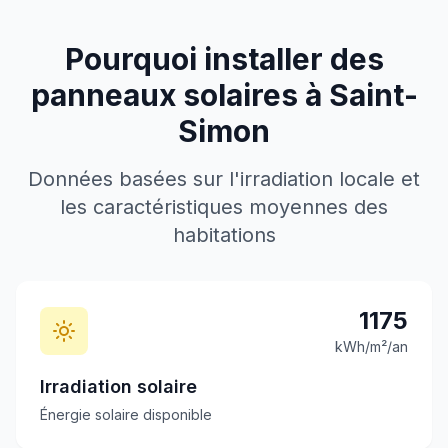
Pourquoi installer des
panneaux solaires à
Saint-
Simon
Données basées sur l'irradiation locale et
les caractéristiques moyennes des
habitations
1175
kWh/m²/an
Irradiation solaire
Énergie solaire disponible