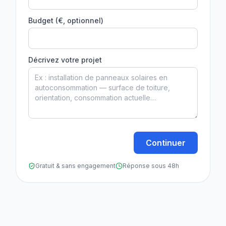
Budget (€, optionnel)
Décrivez votre projet
Continuer
Gratuit & sans engagement
Réponse sous 48h