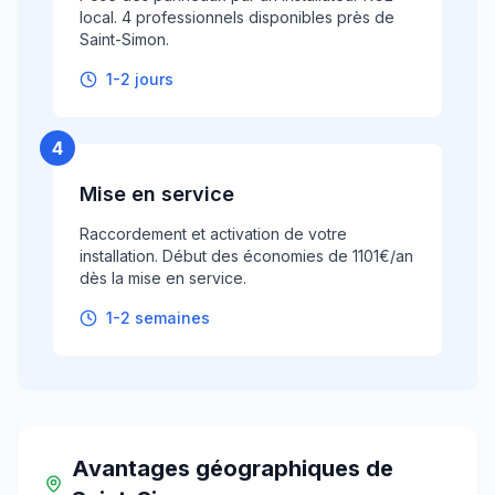
local. 4 professionnels disponibles près de
Saint-Simon.
1-2 jours
4
Mise en service
Raccordement et activation de votre
installation. Début des économies de 1101€/an
dès la mise en service.
1-2 semaines
Avantages géographiques
de