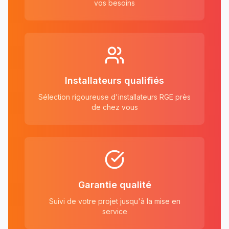
vos besoins
Installateurs qualifiés
Sélection rigoureuse d'installateurs RGE près
de chez vous
Garantie qualité
Suivi de votre projet jusqu'à la mise en
service