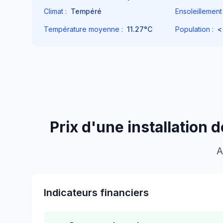
Climat :
Tempéré
Ensoleillement 
Température moyenne :
11.27
°C
Population :
<
Prix d'une installation 
A
Indicateurs financiers