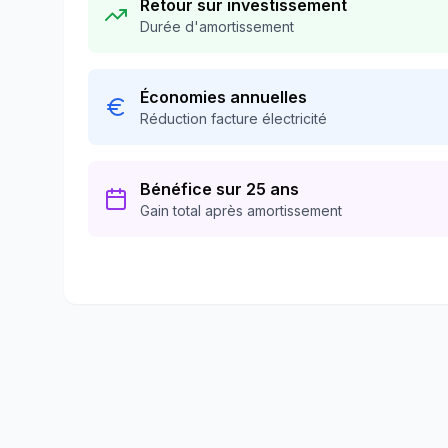
Retour sur investissement
Durée d'amortissement
Économies annuelles
Réduction facture électricité
Bénéfice sur 25 ans
Gain total après amortissement