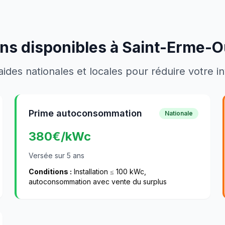
ns disponibles à
Saint-Erme-O
aides nationales et locales pour réduire votre 
Prime autoconsommation
Nationale
380
€/kWc
Versée sur 5 ans
Conditions :
Installation ≤ 100 kWc,
autoconsommation avec vente du surplus