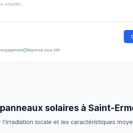
ns engagement
Réponse sous 48h
 panneaux solaires à
Saint-Erm
'irradiation locale et les caractéristiques moy