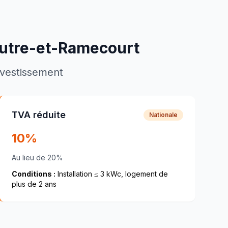
utre-et-Ramecourt
investissement
TVA réduite
Nationale
10%
Au lieu de 20%
Conditions :
Installation ≤ 3 kWc, logement de
plus de 2 ans