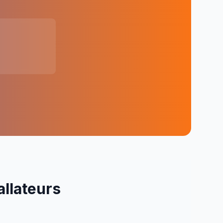
allateurs