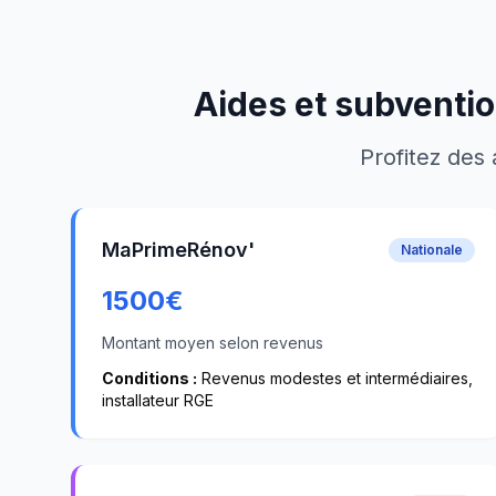
Aides et subventio
Profitez des 
MaPrimeRénov'
Nationale
1500
€
Montant moyen selon revenus
Conditions :
Revenus modestes et intermédiaires,
installateur RGE