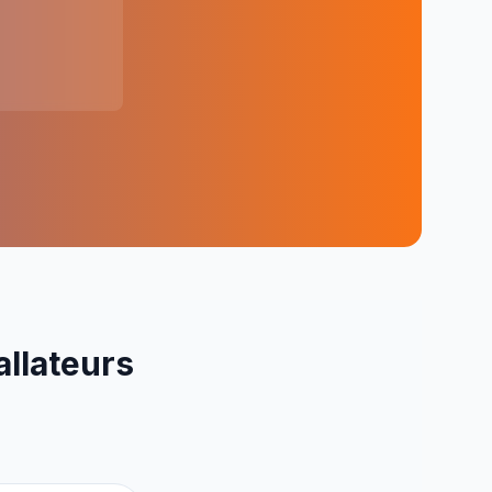
allateurs