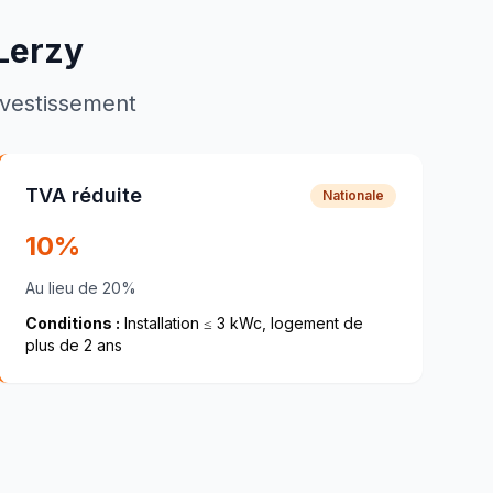
Lerzy
investissement
TVA réduite
Nationale
10%
Au lieu de 20%
Conditions :
Installation ≤ 3 kWc, logement de
plus de 2 ans