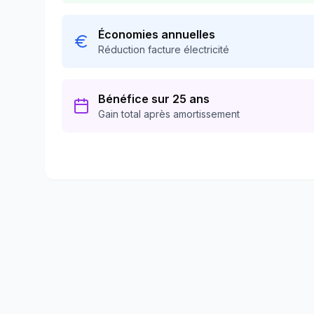
Économies annuelles
Réduction facture électricité
Bénéfice sur 25 ans
Gain total après amortissement