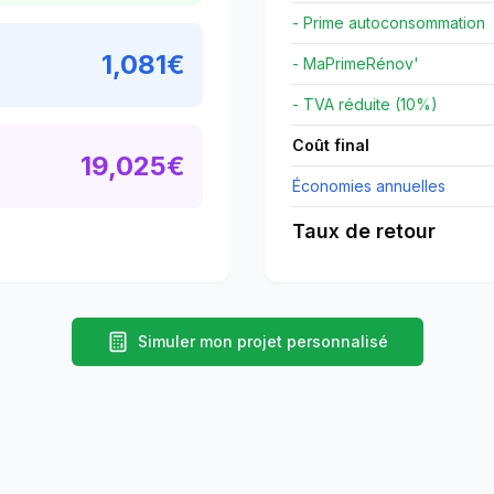
- Prime autoconsommation
1,081
€
- MaPrimeRénov'
- TVA réduite (10%)
Coût final
19,025
€
Économies annuelles
Taux de retour
Simuler mon projet personnalisé