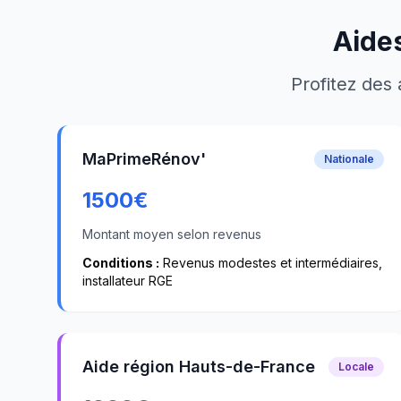
Aides
Profitez des 
MaPrimeRénov'
Nationale
1500
€
Montant moyen selon revenus
Conditions :
Revenus modestes et intermédiaires,
installateur RGE
Aide région Hauts-de-France
Locale