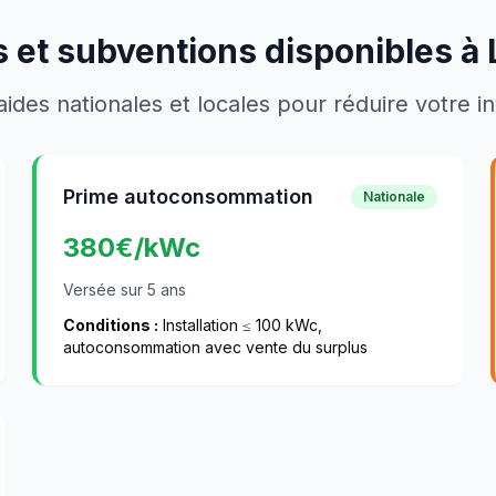
 et subventions disponibles à
aides nationales et locales pour réduire votre 
Prime autoconsommation
Nationale
380
€/kWc
Versée sur 5 ans
Conditions :
Installation ≤ 100 kWc,
autoconsommation avec vente du surplus