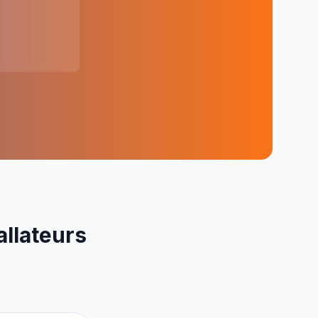
allateurs