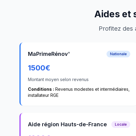
Aides et 
Profitez des 
MaPrimeRénov'
Nationale
1500
€
Montant moyen selon revenus
Conditions :
Revenus modestes et intermédiaires,
installateur RGE
Aide région Hauts-de-France
Locale