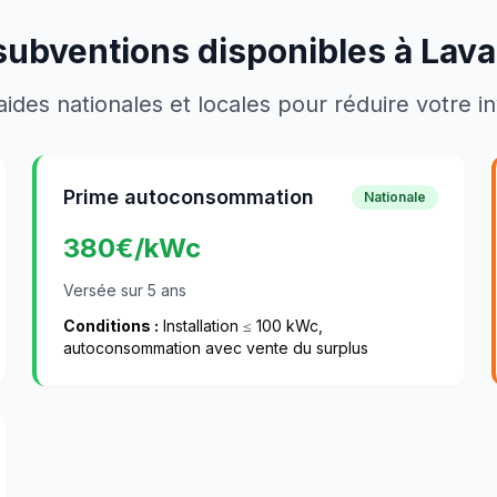
subventions disponibles à
Lava
aides nationales et locales pour réduire votre 
Prime autoconsommation
Nationale
380
€/kWc
Versée sur 5 ans
Conditions :
Installation ≤ 100 kWc,
autoconsommation avec vente du surplus