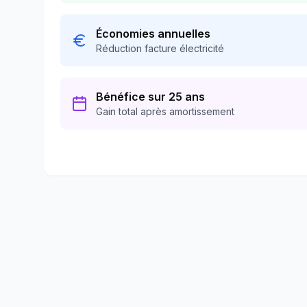
Économies annuelles
Réduction facture électricité
Bénéfice sur 25 ans
Gain total après amortissement