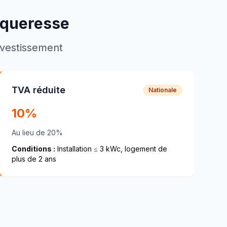
queresse
investissement
TVA réduite
Nationale
10%
Au lieu de 20%
Conditions :
Installation ≤ 3 kWc, logement de
plus de 2 ans