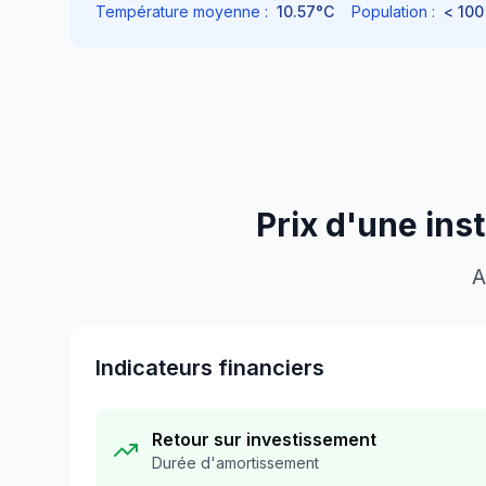
Température moyenne :
10.57
°C
Population :
< 100
Prix d'une ins
A
Indicateurs financiers
Retour sur investissement
Durée d'amortissement