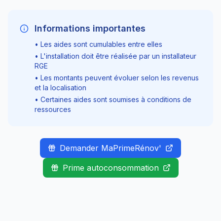
Informations importantes
• Les aides sont cumulables entre elles
• L'installation doit être réalisée par un installateur
RGE
• Les montants peuvent évoluer selon les revenus
et la localisation
• Certaines aides sont soumises à conditions de
ressources
Demander MaPrimeRénov'
Prime autoconsommation