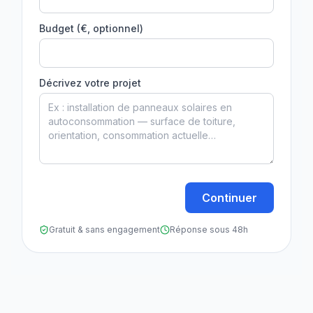
Budget (€, optionnel)
Décrivez votre projet
Continuer
Gratuit & sans engagement
Réponse sous 48h