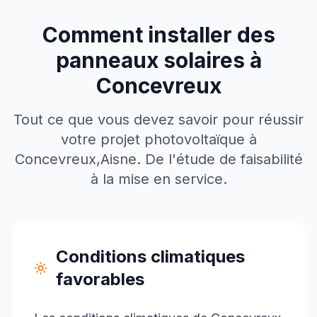
Comment installer des
panneaux solaires à
Concevreux
Tout ce que vous devez savoir pour réussir
votre projet photovoltaïque à
Concevreux
,
Aisne
. De l'étude de faisabilité
à la mise en service.
Conditions climatiques
favorables