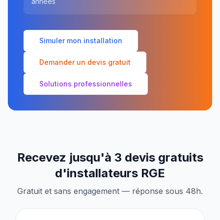
années
Simuler mon installation
Demander un devis gratuit
Solutions professionnelles
Recevez jusqu'à 3 devis gratuits
d'installateurs RGE
Gratuit et sans engagement — réponse sous 48h.