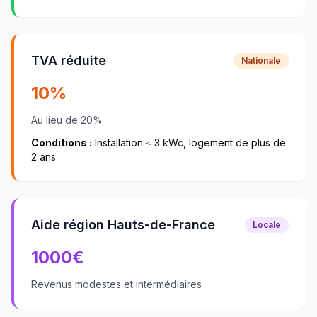
TVA réduite
Nationale
10%
Au lieu de 20%
Conditions :
Installation ≤ 3 kWc, logement de plus de
2 ans
Aide région Hauts-de-France
Locale
1000
€
Revenus modestes et intermédiaires