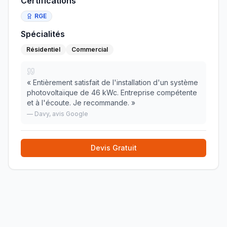
Certifications
RGE
Spécialités
Résidentiel
Commercial
«
Entièrement satisfait de l'installation d'un système
photovoltaïque de 46 kWc. Entreprise compétente
et à l'écoute. Je recommande.
»
—
Davy
, avis Google
Devis Gratuit