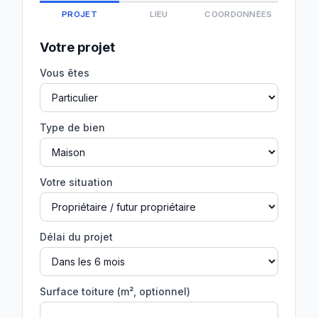
PROJET
LIEU
COORDONNÉES
Votre projet
Vous êtes
Type de bien
Votre situation
Délai du projet
Surface toiture (m², optionnel)