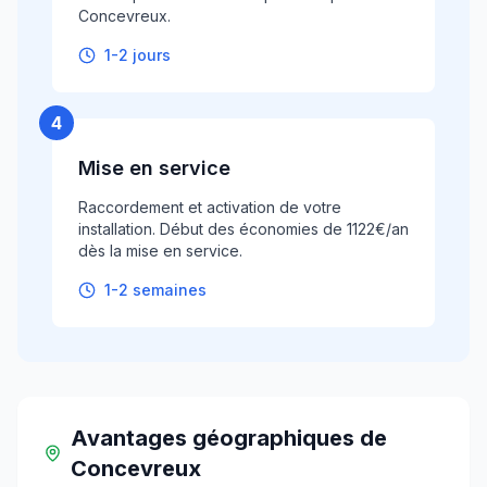
Concevreux.
1-2 jours
4
Mise en service
Raccordement et activation de votre
installation. Début des économies de 1122€/an
dès la mise en service.
1-2 semaines
Avantages géographiques
de
Concevreux