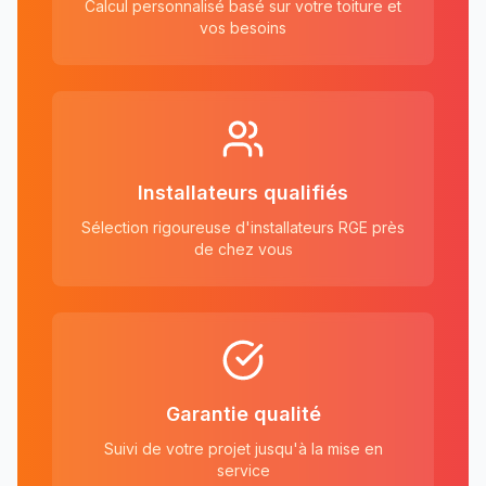
Calcul personnalisé basé sur votre toiture et
vos besoins
Installateurs qualifiés
Sélection rigoureuse d'installateurs RGE près
de chez vous
Garantie qualité
Suivi de votre projet jusqu'à la mise en
service