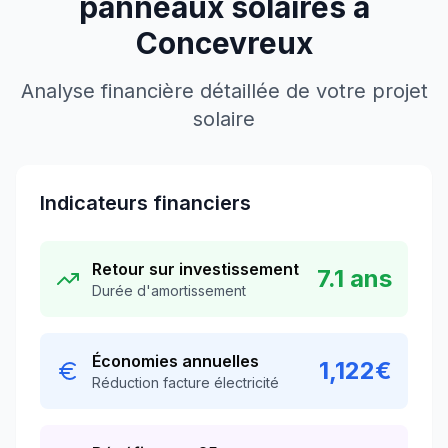
panneaux solaires à
Concevreux
Analyse financière détaillée de votre projet
solaire
Indicateurs financiers
Retour sur investissement
7.1
ans
Durée d'amortissement
Économies annuelles
1,122
€
Réduction facture électricité