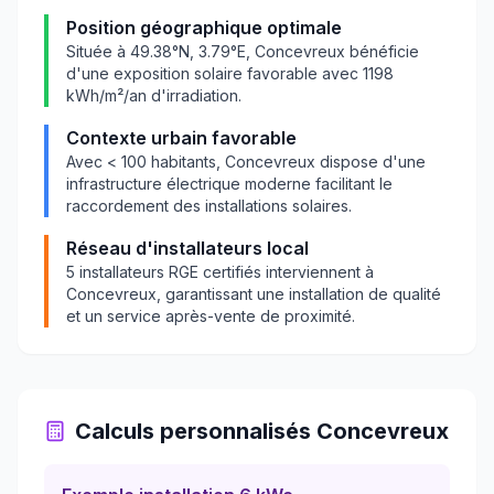
Position géographique optimale
Située à
49.38
°N,
3.79
°E,
Concevreux
bénéficie
d'une exposition solaire favorable avec
1198
kWh/m²/an d'irradiation.
Contexte urbain favorable
Avec
< 100
habitants,
Concevreux
dispose d'une
infrastructure électrique moderne facilitant le
raccordement des installations solaires.
Réseau d'installateurs local
5
installateurs RGE certifiés interviennent à
Concevreux
, garantissant une installation de qualité
et un service après-vente de proximité.
Calculs personnalisés
Concevreux