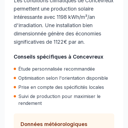
Les conditions climatiques de Concevreux
permettent une production solaire
intéressante avec 1198 kWh/m²/an
d'irradiation. Une installation bien
dimensionnée génère des économies
significatives de 1122€ par an.
Conseils spécifiques à
Concevreux
Étude personnalisée recommandée
Optimisation selon l'orientation disponible
Prise en compte des spécificités locales
Suivi de production pour maximiser le
rendement
Données météorologiques