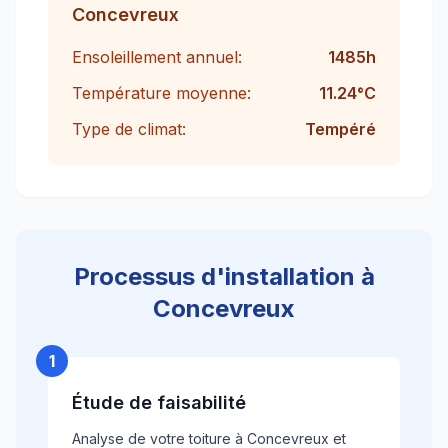
Concevreux
Ensoleillement annuel:
1485
h
Température moyenne:
11.24
°C
Type de climat:
Tempéré
Processus d'installation à
Concevreux
1
Étude de faisabilité
Analyse de votre toiture à Concevreux et