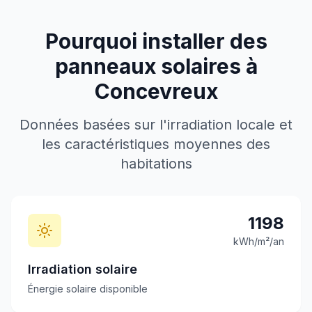
Pourquoi installer des
panneaux solaires à
Concevreux
Données basées sur l'irradiation locale et
les caractéristiques moyennes des
habitations
1198
kWh/m²/an
Irradiation solaire
Énergie solaire disponible