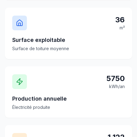
36
m²
Surface exploitable
Surface de toiture moyenne
5750
kWh/an
Production annuelle
Électricité produite