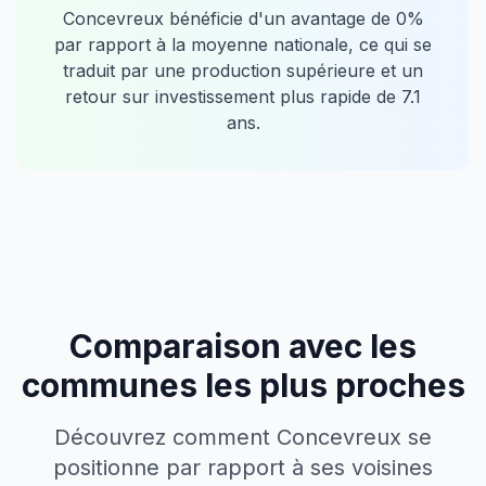
Concevreux
bénéficie d'un avantage de
0
%
par rapport à la moyenne nationale, ce qui se
traduit par une production supérieure et un
retour sur investissement plus rapide de
7.1
ans.
Comparaison avec les
communes les plus proches
Découvrez comment
Concevreux
se
positionne par rapport à ses voisines