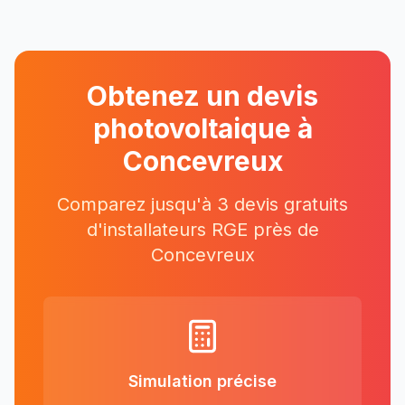
Obtenez un devis
photovoltaique à
Concevreux
Comparez jusqu'à 3 devis gratuits
d'installateurs RGE près
de
Concevreux
Simulation précise