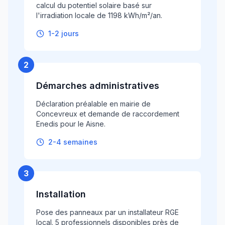
calcul du potentiel solaire basé sur
l'irradiation locale de 1198 kWh/m²/an.
1-2 jours
2
Démarches administratives
Déclaration préalable en mairie de
Concevreux et demande de raccordement
Enedis pour le Aisne.
2-4 semaines
3
Installation
Pose des panneaux par un installateur RGE
local. 5 professionnels disponibles près de