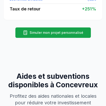
Taux de retour
+
251
%
Simuler mon projet personnalisé
Aides et subventions
disponibles à
Concevreux
Profitez des aides nationales et locales
pour réduire votre investissement