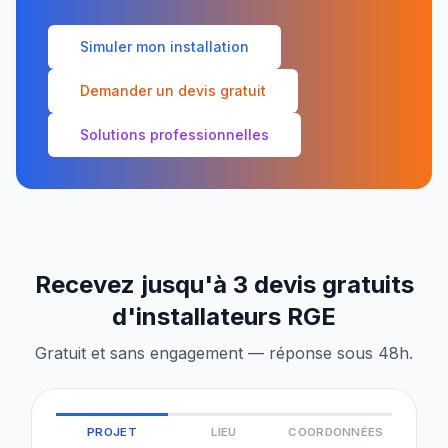
Simuler mon installation
Demander un devis gratuit
Solutions professionnelles
Recevez jusqu'à 3 devis gratuits
d'installateurs RGE
Gratuit et sans engagement — réponse sous 48h.
PROJET
LIEU
COORDONNÉES