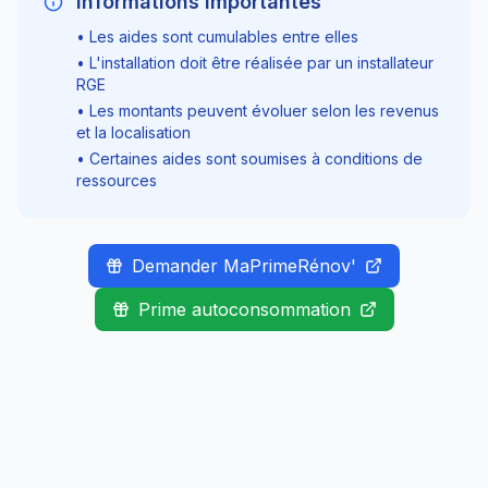
Informations importantes
• Les aides sont cumulables entre elles
• L'installation doit être réalisée par un installateur
RGE
• Les montants peuvent évoluer selon les revenus
et la localisation
• Certaines aides sont soumises à conditions de
ressources
Demander MaPrimeRénov'
Prime autoconsommation