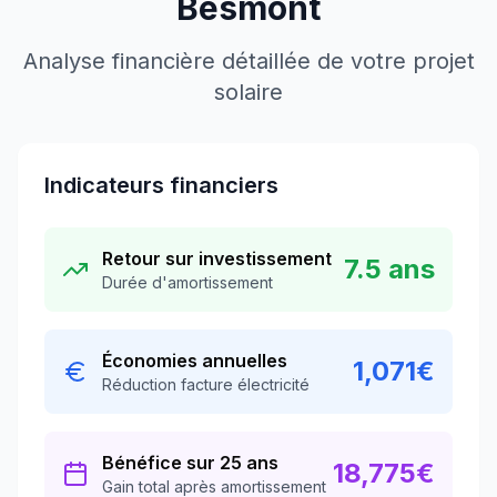
Besmont
Analyse financière détaillée de votre projet
solaire
Indicateurs financiers
Retour sur investissement
7.5
ans
Durée d'amortissement
Économies annuelles
1,071
€
Réduction facture électricité
Bénéfice sur 25 ans
18,775
€
Gain total après amortissement