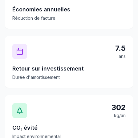
Économies annuelles
Réduction de facture
7.5
ans
Retour sur investissement
Durée d'amortissement
302
kg/an
CO₂ évité
Impact environnemental