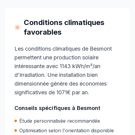
Conditions climatiques
favorables
Les conditions climatiques de Besmont
permettent une production solaire
intéressante avec 1143 kWh/m²/an
d'irradiation. Une installation bien
dimensionnée génère des économies
significatives de 1071€ par an.
Conseils spécifiques à
Besmont
Étude personnalisée recommandée
Optimisation selon l'orientation disponible