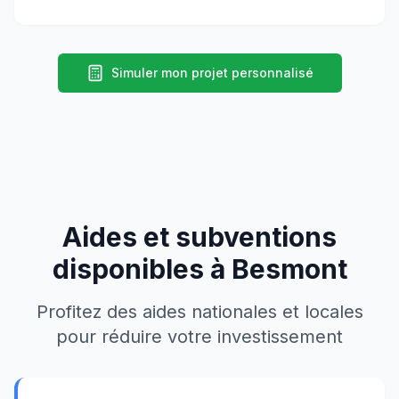
Simuler mon projet personnalisé
Aides et subventions
disponibles à
Besmont
Profitez des aides nationales et locales
pour réduire votre investissement