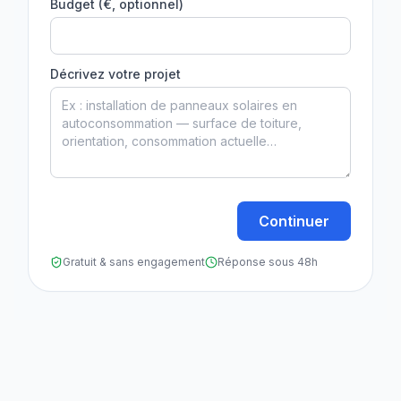
Budget (€, optionnel)
Décrivez votre projet
Continuer
Gratuit & sans engagement
Réponse sous 48h