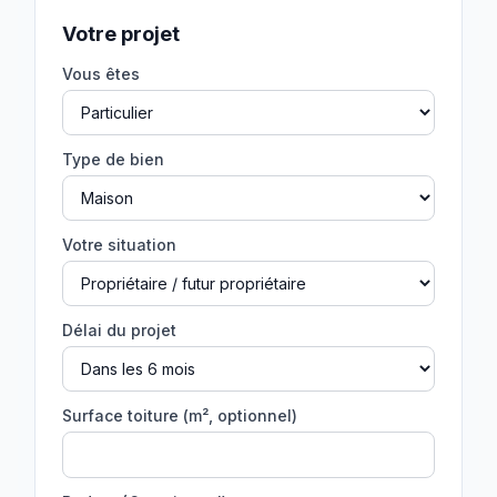
Votre projet
Vous êtes
Type de bien
Votre situation
Délai du projet
Surface toiture (m², optionnel)