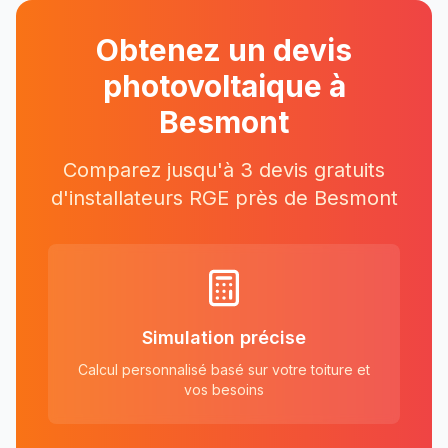
Obtenez un devis
photovoltaique à
Besmont
Comparez jusqu'à 3 devis gratuits
d'installateurs RGE près
de
Besmont
Simulation précise
Calcul personnalisé basé sur votre toiture et
vos besoins