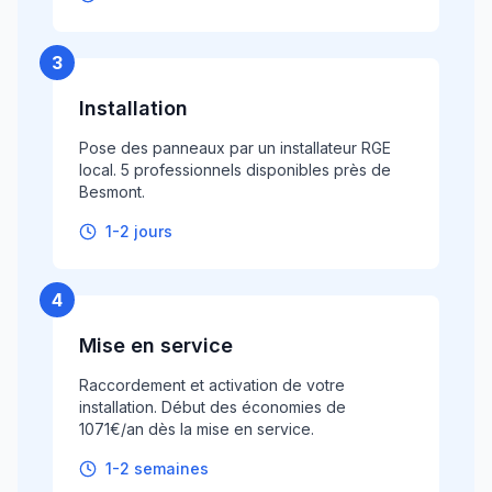
3
Installation
Pose des panneaux par un installateur RGE
local. 5 professionnels disponibles près de
Besmont.
1-2 jours
4
Mise en service
Raccordement et activation de votre
installation. Début des économies de
1071€/an dès la mise en service.
1-2 semaines