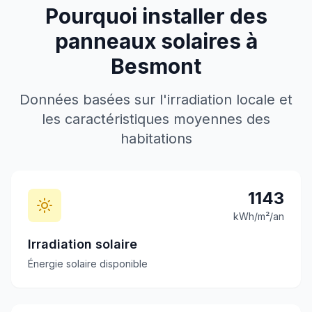
Pourquoi installer des
panneaux solaires à
Besmont
Données basées sur l'irradiation locale et
les caractéristiques moyennes des
habitations
1143
kWh/m²/an
Irradiation solaire
Énergie solaire disponible