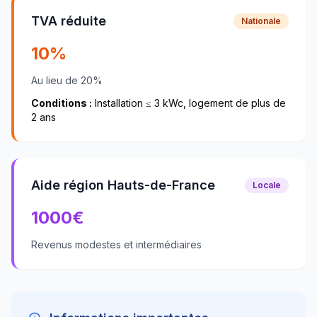
TVA réduite
Nationale
10%
Au lieu de 20%
Conditions :
Installation ≤ 3 kWc, logement de plus de
2 ans
Aide région Hauts-de-France
Locale
1000
€
Revenus modestes et intermédiaires