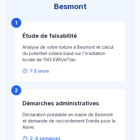
Besmont
1
Étude de faisabilité
Analyse de votre toiture à Besmont et calcul
du potentiel solaire basé sur l'irradiation
locale de 1143 kWh/m²/an.
1-2 jours
2
Démarches administratives
Déclaration préalable en mairie de Besmont
et demande de raccordement Enedis pour le
Aisne.
2-4 semaines