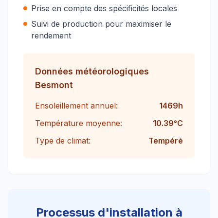
Prise en compte des spécificités locales
Suivi de production pour maximiser le
rendement
Données météorologiques
Besmont
Ensoleillement annuel:
1469
h
Température moyenne:
10.39
°C
Type de climat:
Tempéré
Processus d'installation à