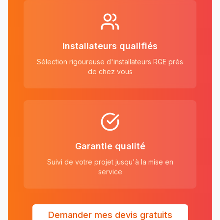
Installateurs qualifiés
Sélection rigoureuse d'installateurs RGE près
de chez vous
Garantie qualité
Suivi de votre projet jusqu'à la mise en
service
Demander mes devis gratuits