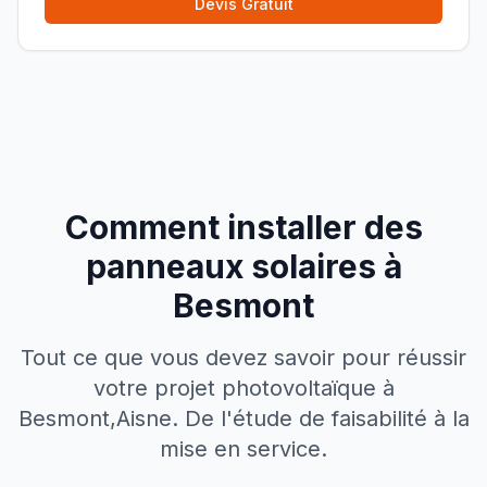
Devis Gratuit
Comment installer des
panneaux solaires à
Besmont
Tout ce que vous devez savoir pour réussir
votre projet photovoltaïque à
Besmont
,
Aisne
. De l'étude de faisabilité à la
mise en service.