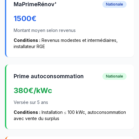
MaPrimeRénov'
Nationale
1500
€
Montant moyen selon revenus
Conditions :
Revenus modestes et intermédiaires,
installateur RGE
Prime autoconsommation
Nationale
380
€/kWc
Versée sur 5 ans
Conditions :
Installation ≤ 100 kWc, autoconsommation
avec vente du surplus