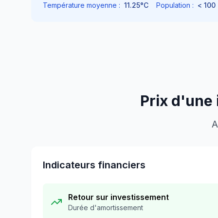
Température moyenne :
11.25
°C
Population :
< 100
Prix d'une 
A
Indicateurs financiers
Retour sur investissement
Durée d'amortissement