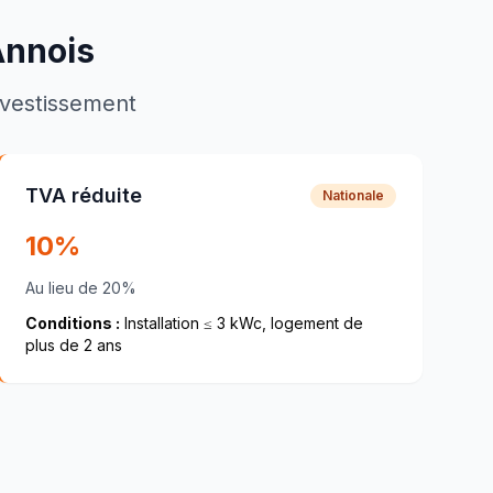
nnois
investissement
TVA réduite
Nationale
10%
Au lieu de 20%
Conditions :
Installation ≤ 3 kWc, logement de
plus de 2 ans