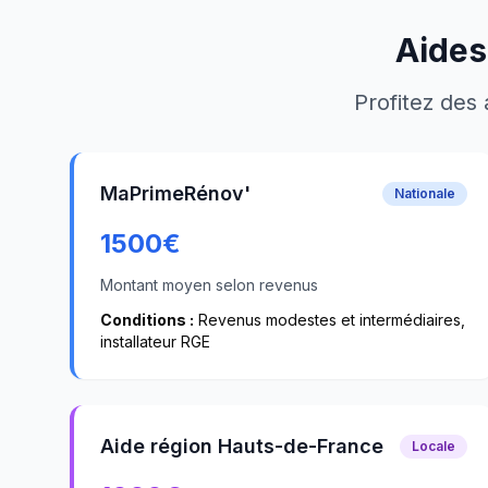
Aides
Profitez des 
MaPrimeRénov'
Nationale
1500
€
Montant moyen selon revenus
Conditions :
Revenus modestes et intermédiaires,
installateur RGE
Aide région Hauts-de-France
Locale