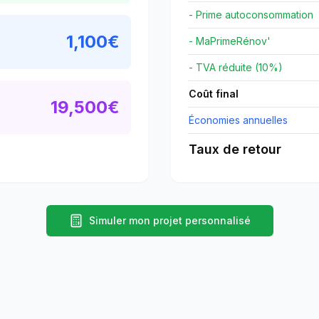
- Prime autoconsommation
1,100
€
- MaPrimeRénov'
- TVA réduite (10%)
Coût final
19,500
€
Économies annuelles
Taux de retour
Simuler mon projet personnalisé