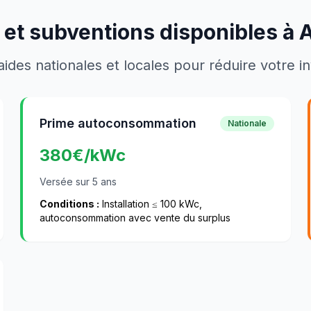
 et subventions disponibles à
A
aides nationales et locales pour réduire votre 
Prime autoconsommation
Nationale
380
€/kWc
Versée sur 5 ans
Conditions :
Installation ≤ 100 kWc,
autoconsommation avec vente du surplus