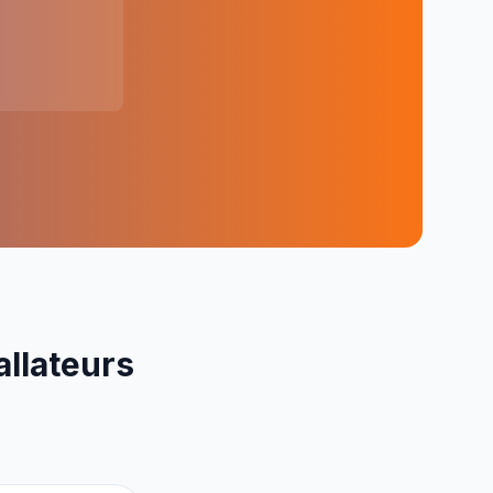
allateurs