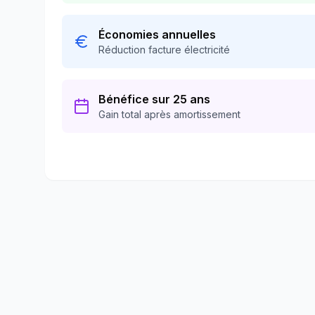
Économies annuelles
Réduction facture électricité
Bénéfice sur 25 ans
Gain total après amortissement