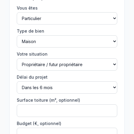
Vous êtes
Type de bien
Votre situation
Délai du projet
Surface toiture (m², optionnel)
Budget (€, optionnel)