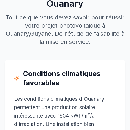
Ouanary
Tout ce que vous devez savoir pour réussir
votre projet photovoltaïque à
Ouanary
,
Guyane
. De l'étude de faisabilité à
la mise en service.
Conditions climatiques
favorables
Les conditions climatiques d'Ouanary
permettent une production solaire
intéressante avec 1854 kWh/m²/an
d'irradiation. Une installation bien