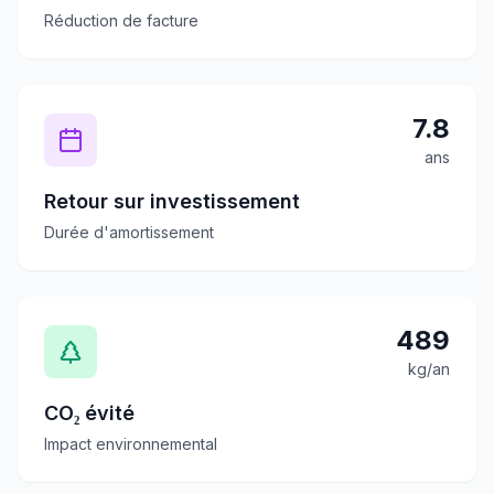
Réduction de facture
7.8
ans
Retour sur investissement
Durée d'amortissement
489
kg/an
CO₂ évité
Impact environnemental