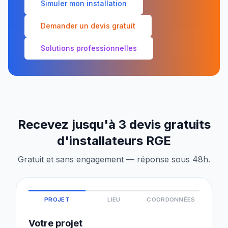
Simuler mon installation
Demander un devis gratuit
Solutions professionnelles
Recevez jusqu'à 3 devis gratuits
d'installateurs RGE
Gratuit et sans engagement — réponse sous 48h.
PROJET
LIEU
COORDONNÉES
Votre projet