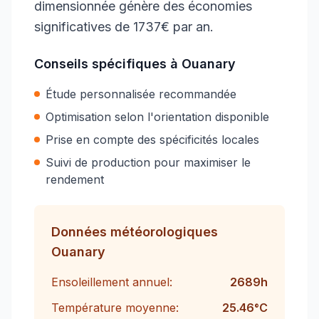
dimensionnée génère des économies
significatives de 1737€ par an.
Conseils spécifiques à
Ouanary
Étude personnalisée recommandée
Optimisation selon l'orientation disponible
Prise en compte des spécificités locales
Suivi de production pour maximiser le
rendement
Données météorologiques
Ouanary
Ensoleillement annuel:
2689
h
Température moyenne:
25.46
°C