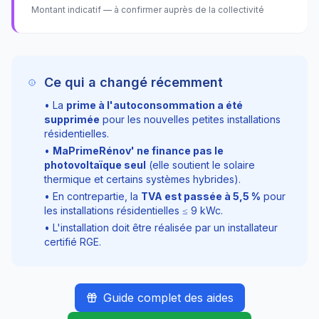
Montant indicatif — à confirmer auprès de la collectivité
Ce qui a changé récemment
• La
prime à l'autoconsommation a été
supprimée
pour les nouvelles petites installations
résidentielles.
•
MaPrimeRénov' ne finance pas le
photovoltaïque seul
(elle soutient le solaire
thermique et certains systèmes hybrides).
• En contrepartie, la
TVA est passée à
5,5
%
pour
les installations résidentielles ≤
9
kWc.
• L'installation doit être réalisée par un installateur
certifié RGE.
Guide complet des aides