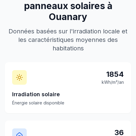
panneaux solaires à
Ouanary
Données basées sur l'irradiation locale et
les caractéristiques moyennes des
habitations
1854
kWh/m²/an
Irradiation solaire
Énergie solaire disponible
36