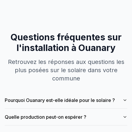
Questions fréquentes sur
l'installation à
Ouanary
Retrouvez les réponses aux questions les
plus posées sur le solaire dans votre
commune
Pourquoi Ouanary est-elle idéale pour le solaire ?
Quelle production peut-on espérer ?