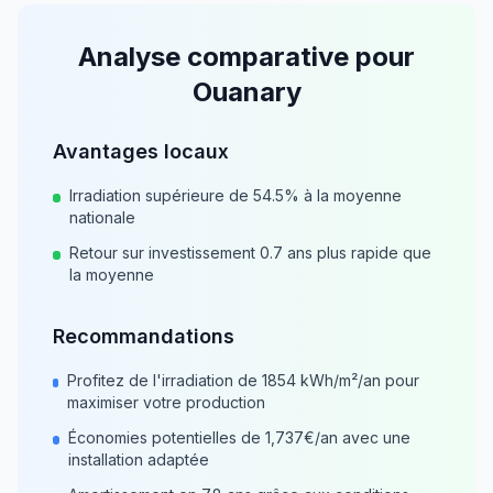
Analyse comparative pour
Ouanary
Avantages locaux
Irradiation supérieure de
54.5
% à la moyenne
nationale
Retour sur investissement
0.7
ans plus rapide que
la moyenne
Recommandations
Profitez de l'irradiation de
1854
kWh/m²/an pour
maximiser votre production
Économies potentielles de
1,737
€/an avec une
installation adaptée