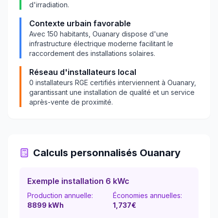
d'irradiation.
Contexte urbain favorable
Avec
150
habitants,
Ouanary
dispose d'une
infrastructure électrique moderne facilitant le
raccordement des installations solaires.
Réseau d'installateurs local
0
installateurs RGE certifiés interviennent à
Ouanary
,
garantissant une installation de qualité et un service
après-vente de proximité.
Calculs personnalisés
Ouanary
Exemple installation 6 kWc
Production annuelle:
Économies annuelles:
8899
kWh
1,737
€