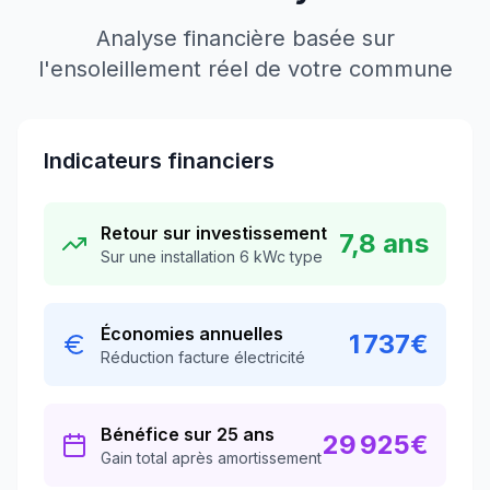
Analyse financière basée sur
l'ensoleillement réel de votre commune
Indicateurs financiers
Retour sur investissement
7,8 ans
Sur une installation 6 kWc type
Économies annuelles
1 737
€
Réduction facture électricité
Bénéfice sur 25 ans
29 925
€
Gain total après amortissement