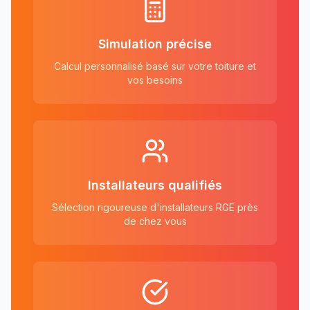
Simulation précise
Calcul personnalisé basé sur votre toiture et
vos besoins
Installateurs qualifiés
Sélection rigoureuse d'installateurs RGE près
de chez vous