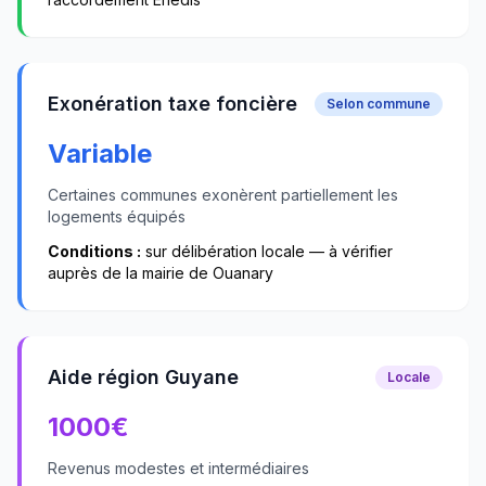
Exonération taxe foncière
Selon commune
Variable
Certaines communes exonèrent partiellement les
logements équipés
Conditions :
sur délibération locale — à vérifier
auprès de la mairie de
Ouanary
Aide région Guyane
Locale
1000
€
Revenus modestes et intermédiaires