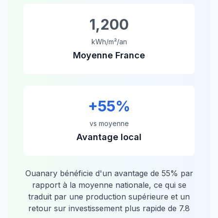
1,200
kWh/m²/an
Moyenne France
+
55
%
vs moyenne
Avantage local
Ouanary
bénéficie d'un avantage de
55
% par
rapport à la moyenne nationale, ce qui se
traduit par une production supérieure et un
retour sur investissement plus rapide de
7.8