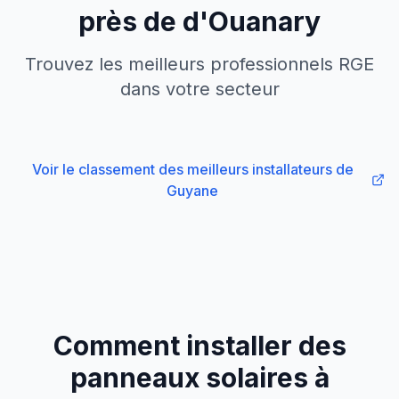
près de
d'
Ouanary
Trouvez les meilleurs professionnels RGE
dans votre secteur
Voir le classement des meilleurs installateurs
de
Guyane
Comment installer des
panneaux solaires à