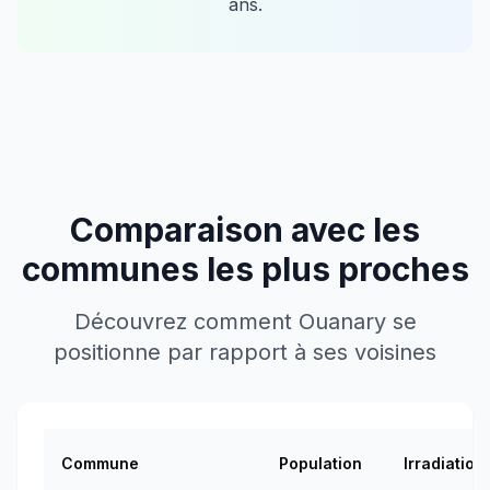
ans.
Comparaison avec les
communes les plus proches
Découvrez comment
Ouanary
se
positionne par rapport à ses voisines
Commune
Population
Irradiation