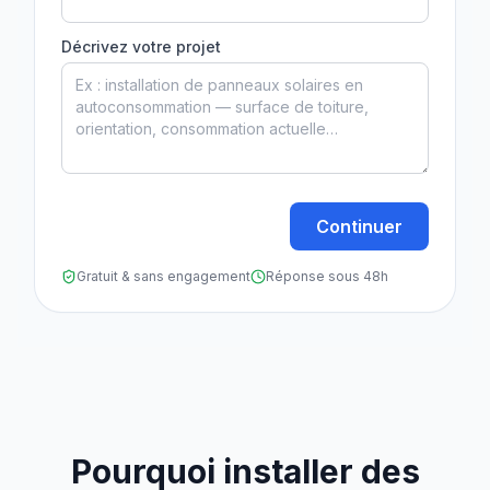
Décrivez votre projet
Continuer
Gratuit & sans engagement
Réponse sous 48h
Pourquoi installer des