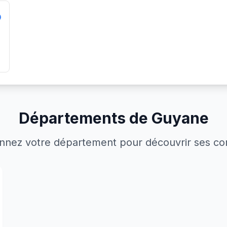
Départements de Guyane
onnez votre département pour découvrir ses 