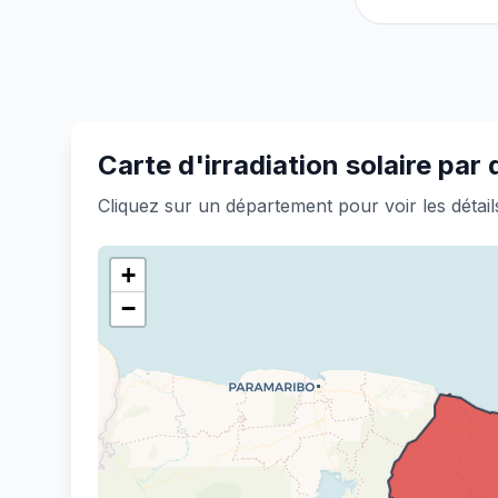
Carte d'irradiation solaire pa
Cliquez sur un département pour voir les détails
+
−