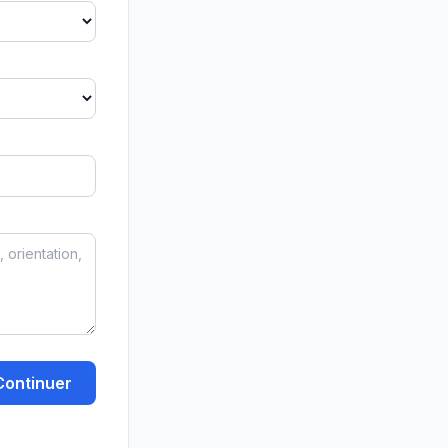
Continuer