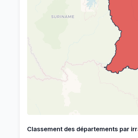
Classement des départements par irr