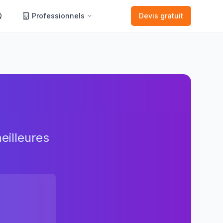
Q
Professionnels
Devis gratuit
eilleures