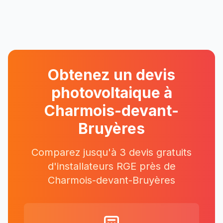
Obtenez un devis
photovoltaique à
Charmois-devant-
Bruyères
Comparez jusqu'à 3 devis gratuits
d'installateurs RGE près
de
Charmois-devant-Bruyères