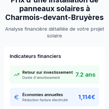
panneaux solaires à
Charmois-devant-Bruyères
Analyse financière détaillée de votre projet
solaire
Indicateurs financiers
Retour sur investissement
7.2
ans
Durée d'amortissement
Économies annuelles
1,114
€
Réduction facture électricité