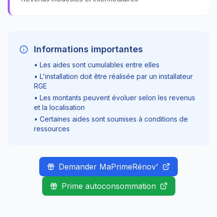
Informations importantes
• Les aides sont cumulables entre elles
• L'installation doit être réalisée par un installateur
RGE
• Les montants peuvent évoluer selon les revenus
et la localisation
• Certaines aides sont soumises à conditions de
ressources
Demander MaPrimeRénov'
Prime autoconsommation