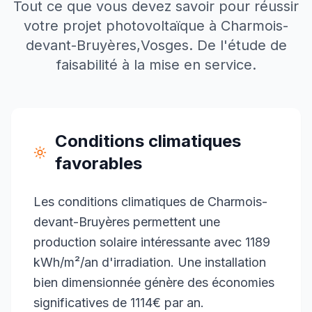
Tout ce que vous devez savoir pour réussir
votre projet photovoltaïque à
Charmois-
devant-Bruyères
,
Vosges
. De l'étude de
faisabilité à la mise en service.
Conditions climatiques
favorables
Les conditions climatiques de Charmois-
devant-Bruyères permettent une
production solaire intéressante avec 1189
kWh/m²/an d'irradiation. Une installation
bien dimensionnée génère des économies
significatives de 1114€ par an.