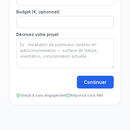
Budget (€, optionnel)
Décrivez votre projet
Continuer
Gratuit & sans engagement
Réponse sous 48h