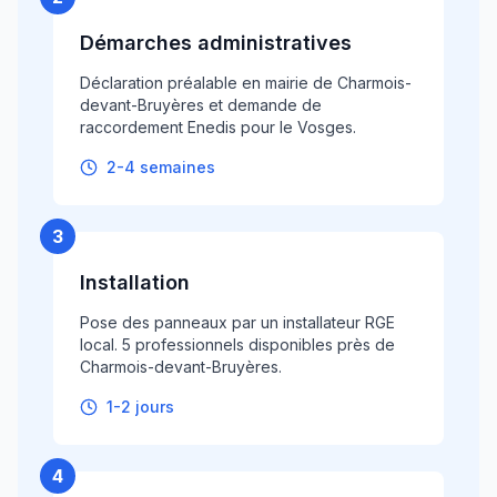
Démarches administratives
Déclaration préalable en mairie de Charmois-
devant-Bruyères et demande de
raccordement Enedis pour le Vosges.
2-4 semaines
3
Installation
Pose des panneaux par un installateur RGE
local. 5 professionnels disponibles près de
Charmois-devant-Bruyères.
1-2 jours
4