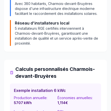
Avec
380
habitants,
Charmois-devant-Bruyères
dispose d'une infrastructure électrique moderne
facilitant le raccordement des installations solaires.
Réseau d'installateurs local
5
installateurs RGE certifiés interviennent à
Charmois-devant-Bruyères
, garantissant une
installation de qualité et un service après-vente de
proximité.
Calculs personnalisés
Charmois-
devant-Bruyères
Exemple installation 6 kWc
Production annuelle:
Économies annuelles:
5707
kWh
1,114
€