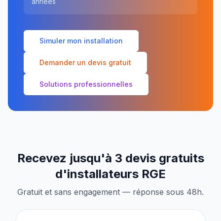
années
Simuler mon installation
Demander un devis gratuit
Solutions professionnelles
Recevez jusqu'à 3 devis gratuits
d'installateurs RGE
Gratuit et sans engagement — réponse sous 48h.