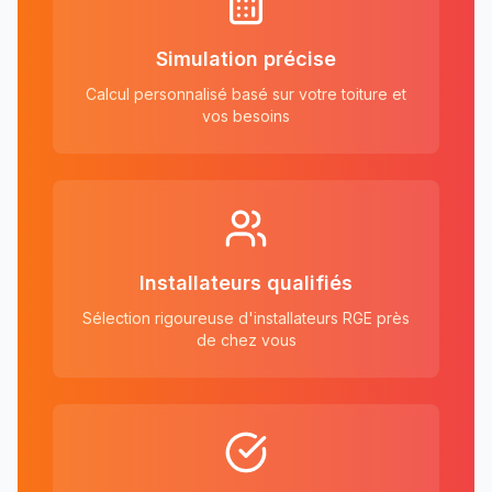
Simulation précise
Calcul personnalisé basé sur votre toiture et
vos besoins
Installateurs qualifiés
Sélection rigoureuse d'installateurs RGE près
de chez vous