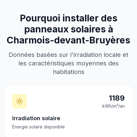
Pourquoi installer des
panneaux solaires à
Charmois-devant-Bruyères
Données basées sur l'irradiation locale et
les caractéristiques moyennes des
habitations
1189
kWh/m²/an
Irradiation solaire
Énergie solaire disponible