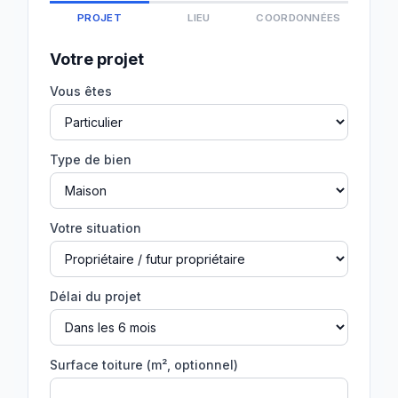
PROJET
LIEU
COORDONNÉES
Votre projet
Vous êtes
Type de bien
Votre situation
Délai du projet
Surface toiture (m², optionnel)