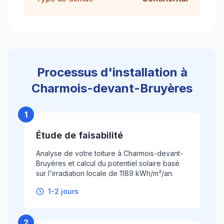
Processus d'installation à
Charmois-devant-Bruyères
1
Étude de faisabilité
Analyse de votre toiture à Charmois-devant-
Bruyères et calcul du potentiel solaire basé
sur l'irradiation locale de 1189 kWh/m²/an.
1-2 jours
2