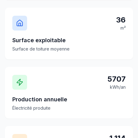
36
m²
Surface exploitable
Surface de toiture moyenne
5707
kWh/an
Production annuelle
Électricité produite