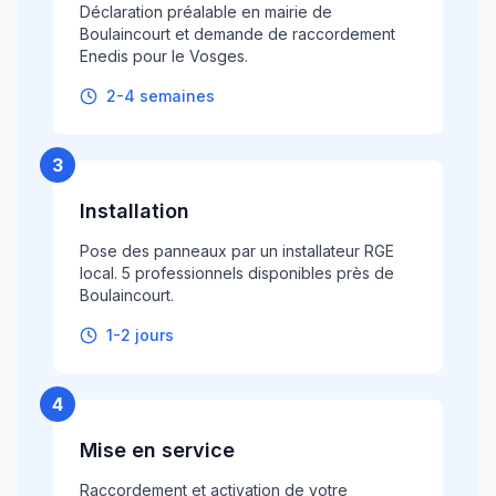
Déclaration préalable en mairie de
Boulaincourt et demande de raccordement
Enedis pour le Vosges.
2-4 semaines
3
Installation
Pose des panneaux par un installateur RGE
local. 5 professionnels disponibles près de
Boulaincourt.
1-2 jours
4
Mise en service
Raccordement et activation de votre