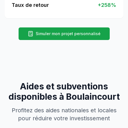
Taux de retour
+
258
%
Simuler mon projet personnalisé
Aides et subventions
disponibles à
Boulaincourt
Profitez des aides nationales et locales
pour réduire votre investissement