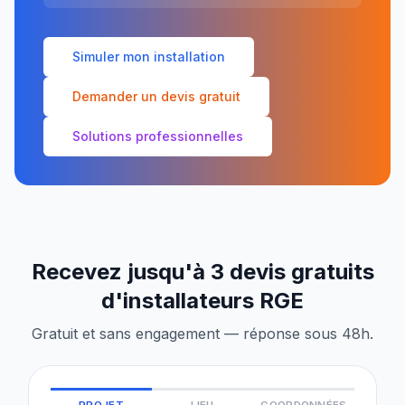
Simuler mon installation
Demander un devis gratuit
Solutions professionnelles
Recevez jusqu'à 3 devis gratuits
d'installateurs RGE
Gratuit et sans engagement — réponse sous 48h.