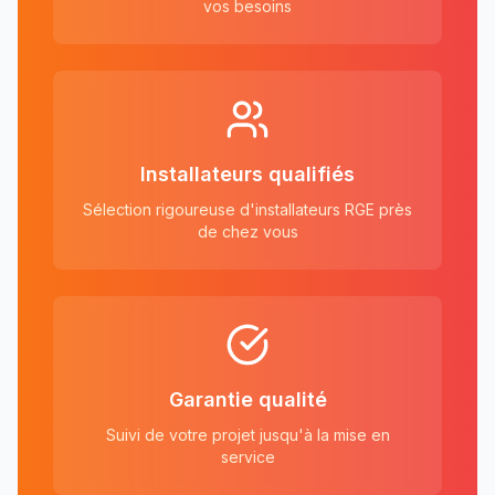
vos besoins
Installateurs qualifiés
Sélection rigoureuse d'installateurs RGE près
de chez vous
Garantie qualité
Suivi de votre projet jusqu'à la mise en
service