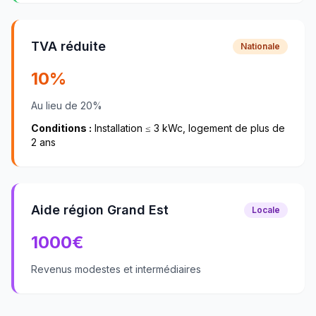
TVA réduite
Nationale
10%
Au lieu de 20%
Conditions :
Installation ≤ 3 kWc, logement de plus de
2 ans
Aide région Grand Est
Locale
1000
€
Revenus modestes et intermédiaires