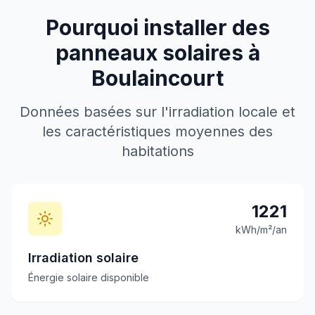
Pourquoi installer des
panneaux solaires à
Boulaincourt
Données basées sur l'irradiation locale et
les caractéristiques moyennes des
habitations
1221
kWh/m²/an
Irradiation solaire
Énergie solaire disponible