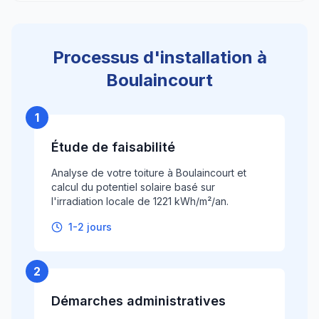
Processus d'installation à
Boulaincourt
1
Étude de faisabilité
Analyse de votre toiture à Boulaincourt et
calcul du potentiel solaire basé sur
l'irradiation locale de 1221 kWh/m²/an.
1-2 jours
2
Démarches administratives