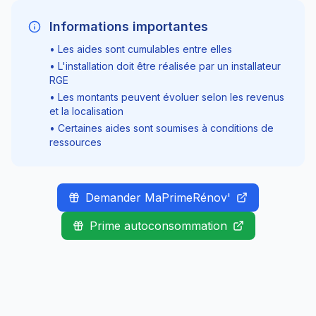
Informations importantes
• Les aides sont cumulables entre elles
• L'installation doit être réalisée par un installateur
RGE
• Les montants peuvent évoluer selon les revenus
et la localisation
• Certaines aides sont soumises à conditions de
ressources
Demander MaPrimeRénov'
Prime autoconsommation