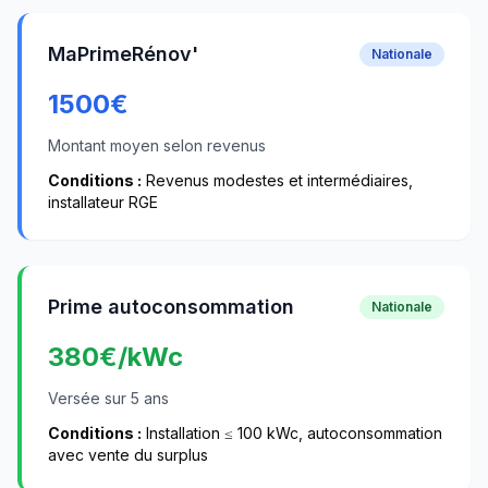
MaPrimeRénov'
Nationale
1500
€
Montant moyen selon revenus
Conditions :
Revenus modestes et intermédiaires,
installateur RGE
Prime autoconsommation
Nationale
380
€/kWc
Versée sur 5 ans
Conditions :
Installation ≤ 100 kWc, autoconsommation
avec vente du surplus