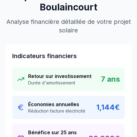
Boulaincourt
Analyse financière détaillée de votre projet
solaire
Indicateurs financiers
Retour sur investissement
7
ans
Durée d'amortissement
Économies annuelles
1,144
€
Réduction facture électricité
Bénéfice sur 25 ans