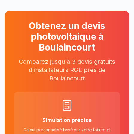
Obtenez un devis
photovoltaique à
Boulaincourt
Comparez jusqu'à 3 devis gratuits
d'installateurs RGE près
de
Boulaincourt
Simulation précise
Calcul personnalisé basé sur votre toiture et