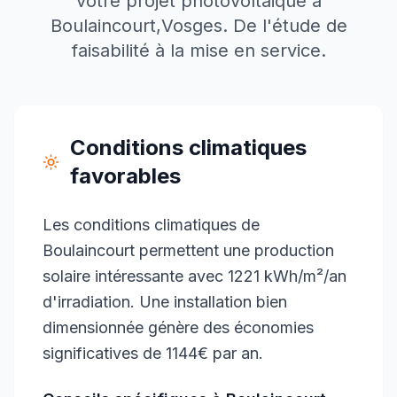
votre projet photovoltaïque à
Boulaincourt
,
Vosges
. De l'étude de
faisabilité à la mise en service.
Conditions climatiques
favorables
Les conditions climatiques de
Boulaincourt permettent une production
solaire intéressante avec 1221 kWh/m²/an
d'irradiation. Une installation bien
dimensionnée génère des économies
significatives de 1144€ par an.