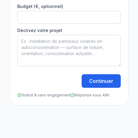
Budget (€, optionnel)
Décrivez votre projet
Continuer
Gratuit & sans engagement
Réponse sous 48h