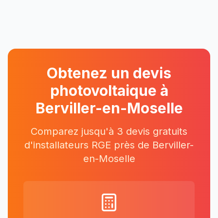
Obtenez un devis
photovoltaique à
Berviller-en-Moselle
Comparez jusqu'à 3 devis gratuits
d'installateurs RGE près
de
Berviller-
en-Moselle