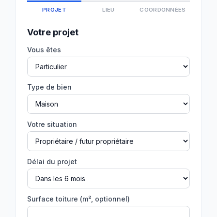
PROJET
LIEU
COORDONNÉES
Votre projet
Vous êtes
Type de bien
Votre situation
Délai du projet
Surface toiture (m², optionnel)