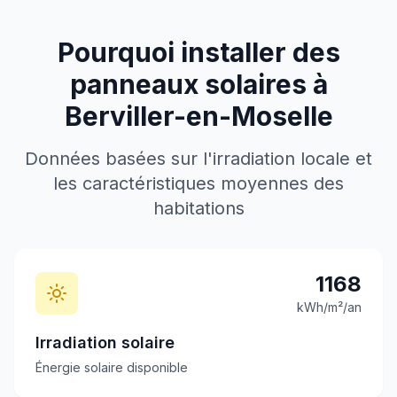
Pourquoi installer des
panneaux solaires à
Berviller-en-Moselle
Données basées sur l'irradiation locale et
les caractéristiques moyennes des
habitations
1168
kWh/m²/an
Irradiation solaire
Énergie solaire disponible