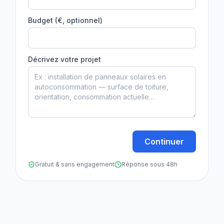
Budget (€, optionnel)
Décrivez votre projet
Continuer
Gratuit & sans engagement
Réponse sous 48h