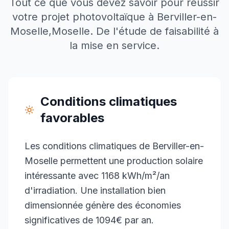
Tout ce que vous devez savoir pour réussir
votre projet photovoltaïque à
Berviller-en-
Moselle
,
Moselle
. De l'étude de faisabilité à
la mise en service.
Conditions climatiques
favorables
Les conditions climatiques de Berviller-en-
Moselle permettent une production solaire
intéressante avec 1168 kWh/m²/an
d'irradiation. Une installation bien
dimensionnée génère des économies
significatives de 1094€ par an.