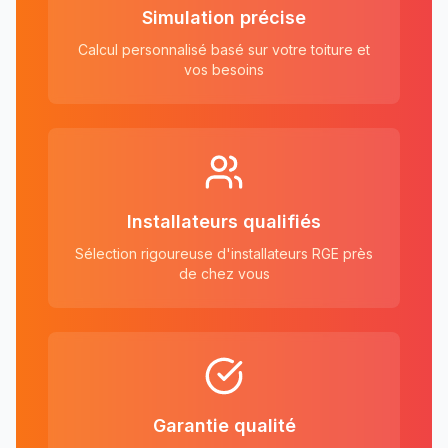
Simulation précise
Calcul personnalisé basé sur votre toiture et
vos besoins
Installateurs qualifiés
Sélection rigoureuse d'installateurs RGE près
de chez vous
Garantie qualité