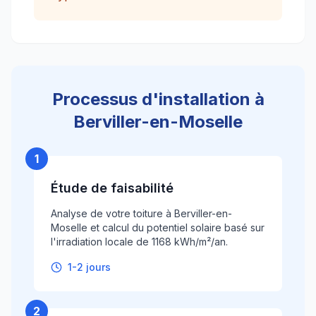
Processus d'installation à
Berviller-en-Moselle
1
Étude de faisabilité
Analyse de votre toiture à Berviller-en-
Moselle et calcul du potentiel solaire basé sur
l'irradiation locale de 1168 kWh/m²/an.
1-2 jours
2