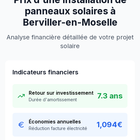
panneaux solaires à
Berviller-en-Moselle
Analyse financière détaillée de votre projet
solaire
Indicateurs financiers
Retour sur investissement
7.3
ans
Durée d'amortissement
Économies annuelles
1,094
€
Réduction facture électricité