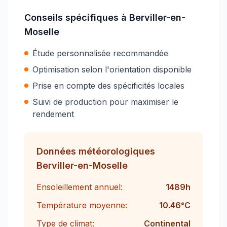
Conseils spécifiques à
Berviller-en-
Moselle
Étude personnalisée recommandée
Optimisation selon l'orientation disponible
Prise en compte des spécificités locales
Suivi de production pour maximiser le
rendement
Données météorologiques
Berviller-en-Moselle
Ensoleillement annuel:
1489
h
Température moyenne:
10.46
°C
Type de climat:
Continental