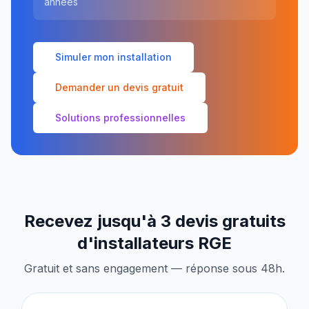
années
Simuler mon installation
Demander un devis gratuit
Solutions professionnelles
Recevez jusqu'à 3 devis gratuits
d'installateurs RGE
Gratuit et sans engagement — réponse sous 48h.