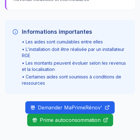
Informations importantes
• Les aides sont cumulables entre elles
• L'installation doit être réalisée par un installateur
RGE
• Les montants peuvent évoluer selon les revenus
et la localisation
• Certaines aides sont soumises à conditions de
ressources
Demander MaPrimeRénov'
Prime autoconsommation