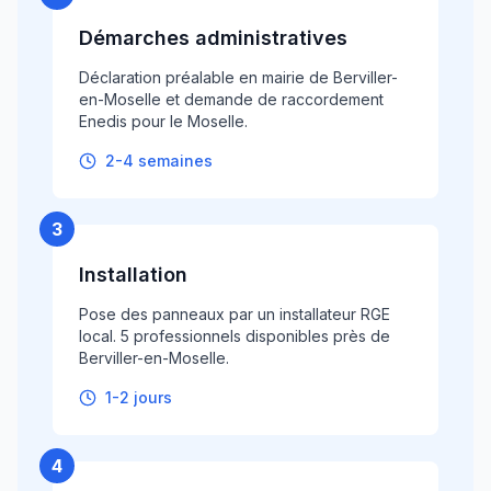
Démarches administratives
Déclaration préalable en mairie de Berviller-
en-Moselle et demande de raccordement
Enedis pour le Moselle.
2-4 semaines
3
Installation
Pose des panneaux par un installateur RGE
local. 5 professionnels disponibles près de
Berviller-en-Moselle.
1-2 jours
4