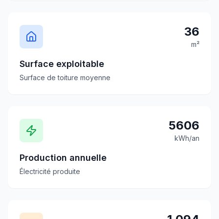
36
m²
Surface exploitable
Surface de toiture moyenne
5606
kWh/an
Production annuelle
Électricité produite