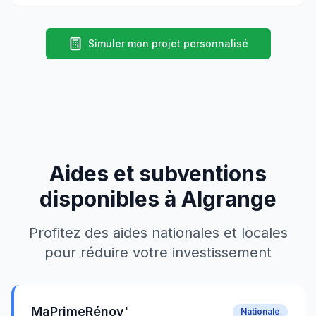
Simuler mon projet personnalisé
Aides et subventions
disponibles à
Algrange
Profitez des aides nationales et locales
pour réduire votre investissement
MaPrimeRénov'
Nationale