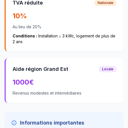
TVA réduite
Nationale
10%
Au lieu de 20%
Conditions :
Installation ≤ 3 kWc, logement de plus de
2 ans
Aide région Grand Est
Locale
1000
€
Revenus modestes et intermédiaires
Informations importantes