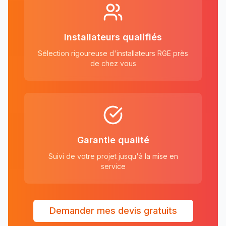
Installateurs qualifiés
Sélection rigoureuse d'installateurs RGE près
de chez vous
Garantie qualité
Suivi de votre projet jusqu'à la mise en
service
Demander mes devis gratuits