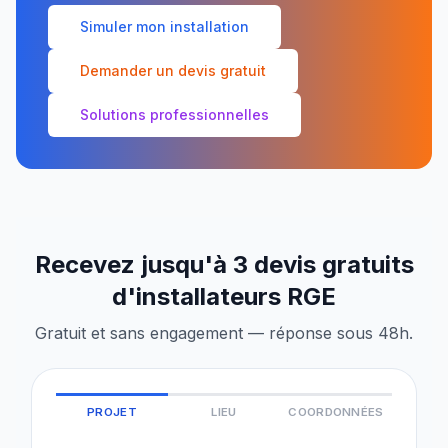
Simuler mon installation
Demander un devis gratuit
Solutions professionnelles
Recevez jusqu'à 3 devis gratuits
d'installateurs RGE
Gratuit et sans engagement — réponse sous 48h.
PROJET
LIEU
COORDONNÉES