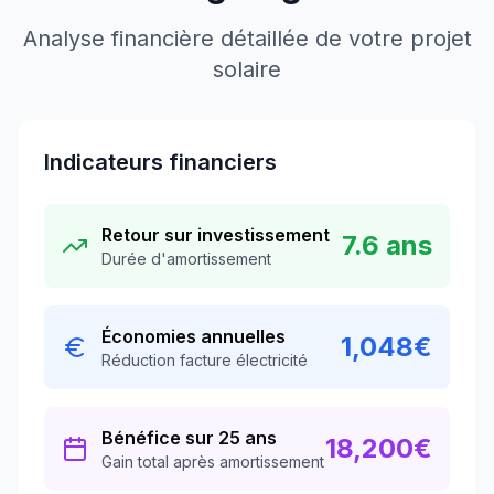
Analyse financière détaillée de votre projet
solaire
Indicateurs financiers
Retour sur investissement
7.6
ans
Durée d'amortissement
Économies annuelles
1,048
€
Réduction facture électricité
Bénéfice sur 25 ans
18,200
€
Gain total après amortissement