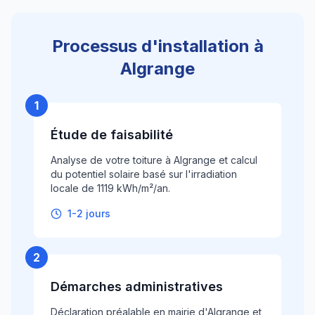
Processus d'installation à
Algrange
1
Étude de faisabilité
Analyse de votre toiture à Algrange et calcul
du potentiel solaire basé sur l'irradiation
locale de 1119 kWh/m²/an.
1-2 jours
2
Démarches administratives
Déclaration préalable en mairie d'Algrange et