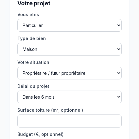
Votre projet
Vous êtes
Type de bien
Votre situation
Délai du projet
Surface toiture (m², optionnel)
Budget (€, optionnel)