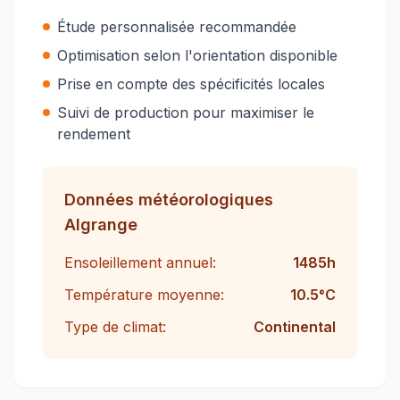
Étude personnalisée recommandée
Optimisation selon l'orientation disponible
Prise en compte des spécificités locales
Suivi de production pour maximiser le
rendement
Données météorologiques
Algrange
Ensoleillement annuel:
1485
h
Température moyenne:
10.5
°C
Type de climat:
Continental