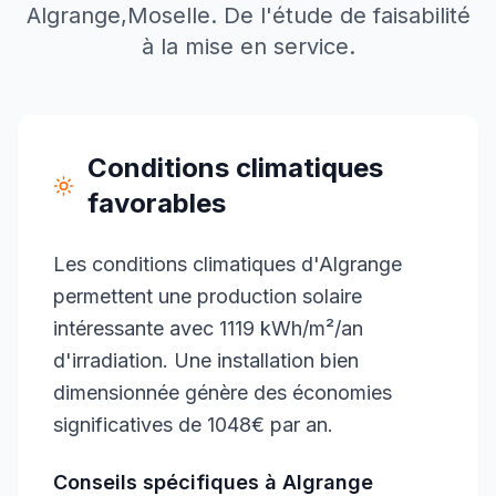
Algrange
,
Moselle
. De l'étude de faisabilité
à la mise en service.
Conditions climatiques
favorables
Les conditions climatiques d'Algrange
permettent une production solaire
intéressante avec 1119 kWh/m²/an
d'irradiation. Une installation bien
dimensionnée génère des économies
significatives de 1048€ par an.
Conseils spécifiques à
Algrange