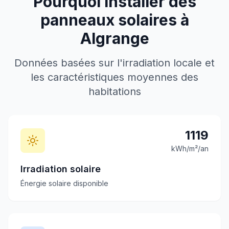
Pourquoi installer des
panneaux solaires à
Algrange
Données basées sur l'irradiation locale et
les caractéristiques moyennes des
habitations
1119
kWh/m²/an
Irradiation solaire
Énergie solaire disponible