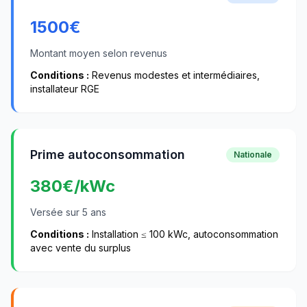
1500
€
Montant moyen selon revenus
Conditions :
Revenus modestes et intermédiaires,
installateur RGE
Prime autoconsommation
Nationale
380
€/kWc
Versée sur 5 ans
Conditions :
Installation ≤ 100 kWc, autoconsommation
avec vente du surplus