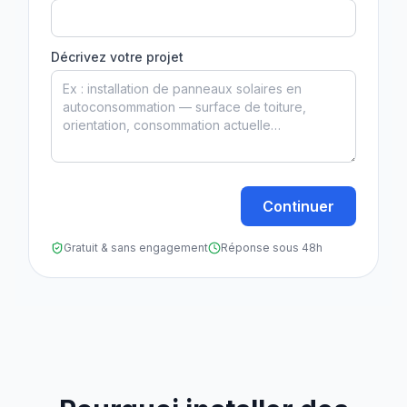
Décrivez votre projet
Continuer
Gratuit & sans engagement
Réponse sous 48h