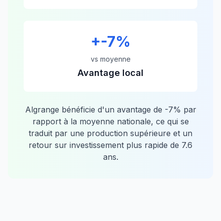
+
-7
%
vs moyenne
Avantage local
Algrange
bénéficie d'un avantage de
-7
% par
rapport à la moyenne nationale, ce qui se
traduit par une production supérieure et un
retour sur investissement plus rapide de
7.6
ans.