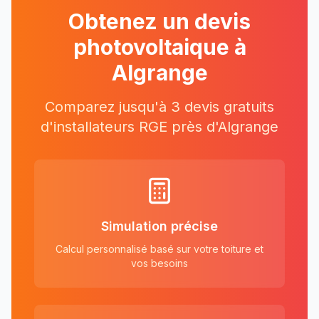
Obtenez un devis
photovoltaique à
Algrange
Comparez jusqu'à 3 devis gratuits
d'installateurs RGE près
d'
Algrange
Simulation précise
Calcul personnalisé basé sur votre toiture et
vos besoins