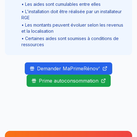
• Les aides sont cumulables entre elles
• L'installation doit être réalisée par un installateur
RGE
• Les montants peuvent évoluer selon les revenus
et la localisation
• Certaines aides sont soumises à conditions de
ressources
Demander MaPrimeRénov'
Prime autoconsommation