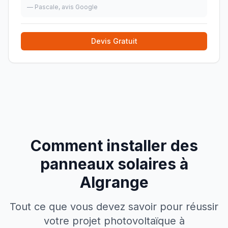
—
Pascale
, avis Google
Devis Gratuit
Comment installer des
panneaux solaires à
Algrange
Tout ce que vous devez savoir pour réussir
votre projet photovoltaïque à