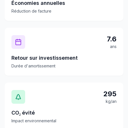
Économies annuelles
Réduction de facture
7.6
ans
Retour sur investissement
Durée d'amortissement
295
kg/an
CO₂ évité
Impact environnemental