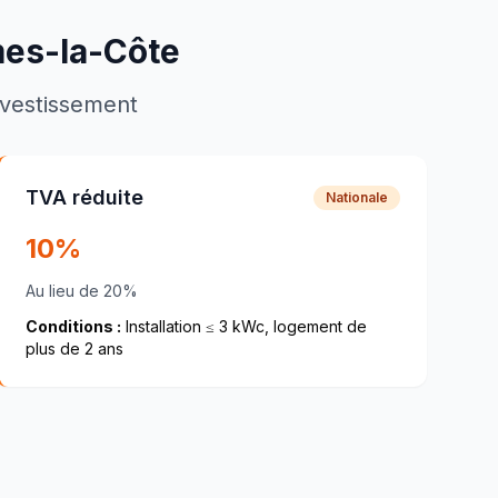
es-la-Côte
investissement
TVA réduite
Nationale
10%
Au lieu de 20%
Conditions :
Installation ≤ 3 kWc, logement de
plus de 2 ans