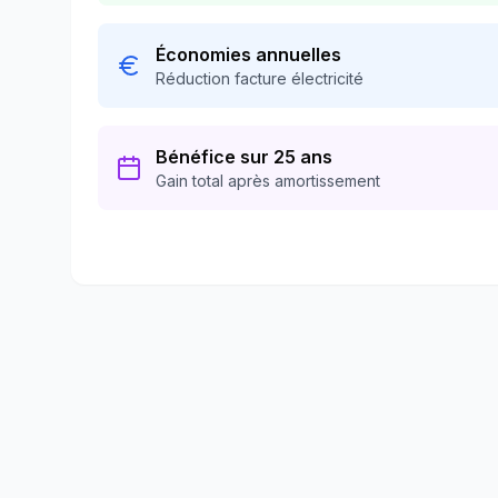
Économies annuelles
Réduction facture électricité
Bénéfice sur 25 ans
Gain total après amortissement