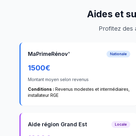
Aides et s
Profitez des 
MaPrimeRénov'
Nationale
1500
€
Montant moyen selon revenus
Conditions :
Revenus modestes et intermédiaires,
installateur RGE
Aide région Grand Est
Locale