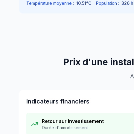
Température moyenne :
10.51
°C
Population :
326
h
Prix d'une insta
A
Indicateurs financiers
Retour sur investissement
Durée d'amortissement