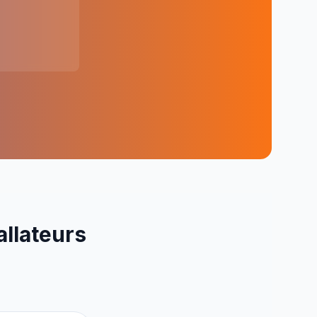
allateurs