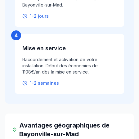
Bayonville-sur-Mad.
1-2 jours
4
Mise en service
Raccordement et activation de votre
installation. Début des économies de
1108€/an dès la mise en service.
1-2 semaines
Avantages géographiques
de
Bayonville-sur-Mad