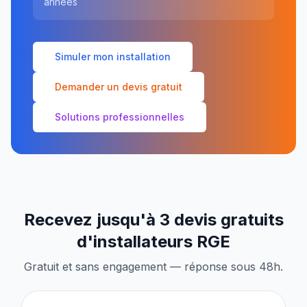
années
Simuler mon installation
Demander un devis gratuit
Solutions professionnelles
Recevez jusqu'à 3 devis gratuits
d'installateurs RGE
Gratuit et sans engagement — réponse sous 48h.