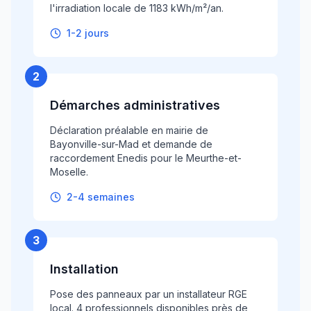
l'irradiation locale de 1183 kWh/m²/an.
1-2 jours
2
Démarches administratives
Déclaration préalable en mairie de
Bayonville-sur-Mad et demande de
raccordement Enedis pour le Meurthe-et-
Moselle.
2-4 semaines
3
Installation
Pose des panneaux par un installateur RGE
local. 4 professionnels disponibles près de