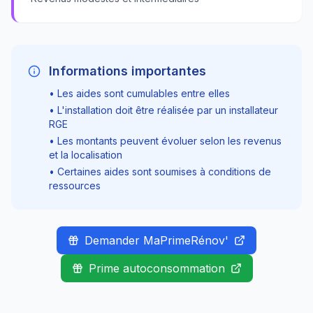
Informations importantes
• Les aides sont cumulables entre elles
• L'installation doit être réalisée par un installateur
RGE
• Les montants peuvent évoluer selon les revenus
et la localisation
• Certaines aides sont soumises à conditions de
ressources
Demander MaPrimeRénov'
Prime autoconsommation