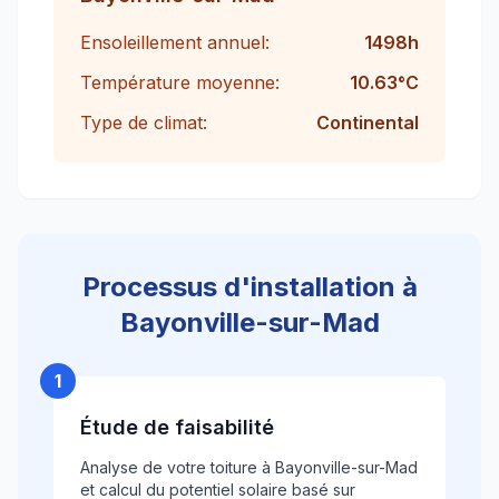
Ensoleillement annuel:
1498
h
Température moyenne:
10.63
°C
Type de climat:
Continental
Processus d'installation à
Bayonville-sur-Mad
1
Étude de faisabilité
Analyse de votre toiture à Bayonville-sur-Mad
et calcul du potentiel solaire basé sur