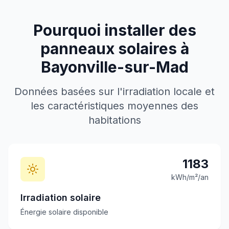
Pourquoi installer des
panneaux solaires à
Bayonville-sur-Mad
Données basées sur l'irradiation locale et
les caractéristiques moyennes des
habitations
1183
kWh/m²/an
Irradiation solaire
Énergie solaire disponible