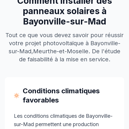
Comment installer des
panneaux solaires à
Bayonville-sur-Mad
Tout ce que vous devez savoir pour réussir
votre projet photovoltaïque à
Bayonville-
sur-Mad
,
Meurthe-et-Moselle
. De l'étude
de faisabilité à la mise en service.
Conditions climatiques
favorables
Les conditions climatiques de Bayonville-
sur-Mad permettent une production