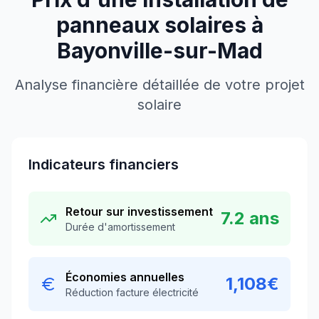
panneaux solaires à
Bayonville-sur-Mad
Analyse financière détaillée de votre projet
solaire
Indicateurs financiers
Retour sur investissement
7.2
ans
Durée d'amortissement
Économies annuelles
1,108
€
Réduction facture électricité