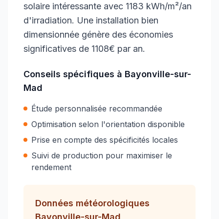
solaire intéressante avec 1183 kWh/m²/an
d'irradiation. Une installation bien
dimensionnée génère des économies
significatives de 1108€ par an.
Conseils spécifiques à
Bayonville-sur-
Mad
Étude personnalisée recommandée
Optimisation selon l'orientation disponible
Prise en compte des spécificités locales
Suivi de production pour maximiser le
rendement
Données météorologiques
Bayonville-sur-Mad