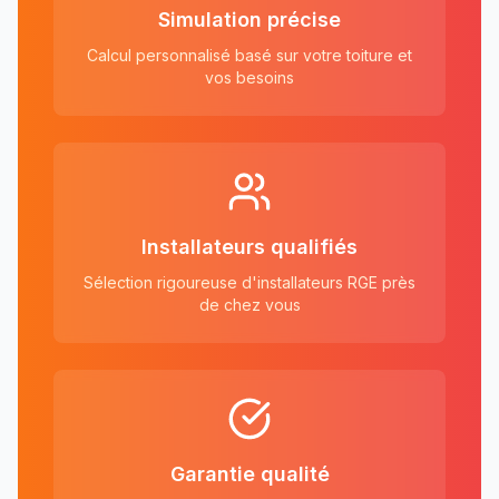
Simulation précise
Calcul personnalisé basé sur votre toiture et
vos besoins
Installateurs qualifiés
Sélection rigoureuse d'installateurs RGE près
de chez vous
Garantie qualité