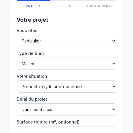
PROJET
LIEU
COORDONNÉES
Votre projet
Vous êtes
Type de bien
Votre situation
Délai du projet
Surface toiture (m², optionnel)