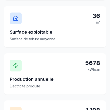
36
m²
Surface exploitable
Surface de toiture moyenne
5678
kWh/an
Production annuelle
Électricité produite