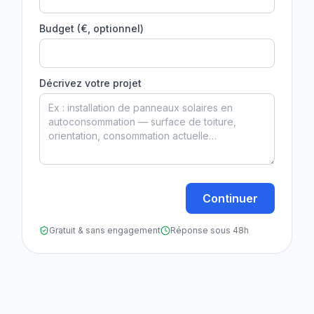
Budget (€, optionnel)
Décrivez votre projet
Continuer
Gratuit & sans engagement
Réponse sous 48h