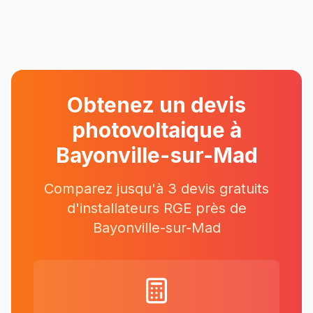
Obtenez un devis
photovoltaique à
Bayonville-sur-Mad
Comparez jusqu'à 3 devis gratuits
d'installateurs RGE près
de
Bayonville-sur-Mad