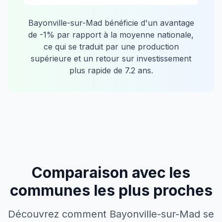
Bayonville-sur-Mad
bénéficie d'un avantage
de
-1
% par rapport à la moyenne nationale,
ce qui se traduit par une production
supérieure et un retour sur investissement
plus rapide de
7.2
ans.
Comparaison avec les
communes les plus proches
Découvrez comment
Bayonville-sur-Mad
se