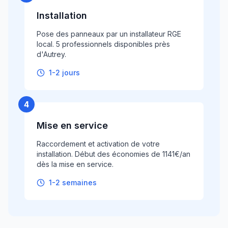
Installation
Pose des panneaux par un installateur RGE
local. 5 professionnels disponibles près
d'Autrey.
1-2 jours
4
Mise en service
Raccordement et activation de votre
installation. Début des économies de 1141€/an
dès la mise en service.
1-2 semaines