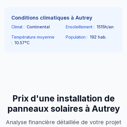
Conditions climatiques à
Autrey
Climat :
Continental
Ensoleillement :
1515
h/an
Température moyenne
Population :
192
hab.
:
10.57
°C
Prix d'une installation de
panneaux solaires à
Autrey
Analyse financière détaillée de votre projet