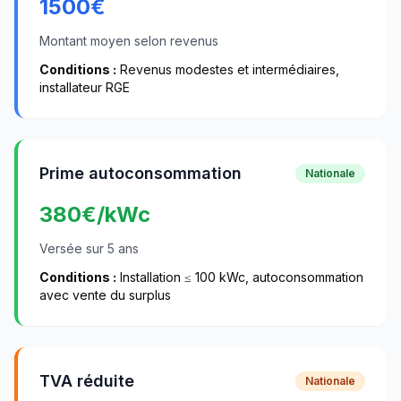
1500
€
Montant moyen selon revenus
Conditions :
Revenus modestes et intermédiaires,
installateur RGE
Prime autoconsommation
Nationale
380
€/kWc
Versée sur 5 ans
Conditions :
Installation ≤ 100 kWc, autoconsommation
avec vente du surplus
TVA réduite
Nationale