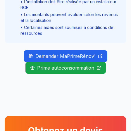
• L'installation doit être réalisée par un installateur
RGE
• Les montants peuvent évoluer selon les revenus
et la localisation
• Certaines aides sont soumises à conditions de
ressources
Demander MaPrimeRénov'
Prime autoconsommation
Obtenez un devis