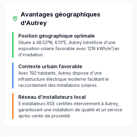
Avantages géographiques
d'
Autrey
Position géographique optimale
Située à
48.53
°N,
6.13
°E,
Autrey
bénéficie d'une
exposition solaire favorable avec
1218
kWh/m²/an
d'irradiation.
Contexte urbain favorable
Avec
192
habitants,
Autrey
dispose d'une
infrastructure électrique moderne facilitant le
raccordement des installations solaires.
Réseau d'installateurs local
5
installateurs RGE certifiés interviennent à
Autrey
,
garantissant une installation de qualité et un service
après-vente de proximité.