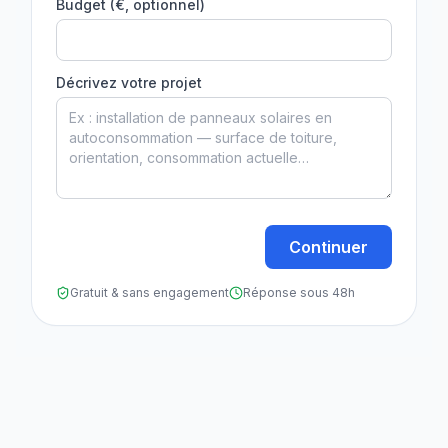
Budget (€, optionnel)
Décrivez votre projet
Continuer
Gratuit & sans engagement
Réponse sous 48h