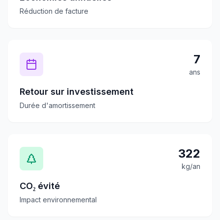
Réduction de facture
7
ans
Retour sur investissement
Durée d'amortissement
322
kg/an
CO₂ évité
Impact environnemental