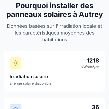
Pourquoi installer des
panneaux solaires à
Autrey
Données basées sur l'irradiation locale et
les caractéristiques moyennes des
habitations
1218
kWh/m²/an
Irradiation solaire
Énergie solaire disponible
36