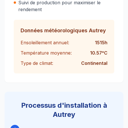
Suivi de production pour maximiser le
rendement
Données météorologiques
Autrey
Ensoleillement annuel:
1515
h
Température moyenne:
10.57
°C
Type de climat:
Continental
Processus d'installation à
Autrey