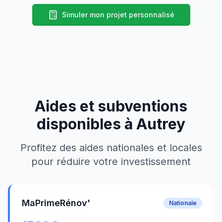
Simuler mon projet personnalisé
Aides et subventions
disponibles à
Autrey
Profitez des aides nationales et locales
pour réduire votre investissement
MaPrimeRénov'
Nationale