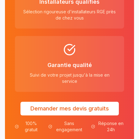
Installateurs qualifiés
Sélection rigoureuse d'installateurs RGE près
de chez vous
Garantie qualité
Suivi de votre projet jusqu'à la mise en
service
Demander mes devis gratuits
100%
Sans
Réponse en
gratuit
engagement
24h