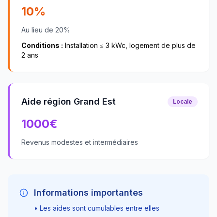
10%
Au lieu de 20%
Conditions :
Installation ≤ 3 kWc, logement de plus de
2 ans
Aide région Grand Est
Locale
1000
€
Revenus modestes et intermédiaires
Informations importantes
• Les aides sont cumulables entre elles