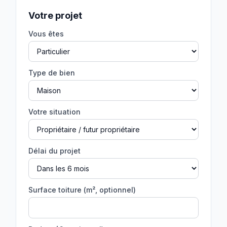
Votre projet
Vous êtes
Type de bien
Votre situation
Délai du projet
Surface toiture (m², optionnel)