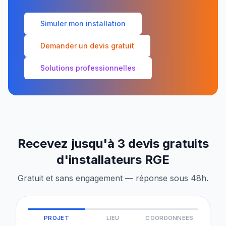
Simuler mon installation
Demander un devis gratuit
Solutions professionnelles
Recevez jusqu'à 3 devis gratuits
d'installateurs RGE
Gratuit et sans engagement — réponse sous 48h.
PROJET
LIEU
COORDONNÉES