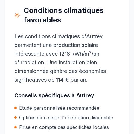
Conditions climatiques
favorables
Les conditions climatiques d'Autrey
permettent une production solaire
intéressante avec 1218 kWh/m²/an
d'irradiation. Une installation bien
dimensionnée génère des économies
significatives de 1141€ par an.
Conseils spécifiques à
Autrey
Étude personnalisée recommandée
Optimisation selon l'orientation disponible
Prise en compte des spécificités locales