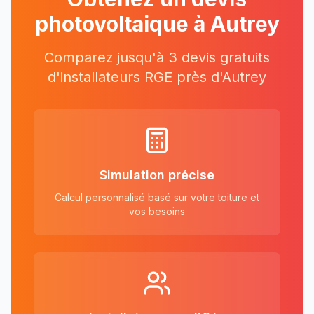
photovoltaique à
Autrey
Comparez jusqu'à 3 devis gratuits
d'installateurs RGE près
d'
Autrey
Simulation précise
Calcul personnalisé basé sur votre toiture et
vos besoins