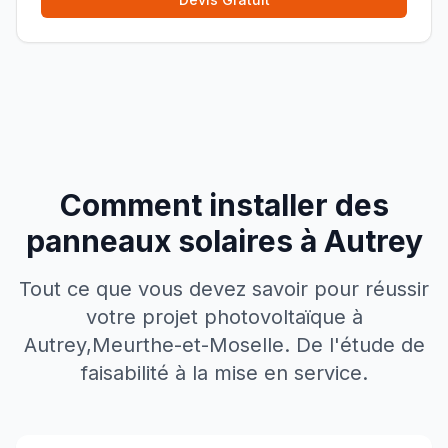
Comment installer des
panneaux solaires à
Autrey
Tout ce que vous devez savoir pour réussir
votre projet photovoltaïque à
Autrey
,
Meurthe-et-Moselle
. De l'étude de
faisabilité à la mise en service.