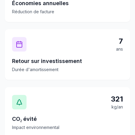
Économies annuelles
Réduction de facture
7
ans
Retour sur investissement
Durée d'amortissement
321
kg/an
CO₂ évité
Impact environnemental