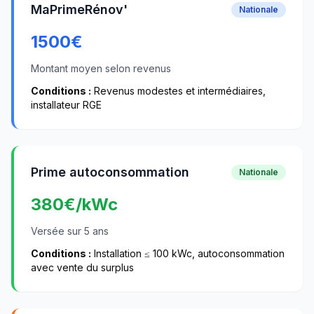
MaPrimeRénov'
Nationale
1500
€
Montant moyen selon revenus
Conditions :
Revenus modestes et intermédiaires,
installateur RGE
Prime autoconsommation
Nationale
380
€/kWc
Versée sur 5 ans
Conditions :
Installation ≤ 100 kWc, autoconsommation
avec vente du surplus