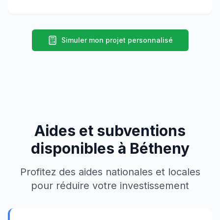
Simuler mon projet personnalisé
Aides et subventions
disponibles à
Bétheny
Profitez des aides nationales et locales
pour réduire votre investissement