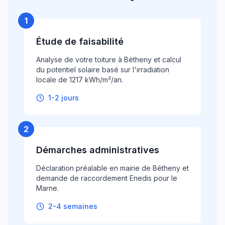
1
Étude de faisabilité
Analyse de votre toiture à Bétheny et calcul
du potentiel solaire basé sur l'irradiation
locale de 1217 kWh/m²/an.
1-2 jours
2
Démarches administratives
Déclaration préalable en mairie de Bétheny et
demande de raccordement Enedis pour le
Marne.
2-4 semaines