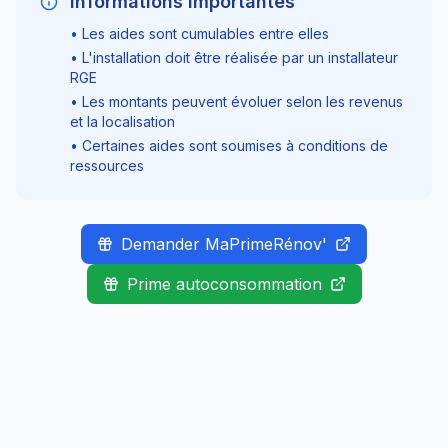
Informations importantes
• Les aides sont cumulables entre elles
• L'installation doit être réalisée par un installateur
RGE
• Les montants peuvent évoluer selon les revenus
et la localisation
• Certaines aides sont soumises à conditions de
ressources
Demander MaPrimeRénov'
Prime autoconsommation