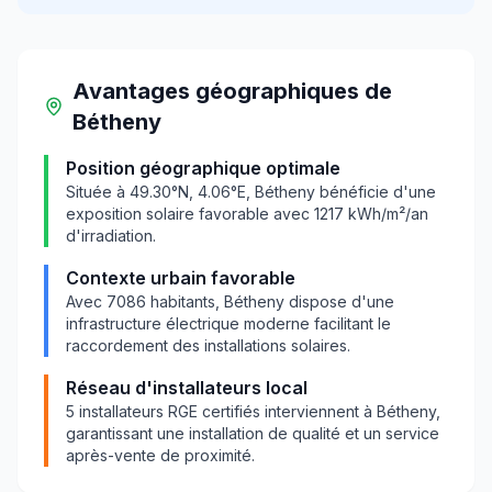
Avantages géographiques
de
Bétheny
Position géographique optimale
Située à
49.30
°N,
4.06
°E,
Bétheny
bénéficie d'une
exposition solaire favorable avec
1217
kWh/m²/an
d'irradiation.
Contexte urbain favorable
Avec
7086
habitants,
Bétheny
dispose d'une
infrastructure électrique moderne facilitant le
raccordement des installations solaires.
Réseau d'installateurs local
5
installateurs RGE certifiés interviennent à
Bétheny
,
garantissant une installation de qualité et un service
après-vente de proximité.