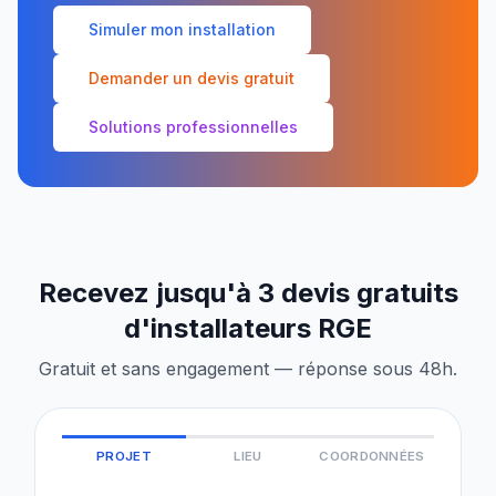
Simuler mon installation
Demander un devis gratuit
Solutions professionnelles
Recevez jusqu'à 3 devis gratuits
d'installateurs RGE
Gratuit et sans engagement — réponse sous 48h.
PROJET
LIEU
COORDONNÉES