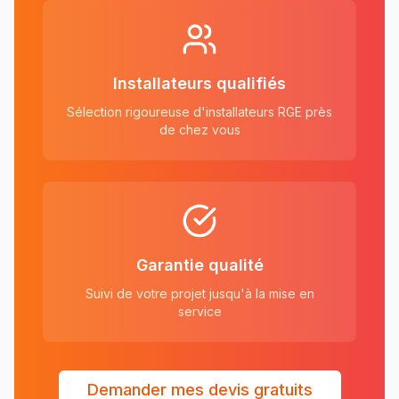
Installateurs qualifiés
Sélection rigoureuse d'installateurs RGE près
de chez vous
Garantie qualité
Suivi de votre projet jusqu'à la mise en
service
Demander mes devis gratuits