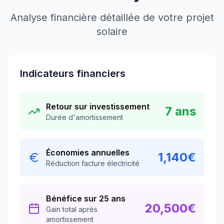
Analyse financière détaillée de votre projet
solaire
Indicateurs financiers
Retour sur investissement
7
ans
Durée d'amortissement
Économies annuelles
1,140
€
Réduction facture électricité
Bénéfice sur 25 ans
20,500
€
Gain total après
amortissement