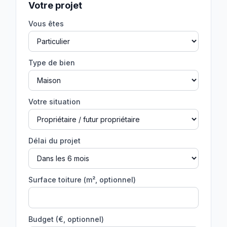
Votre projet
Vous êtes
Type de bien
Votre situation
Délai du projet
Surface toiture (m², optionnel)
Budget (€, optionnel)