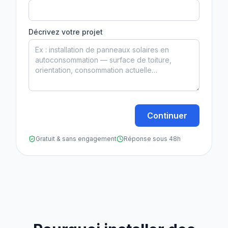
Décrivez votre projet
Continuer
Gratuit & sans engagement
Réponse sous 48h