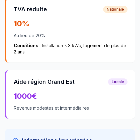
TVA réduite
Nationale
10%
Au lieu de 20%
Conditions :
Installation ≤ 3 kWc, logement de plus de
2 ans
Aide région Grand Est
Locale
1000
€
Revenus modestes et intermédiaires