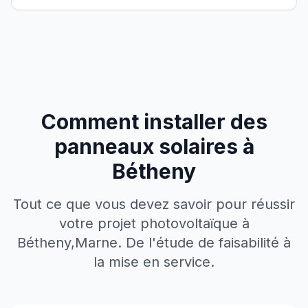
Comment installer des
panneaux solaires à
Bétheny
Tout ce que vous devez savoir pour réussir
votre projet photovoltaïque à
Bétheny
,
Marne
. De l'étude de faisabilité à
la mise en service.