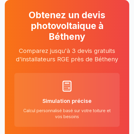
Obtenez un devis
photovoltaique à
Bétheny
Comparez jusqu'à 3 devis gratuits
d'installateurs RGE près
de
Bétheny
Simulation précise
Calcul personnalisé basé sur votre toiture et
vos besoins