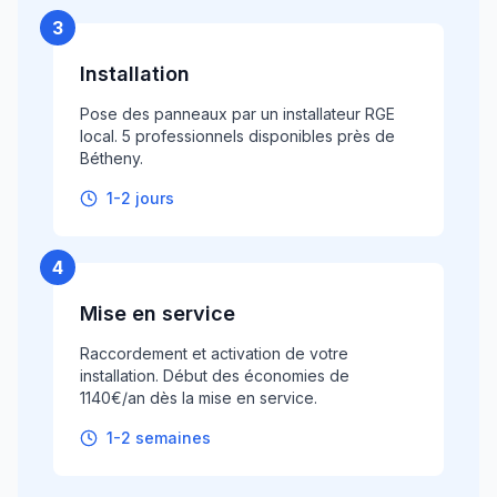
3
Installation
Pose des panneaux par un installateur RGE
local. 5 professionnels disponibles près de
Bétheny.
1-2 jours
4
Mise en service
Raccordement et activation de votre
installation. Début des économies de
1140€/an dès la mise en service.
1-2 semaines