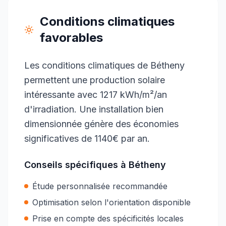
Conditions climatiques
favorables
Les conditions climatiques de Bétheny
permettent une production solaire
intéressante avec 1217 kWh/m²/an
d'irradiation. Une installation bien
dimensionnée génère des économies
significatives de 1140€ par an.
Conseils spécifiques à
Bétheny
Étude personnalisée recommandée
Optimisation selon l'orientation disponible
Prise en compte des spécificités locales