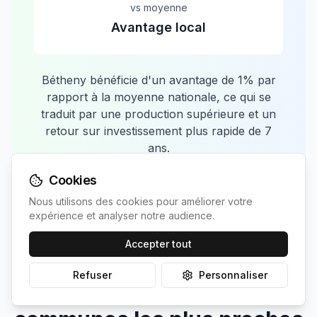
vs moyenne
Avantage local
Bétheny
bénéficie d'un avantage de
1
% par
rapport à la moyenne nationale, ce qui se
traduit par une production supérieure et un
retour sur investissement plus rapide de
7
ans.
Cookies
Nous utilisons des cookies pour améliorer votre
expérience et analyser notre audience.
Accepter tout
Refuser
Personnaliser
Comparaison avec les