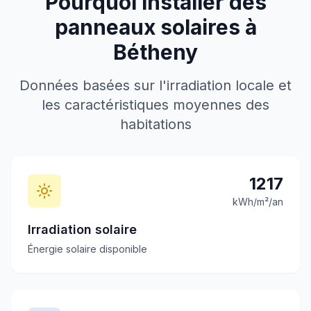
Pourquoi installer des
panneaux solaires à
Bétheny
Données basées sur l'irradiation locale et
les caractéristiques moyennes des
habitations
1217
kWh/m²/an
Irradiation solaire
Énergie solaire disponible