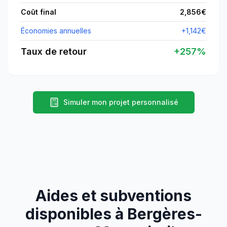
Coût final
2,856
€
Économies annuelles
+
1,142
€
Taux de retour
+
257
%
Simuler mon projet personnalisé
Aides et subventions
disponibles à
Bergères-