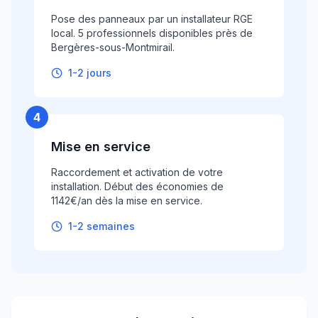
Pose des panneaux par un installateur RGE
local. 5 professionnels disponibles près de
Bergères-sous-Montmirail.
1-2 jours
4
Mise en service
Raccordement et activation de votre
installation. Début des économies de
1142€/an dès la mise en service.
1-2 semaines