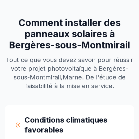
Comment installer des
panneaux solaires à
Bergères-sous-Montmirail
Tout ce que vous devez savoir pour réussir
votre projet photovoltaïque à
Bergères-
sous-Montmirail
,
Marne
. De l'étude de
faisabilité à la mise en service.
Conditions climatiques
favorables