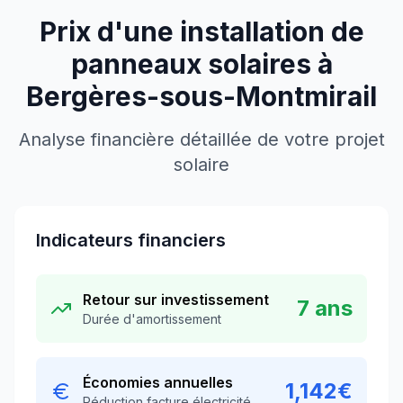
Prix d'une installation de
panneaux solaires à
Bergères-sous-Montmirail
Analyse financière détaillée de votre projet
solaire
Indicateurs financiers
Retour sur investissement
7
ans
Durée d'amortissement
Économies annuelles
1,142
€
Réduction facture électricité