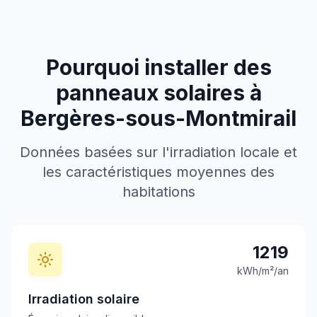
Pourquoi installer des
panneaux solaires à
Bergères-sous-Montmirail
Données basées sur l'irradiation locale et
les caractéristiques moyennes des
habitations
1219
kWh/m²/an
Irradiation solaire