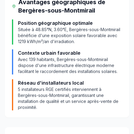
Avantages géographiques
de
Bergères-sous-Montmirail
Position géographique optimale
Située à
48.85
°N,
3.60
°E,
Bergères-sous-Montmirail
bénéficie d'une exposition solaire favorable avec
1219
kWh/m²/an d'irradiation.
Contexte urbain favorable
Avec
139
habitants,
Bergères-sous-Montmirail
dispose d'une infrastructure électrique moderne
facilitant le raccordement des installations solaires.
Réseau d'installateurs local
5
installateurs RGE certifiés interviennent à
Bergères-sous-Montmirail
, garantissant une
installation de qualité et un service après-vente de
proximité.