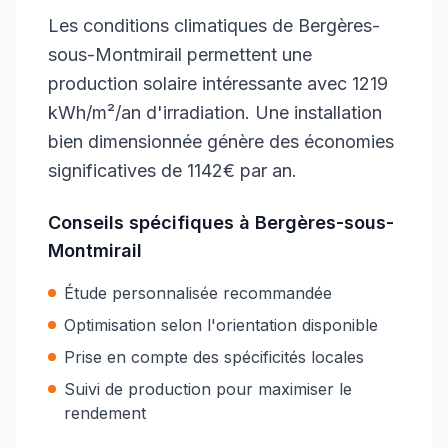
Les conditions climatiques de Bergères-
sous-Montmirail permettent une
production solaire intéressante avec 1219
kWh/m²/an d'irradiation. Une installation
bien dimensionnée génère des économies
significatives de 1142€ par an.
Conseils spécifiques à
Bergères-sous-
Montmirail
Étude personnalisée recommandée
Optimisation selon l'orientation disponible
Prise en compte des spécificités locales
Suivi de production pour maximiser le
rendement