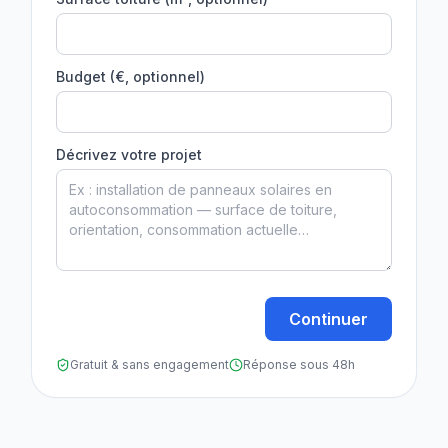
Budget (€, optionnel)
Décrivez votre projet
Continuer
Gratuit & sans engagement
Réponse sous 48h