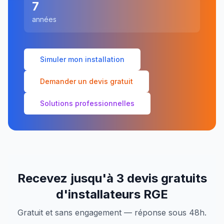
7
années
Simuler mon installation
Demander un devis gratuit
Solutions professionnelles
Recevez jusqu'à 3 devis gratuits
d'installateurs RGE
Gratuit et sans engagement — réponse sous 48h.