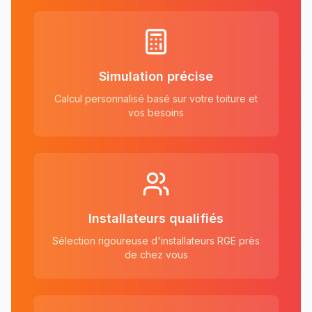
Simulation précise
Calcul personnalisé basé sur votre toiture et
vos besoins
Installateurs qualifiés
Sélection rigoureuse d'installateurs RGE près
de chez vous