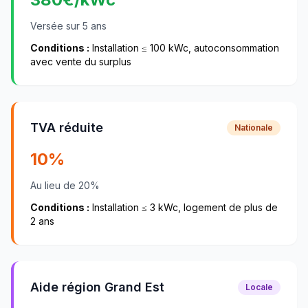
Versée sur 5 ans
Conditions :
Installation ≤ 100 kWc, autoconsommation
avec vente du surplus
TVA réduite
Nationale
10%
Au lieu de 20%
Conditions :
Installation ≤ 3 kWc, logement de plus de
2 ans
Aide région Grand Est
Locale