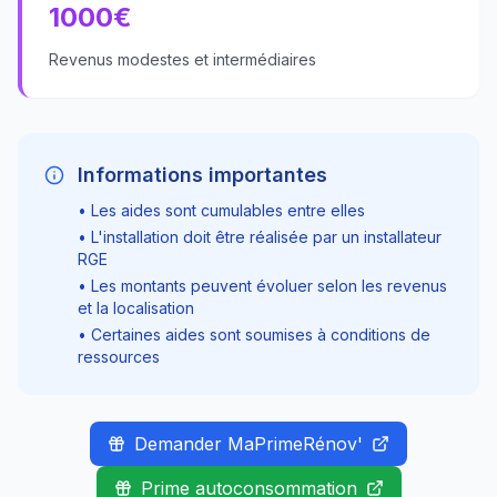
1000
€
Revenus modestes et intermédiaires
Informations importantes
• Les aides sont cumulables entre elles
• L'installation doit être réalisée par un installateur
RGE
• Les montants peuvent évoluer selon les revenus
et la localisation
• Certaines aides sont soumises à conditions de
ressources
Demander MaPrimeRénov'
Prime autoconsommation