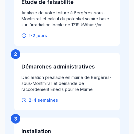
Étude de faisabilité
Analyse de votre toiture à Bergères-sous-
Montmirail et calcul du potentiel solaire basé
sur l'irradiation locale de 1219 kWh/m²/an.
1-2 jours
2
Démarches administratives
Déclaration préalable en mairie de Bergères-
sous-Montmirail et demande de
raccordement Enedis pour le Marne.
2-4 semaines
3
Installation