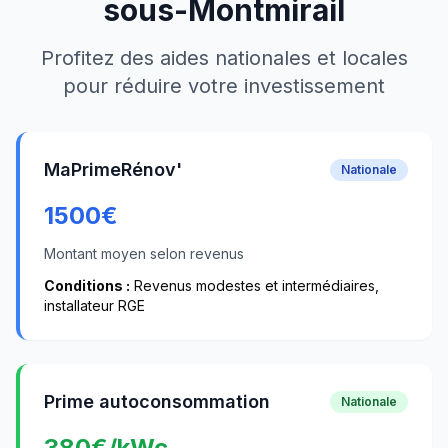
sous-Montmirail
Profitez des aides nationales et locales
pour réduire votre investissement
MaPrimeRénov'
Nationale
1500
€
Montant moyen selon revenus
Conditions :
Revenus modestes et intermédiaires,
installateur RGE
Prime autoconsommation
Nationale
380
€/kWc