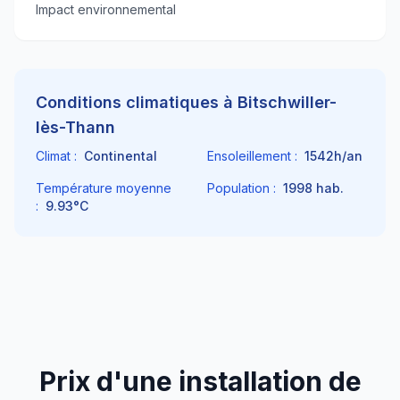
Impact environnemental
Conditions climatiques à
Bitschwiller-
lès-Thann
Climat :
Continental
Ensoleillement :
1542
h/an
Température moyenne
Population :
1998
hab.
:
9.93
°C
Prix d'une installation de