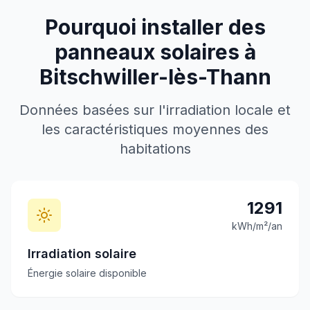
Pourquoi installer des
panneaux solaires à
Bitschwiller-lès-Thann
Données basées sur l'irradiation locale et
les caractéristiques moyennes des
habitations
1291
kWh/m²/an
Irradiation solaire
Énergie solaire disponible