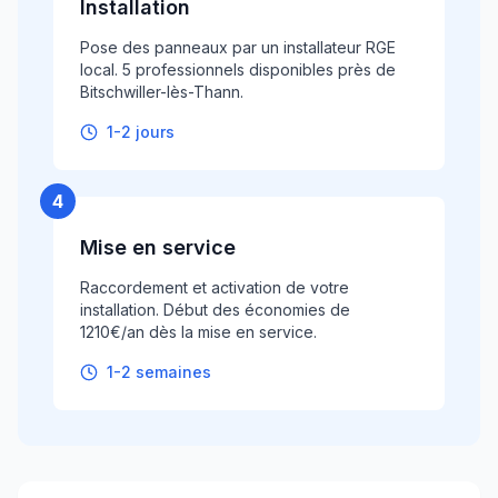
Installation
Pose des panneaux par un installateur RGE
local. 5 professionnels disponibles près de
Bitschwiller-lès-Thann.
1-2 jours
4
Mise en service
Raccordement et activation de votre
installation. Début des économies de
1210€/an dès la mise en service.
1-2 semaines