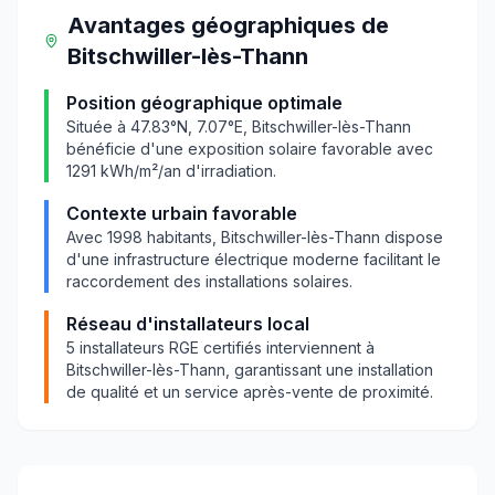
Avantages géographiques
de
Bitschwiller-lès-Thann
Position géographique optimale
Située à
47.83
°N,
7.07
°E,
Bitschwiller-lès-Thann
bénéficie d'une exposition solaire favorable avec
1291
kWh/m²/an d'irradiation.
Contexte urbain favorable
Avec
1998
habitants,
Bitschwiller-lès-Thann
dispose
d'une infrastructure électrique moderne facilitant le
raccordement des installations solaires.
Réseau d'installateurs local
5
installateurs RGE certifiés interviennent à
Bitschwiller-lès-Thann
, garantissant une installation
de qualité et un service après-vente de proximité.