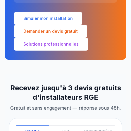
Simuler mon installation
Demander un devis gratuit
Solutions professionnelles
Recevez jusqu'à 3 devis gratuits
d'installateurs RGE
Gratuit et sans engagement — réponse sous 48h.