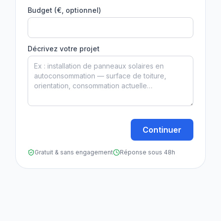
Budget (€, optionnel)
Décrivez votre projet
Continuer
Gratuit & sans engagement
Réponse sous 48h