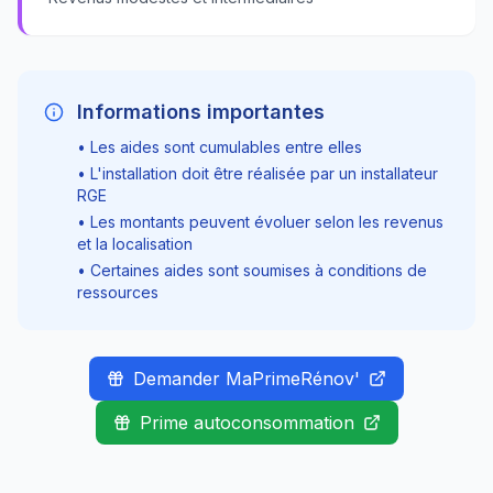
Informations importantes
• Les aides sont cumulables entre elles
• L'installation doit être réalisée par un installateur
RGE
• Les montants peuvent évoluer selon les revenus
et la localisation
• Certaines aides sont soumises à conditions de
ressources
Demander MaPrimeRénov'
Prime autoconsommation