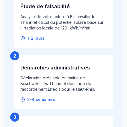
Étude de faisabilité
Analyse de votre toiture à Bitschwiller-lès-
Thann et calcul du potentiel solaire basé sur
l'irradiation locale de 1291 kWh/m²/an.
1-2 jours
2
Démarches administratives
Déclaration préalable en mairie de
Bitschwiller-lès-Thann et demande de
raccordement Enedis pour le Haut-Rhin.
2-4 semaines
3