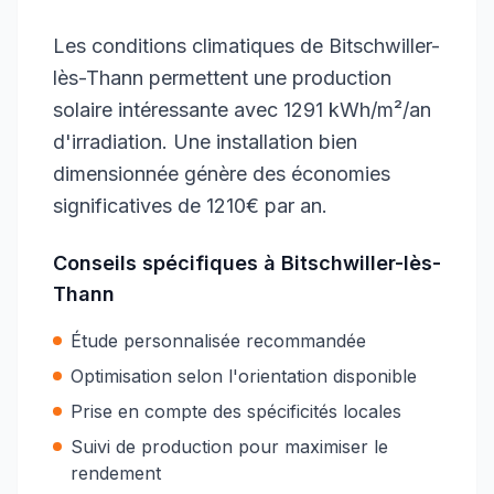
Les conditions climatiques de Bitschwiller-
lès-Thann permettent une production
solaire intéressante avec 1291 kWh/m²/an
d'irradiation. Une installation bien
dimensionnée génère des économies
significatives de 1210€ par an.
Conseils spécifiques à
Bitschwiller-lès-
Thann
Étude personnalisée recommandée
Optimisation selon l'orientation disponible
Prise en compte des spécificités locales
Suivi de production pour maximiser le
rendement