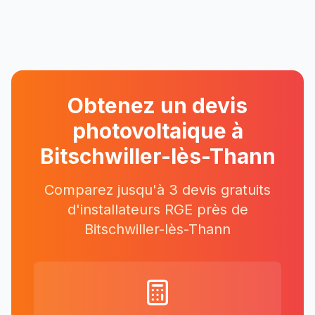
Obtenez un devis
photovoltaique à
Bitschwiller-lès-Thann
Comparez jusqu'à 3 devis gratuits
d'installateurs RGE près
de
Bitschwiller-lès-Thann