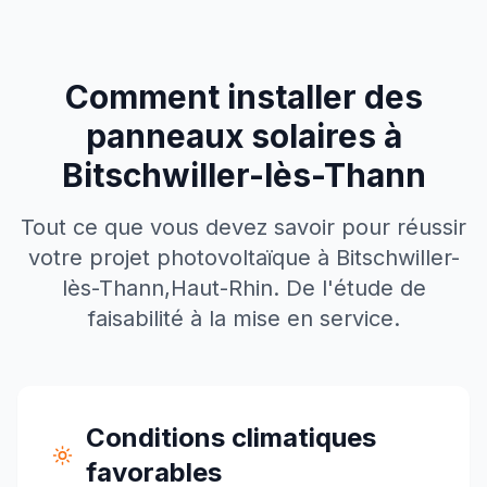
Comment installer des
panneaux solaires à
Bitschwiller-lès-Thann
Tout ce que vous devez savoir pour réussir
votre projet photovoltaïque à
Bitschwiller-
lès-Thann
,
Haut-Rhin
. De l'étude de
faisabilité à la mise en service.
Conditions climatiques
favorables