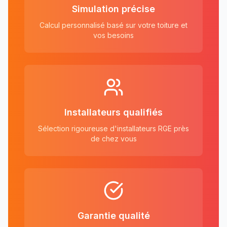
Simulation précise
Calcul personnalisé basé sur votre toiture et
vos besoins
Installateurs qualifiés
Sélection rigoureuse d'installateurs RGE près
de chez vous
Garantie qualité