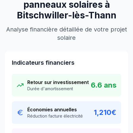
panneaux solaires à
Bitschwiller-lès-Thann
Analyse financière détaillée de votre projet
solaire
Indicateurs financiers
Retour sur investissement
6.6
ans
Durée d'amortissement
Économies annuelles
1,210
€
Réduction facture électricité