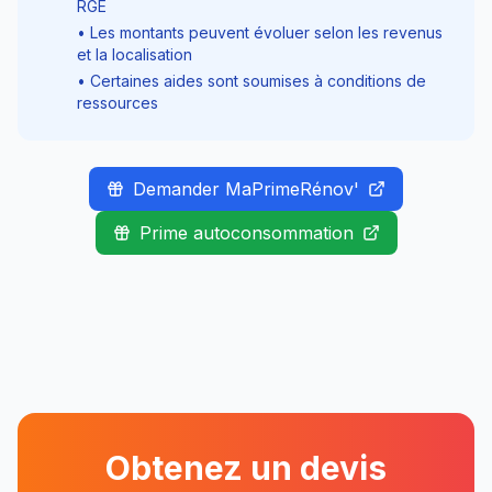
RGE
• Les montants peuvent évoluer selon les revenus
et la localisation
• Certaines aides sont soumises à conditions de
ressources
Demander MaPrimeRénov'
Prime autoconsommation
Obtenez un devis