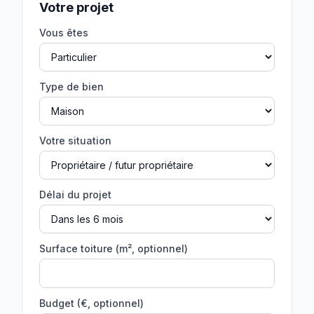
Votre projet
Vous êtes
Type de bien
Votre situation
Délai du projet
Surface toiture (m², optionnel)
Budget (€, optionnel)