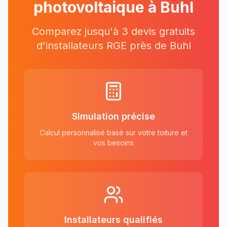
photovoltaique à
Buhl
Comparez jusqu'à 3 devis gratuits
d'installateurs RGE près
de
Buhl
Simulation précise
Calcul personnalisé basé sur votre toiture et
vos besoins
Installateurs qualifiés