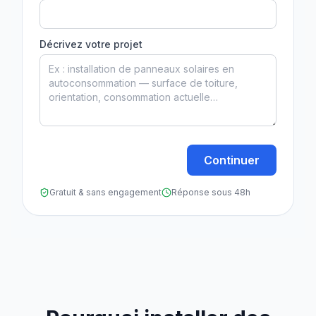
Décrivez votre projet
Continuer
Gratuit & sans engagement
Réponse sous 48h