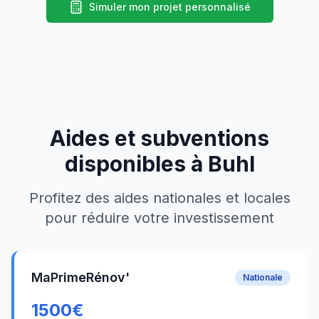
Simuler mon projet personnalisé
Aides et subventions
disponibles à
Buhl
Profitez des aides nationales et locales
pour réduire votre investissement
MaPrimeRénov'
Nationale
1500
€