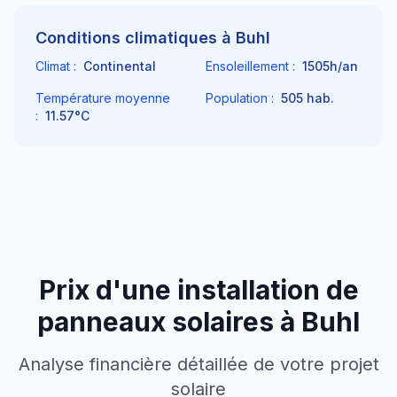
Conditions climatiques à
Buhl
Climat :
Continental
Ensoleillement :
1505
h/an
Température moyenne
Population :
505
hab.
:
11.57
°C
Prix d'une installation de
panneaux solaires à
Buhl
Analyse financière détaillée de votre projet
solaire