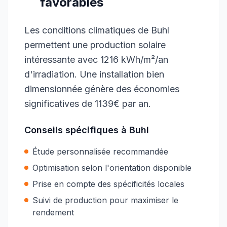
favorables
Les conditions climatiques de Buhl
permettent une production solaire
intéressante avec 1216 kWh/m²/an
d'irradiation. Une installation bien
dimensionnée génère des économies
significatives de 1139€ par an.
Conseils spécifiques à
Buhl
Étude personnalisée recommandée
Optimisation selon l'orientation disponible
Prise en compte des spécificités locales
Suivi de production pour maximiser le
rendement