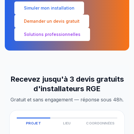
Simuler mon installation
Demander un devis gratuit
Solutions professionnelles
Recevez jusqu'à 3 devis gratuits
d'installateurs RGE
Gratuit et sans engagement — réponse sous 48h.
PROJET
LIEU
COORDONNÉES