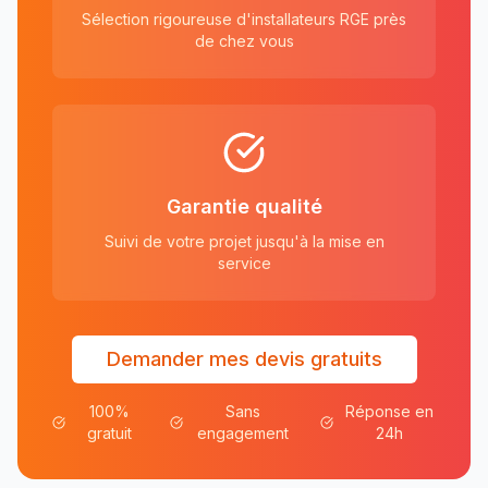
Sélection rigoureuse d'installateurs RGE près
de chez vous
Garantie qualité
Suivi de votre projet jusqu'à la mise en
service
Demander mes devis gratuits
100%
Sans
Réponse en
gratuit
engagement
24h