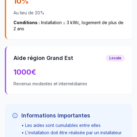
10%
Au lieu de 20%
Conditions :
Installation ≤ 3 kWc, logement de plus de
2 ans
Aide région Grand Est
Locale
1000
€
Revenus modestes et intermédiaires
Informations importantes
• Les aides sont cumulables entre elles
• L'installation doit être réalisée par un installateur