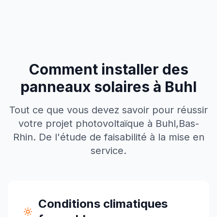
Comment installer des
panneaux solaires à
Buhl
Tout ce que vous devez savoir pour réussir
votre projet photovoltaïque à
Buhl
,
Bas-
Rhin
. De l'étude de faisabilité à la mise en
service.
Conditions climatiques