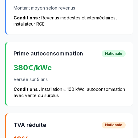
Montant moyen selon revenus
Conditions :
Revenus modestes et intermédiaires,
installateur RGE
Prime autoconsommation
Nationale
380
€/kWc
Versée sur 5 ans
Conditions :
Installation ≤ 100 kWc, autoconsommation
avec vente du surplus
TVA réduite
Nationale