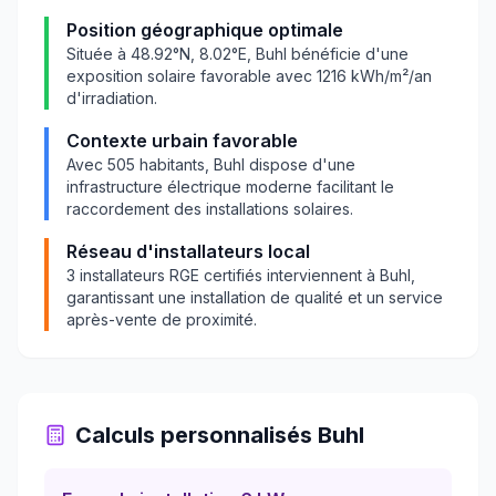
Position géographique optimale
Située à
48.92
°N,
8.02
°E,
Buhl
bénéficie d'une
exposition solaire favorable avec
1216
kWh/m²/an
d'irradiation.
Contexte urbain favorable
Avec
505
habitants,
Buhl
dispose d'une
infrastructure électrique moderne facilitant le
raccordement des installations solaires.
Réseau d'installateurs local
3
installateurs RGE certifiés interviennent à
Buhl
,
garantissant une installation de qualité et un service
après-vente de proximité.
Calculs personnalisés
Buhl