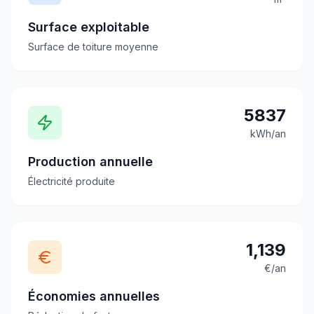
Surface exploitable
Surface de toiture moyenne
5837
kWh/an
Production annuelle
Électricité produite
1,139
€/an
Économies annuelles