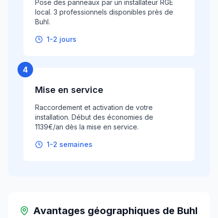
Pose des panneaux par un installateur RGE
local. 3 professionnels disponibles près de
Buhl.
1-2 jours
4
Mise en service
Raccordement et activation de votre
installation. Début des économies de
1139€/an dès la mise en service.
1-2 semaines
Avantages géographiques
de
Buhl