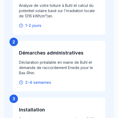
Analyse de votre toiture à Buhl et calcul du
potentiel solaire basé sur l'irradiation locale
de 1216 kWh/m²/an.
1-2 jours
2
Démarches administratives
Déclaration préalable en mairie de Buhl et
demande de raccordement Enedis pour le
Bas-Rhin.
2-4 semaines
3
Installation