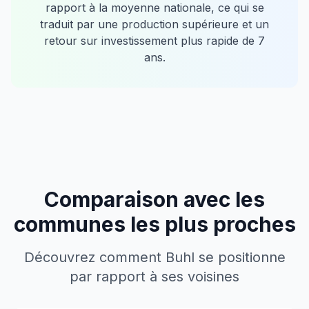
rapport à la moyenne nationale, ce qui se
traduit par une production supérieure et un
retour sur investissement plus rapide de
7
ans.
Comparaison avec les
communes les plus proches
Découvrez comment
Buhl
se positionne
par rapport à ses voisines