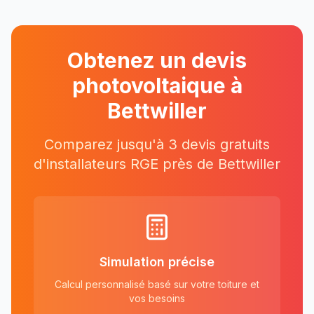
Obtenez un devis
photovoltaique à
Bettwiller
Comparez jusqu'à 3 devis gratuits
d'installateurs RGE près
de
Bettwiller
Simulation précise
Calcul personnalisé basé sur votre toiture et
vos besoins