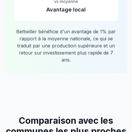
vs moyenne
Avantage local
Bettwiller
bénéficie d'un avantage de
1
% par
rapport à la moyenne nationale, ce qui se
traduit par une production supérieure et un
retour sur investissement plus rapide de
7
ans.
Comparaison avec les
communes les plus proches