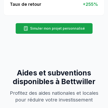
Taux de retour
+
255
%
Simuler mon projet personnalisé
Aides et subventions
disponibles à
Bettwiller
Profitez des aides nationales et locales
pour réduire votre investissement