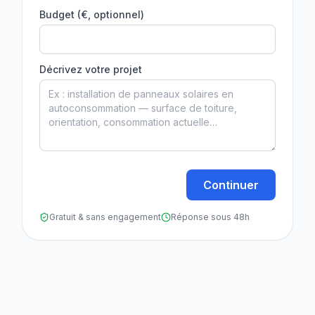
Budget (€, optionnel)
Décrivez votre projet
Continuer
Gratuit & sans engagement
Réponse sous 48h