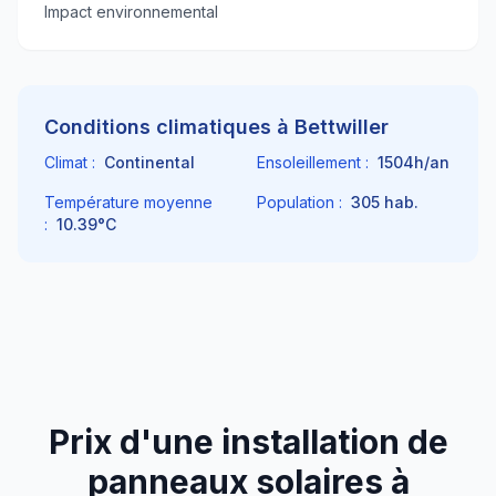
Impact environnemental
Conditions climatiques à
Bettwiller
Climat :
Continental
Ensoleillement :
1504
h/an
Température moyenne
Population :
305
hab.
:
10.39
°C
Prix d'une installation de
panneaux solaires à