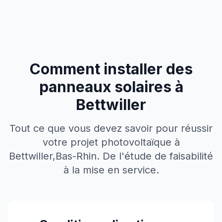
Comment installer des
panneaux solaires à
Bettwiller
Tout ce que vous devez savoir pour réussir
votre projet photovoltaïque à
Bettwiller
,
Bas-Rhin
. De l'étude de faisabilité
à la mise en service.