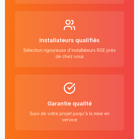
Installateurs qualifiés
Sélection rigoureuse d'installateurs RGE près
de chez vous
Garantie qualité
Suivi de votre projet jusqu'à la mise en
service