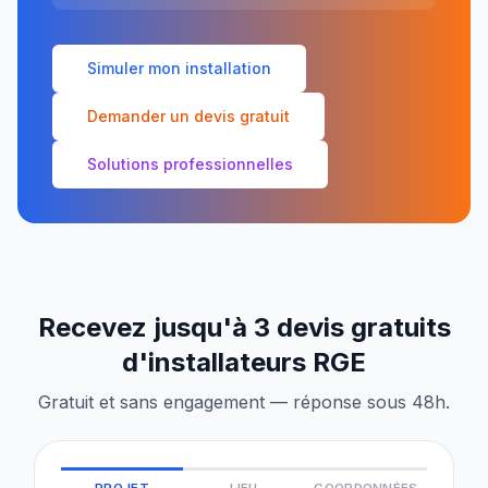
Simuler mon installation
Demander un devis gratuit
Solutions professionnelles
Recevez jusqu'à 3 devis gratuits
d'installateurs RGE
Gratuit et sans engagement — réponse sous 48h.