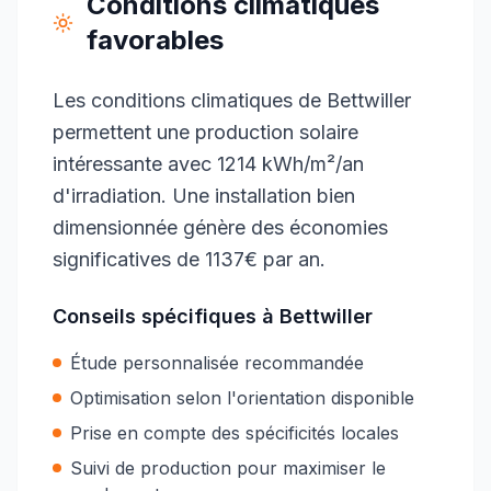
Conditions climatiques
favorables
Les conditions climatiques de Bettwiller
permettent une production solaire
intéressante avec 1214 kWh/m²/an
d'irradiation. Une installation bien
dimensionnée génère des économies
significatives de 1137€ par an.
Conseils spécifiques à
Bettwiller
Étude personnalisée recommandée
Optimisation selon l'orientation disponible
Prise en compte des spécificités locales
Suivi de production pour maximiser le