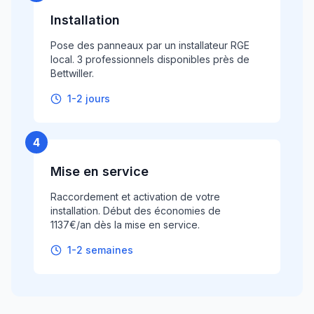
Installation
Pose des panneaux par un installateur RGE
local. 3 professionnels disponibles près de
Bettwiller.
1-2 jours
4
Mise en service
Raccordement et activation de votre
installation. Début des économies de
1137€/an dès la mise en service.
1-2 semaines