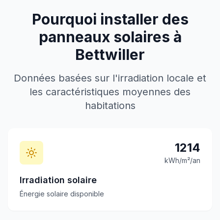
Pourquoi installer des
panneaux solaires à
Bettwiller
Données basées sur l'irradiation locale et
les caractéristiques moyennes des
habitations
1214
kWh/m²/an
Irradiation solaire
Énergie solaire disponible