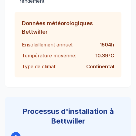
rendement
Données météorologiques
Bettwiller
Ensoleillement annuel:
1504
h
Température moyenne:
10.39
°C
Type de climat:
Continental
Processus d'installation à
Bettwiller