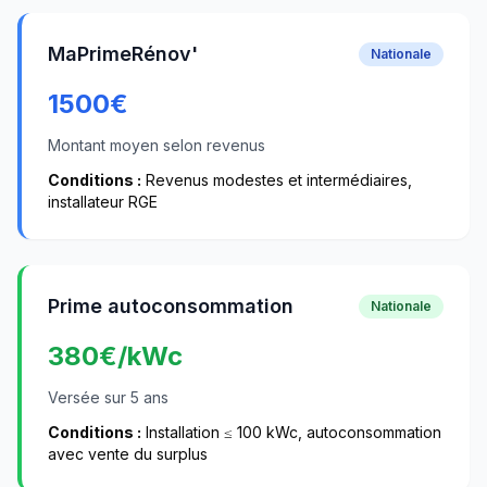
MaPrimeRénov'
Nationale
1500
€
Montant moyen selon revenus
Conditions :
Revenus modestes et intermédiaires,
installateur RGE
Prime autoconsommation
Nationale
380
€/kWc
Versée sur 5 ans
Conditions :
Installation ≤ 100 kWc, autoconsommation
avec vente du surplus