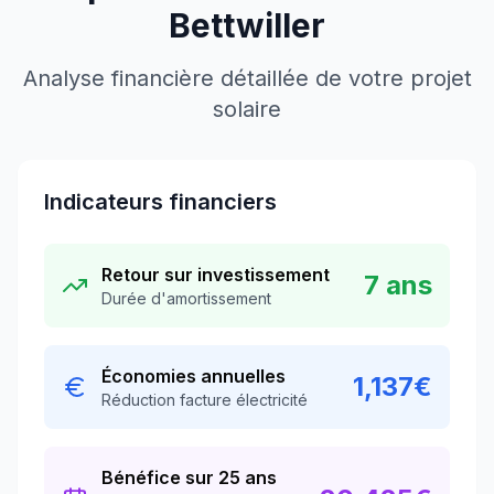
Bettwiller
Analyse financière détaillée de votre projet
solaire
Indicateurs financiers
Retour sur investissement
7
ans
Durée d'amortissement
Économies annuelles
1,137
€
Réduction facture électricité
Bénéfice sur 25 ans