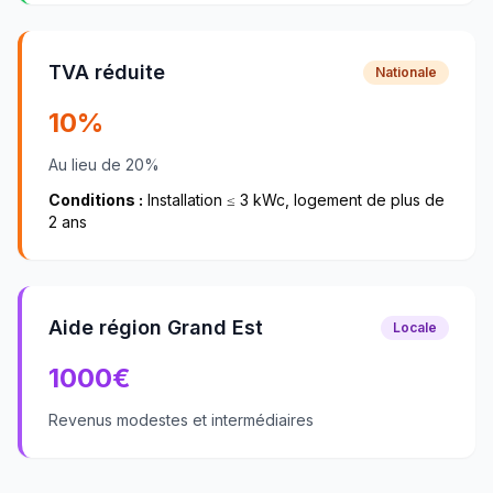
TVA réduite
Nationale
10%
Au lieu de 20%
Conditions :
Installation ≤ 3 kWc, logement de plus de
2 ans
Aide région Grand Est
Locale
1000
€
Revenus modestes et intermédiaires