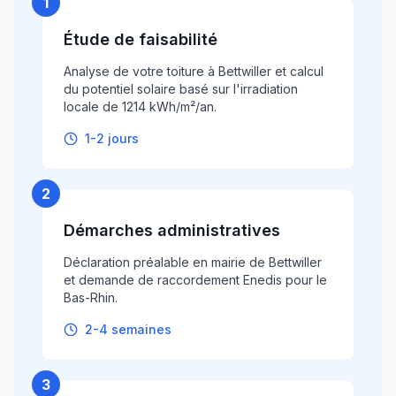
1
Étude de faisabilité
Analyse de votre toiture à Bettwiller et calcul
du potentiel solaire basé sur l'irradiation
locale de 1214 kWh/m²/an.
1-2 jours
2
Démarches administratives
Déclaration préalable en mairie de Bettwiller
et demande de raccordement Enedis pour le
Bas-Rhin.
2-4 semaines
3