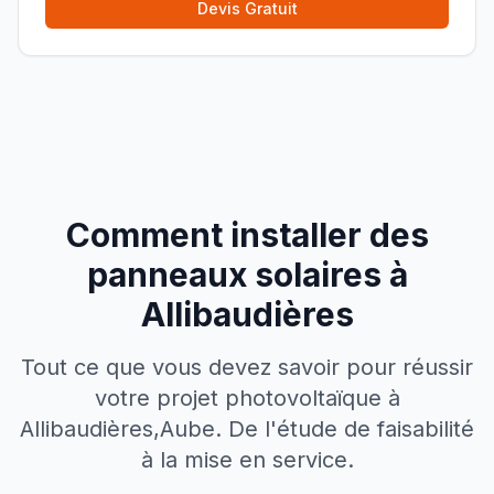
Devis Gratuit
Comment installer des
panneaux solaires à
Allibaudières
Tout ce que vous devez savoir pour réussir
votre projet photovoltaïque à
Allibaudières
,
Aube
. De l'étude de faisabilité
à la mise en service.