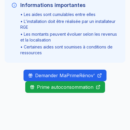
Informations importantes
• Les aides sont cumulables entre elles
• L'installation doit être réalisée par un installateur
RGE
• Les montants peuvent évoluer selon les revenus
et la localisation
• Certaines aides sont soumises à conditions de
ressources
Demander MaPrimeRénov'
Prime autoconsommation