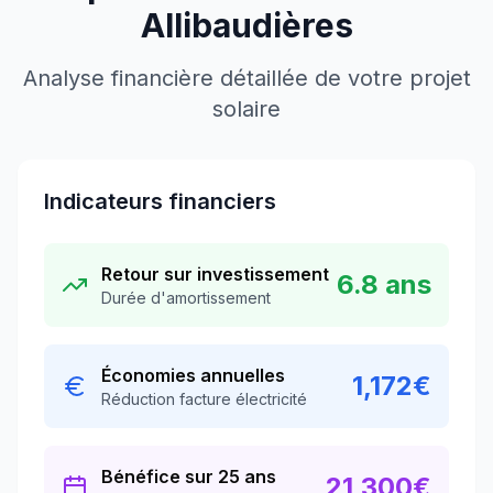
Allibaudières
Analyse financière détaillée de votre projet
solaire
Indicateurs financiers
Retour sur investissement
6.8
ans
Durée d'amortissement
Économies annuelles
1,172
€
Réduction facture électricité
Bénéfice sur 25 ans
21,300
€