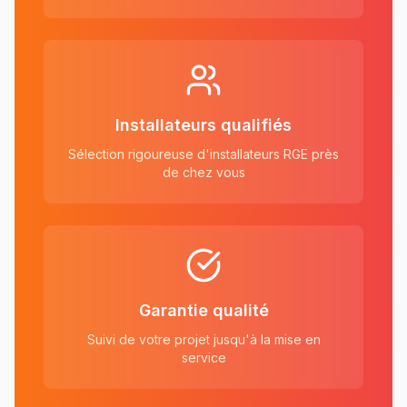
Installateurs qualifiés
Sélection rigoureuse d'installateurs RGE près
de chez vous
Garantie qualité
Suivi de votre projet jusqu'à la mise en
service