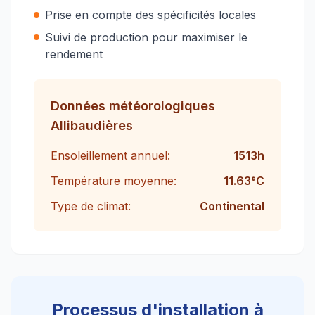
Prise en compte des spécificités locales
Suivi de production pour maximiser le
rendement
Données météorologiques
Allibaudières
Ensoleillement annuel:
1513
h
Température moyenne:
11.63
°C
Type de climat:
Continental
Processus d'installation à