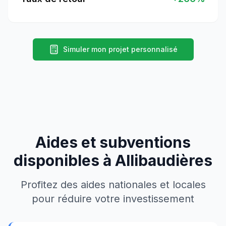
Simuler mon projet personnalisé
Aides et subventions
disponibles à
Allibaudières
Profitez des aides nationales et locales
pour réduire votre investissement