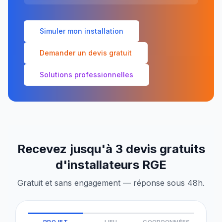
Simuler mon installation
Demander un devis gratuit
Solutions professionnelles
Recevez jusqu'à 3 devis gratuits
d'installateurs RGE
Gratuit et sans engagement — réponse sous 48h.