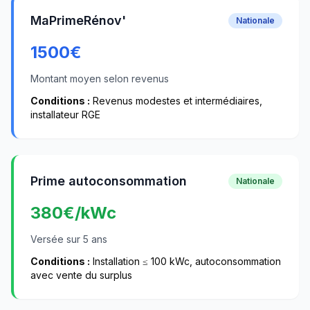
MaPrimeRénov'
Nationale
1500
€
Montant moyen selon revenus
Conditions :
Revenus modestes et intermédiaires,
installateur RGE
Prime autoconsommation
Nationale
380
€/kWc
Versée sur 5 ans
Conditions :
Installation ≤ 100 kWc, autoconsommation
avec vente du surplus