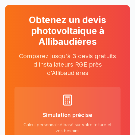
Obtenez un devis
photovoltaique à
Allibaudières
Comparez jusqu'à 3 devis gratuits
d'installateurs RGE près
d'
Allibaudières
Simulation précise
Calcul personnalisé basé sur votre toiture et
vos besoins