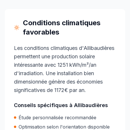
Conditions climatiques
favorables
Les conditions climatiques d'Allibaudières
permettent une production solaire
intéressante avec 1251 kWh/m²/an
d'irradiation. Une installation bien
dimensionnée génère des économies
significatives de 1172€ par an.
Conseils spécifiques à
Allibaudières
Étude personnalisée recommandée
Optimisation selon l'orientation disponible