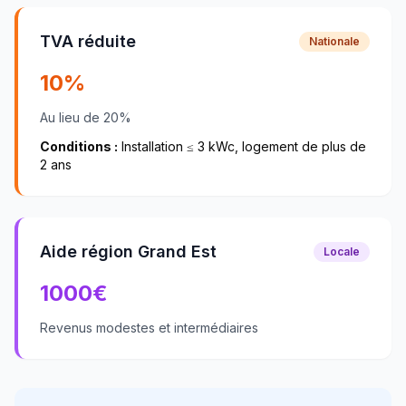
TVA réduite
Nationale
10%
Au lieu de 20%
Conditions :
Installation ≤ 3 kWc, logement de plus de
2 ans
Aide région Grand Est
Locale
1000
€
Revenus modestes et intermédiaires