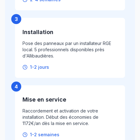
3
Installation
Pose des panneaux par un installateur RGE
local. 5 professionnels disponibles près
d'Allibaudières.
1-2 jours
4
Mise en service
Raccordement et activation de votre
installation. Début des économies de
1172€/an dès la mise en service.
1-2 semaines