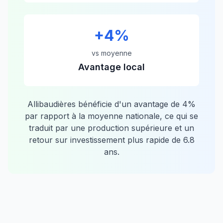
+
4
%
vs moyenne
Avantage local
Allibaudières
bénéficie d'un avantage de
4
%
par rapport à la moyenne nationale, ce qui se
traduit par une production supérieure et un
retour sur investissement plus rapide de
6.8
ans.