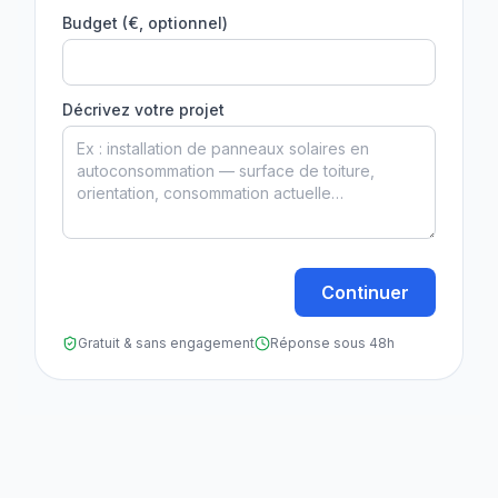
Budget (€, optionnel)
Décrivez votre projet
Continuer
Gratuit & sans engagement
Réponse sous 48h