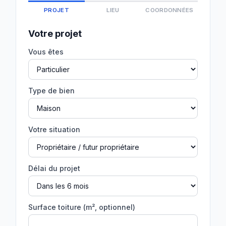
PROJET
LIEU
COORDONNÉES
Votre projet
Vous êtes
Type de bien
Votre situation
Délai du projet
Surface toiture (m², optionnel)