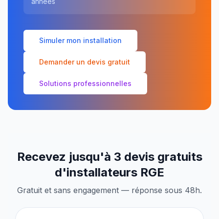
années
Simuler mon installation
Demander un devis gratuit
Solutions professionnelles
Recevez jusqu'à 3 devis gratuits
d'installateurs RGE
Gratuit et sans engagement — réponse sous 48h.