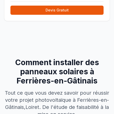
Devis Gratuit
Comment installer des
panneaux solaires à
Ferrières-en-Gâtinais
Tout ce que vous devez savoir pour réussir
votre projet photovoltaïque à
Ferrières-en-
Gâtinais
,
Loiret
. De l'étude de faisabilité à la