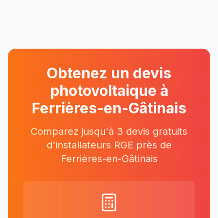
Obtenez un devis
photovoltaique à
Ferrières-en-Gâtinais
Comparez jusqu'à 3 devis gratuits
d'installateurs RGE près
de
Ferrières-en-Gâtinais