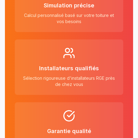
Simulation précise
Calcul personnalisé basé sur votre toiture et
vos besoins
Installateurs qualifiés
Sélection rigoureuse d'installateurs RGE près
de chez vous
Garantie qualité