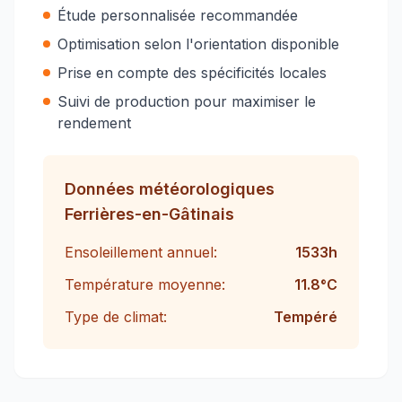
Étude personnalisée recommandée
Optimisation selon l'orientation disponible
Prise en compte des spécificités locales
Suivi de production pour maximiser le
rendement
Données météorologiques
Ferrières-en-Gâtinais
Ensoleillement annuel:
1533
h
Température moyenne:
11.8
°C
Type de climat:
Tempéré