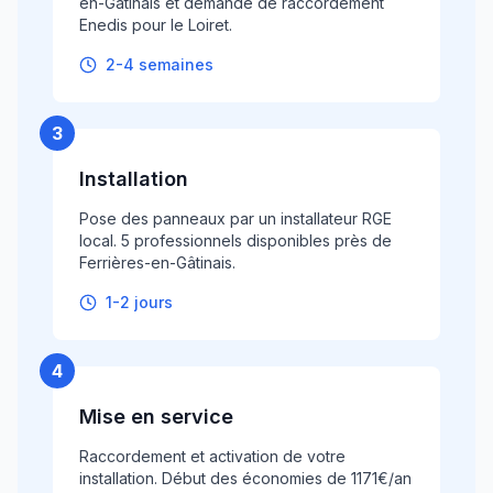
en-Gâtinais et demande de raccordement
Enedis pour le Loiret.
2-4 semaines
3
Installation
Pose des panneaux par un installateur RGE
local. 5 professionnels disponibles près de
Ferrières-en-Gâtinais.
1-2 jours
4
Mise en service
Raccordement et activation de votre
installation. Début des économies de 1171€/an