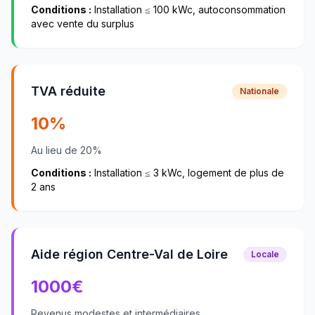
Conditions :
Installation ≤ 100 kWc, autoconsommation
avec vente du surplus
TVA réduite
Nationale
10%
Au lieu de 20%
Conditions :
Installation ≤ 3 kWc, logement de plus de
2 ans
Aide région Centre-Val de Loire
Locale
1000
€
Revenus modestes et intermédiaires