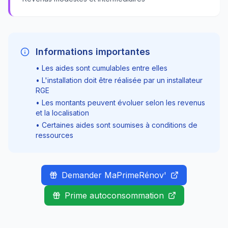
Informations importantes
• Les aides sont cumulables entre elles
• L'installation doit être réalisée par un installateur
RGE
• Les montants peuvent évoluer selon les revenus
et la localisation
• Certaines aides sont soumises à conditions de
ressources
Demander MaPrimeRénov'
Prime autoconsommation