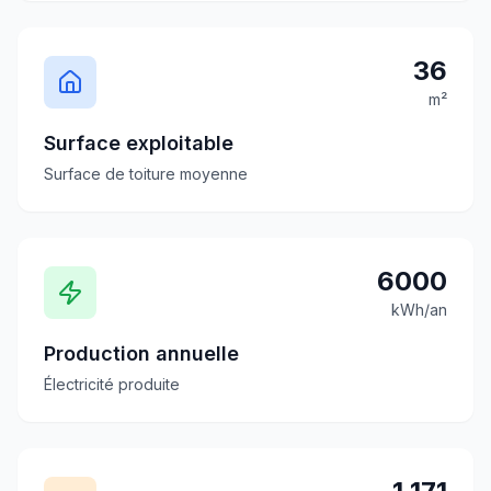
36
m²
Surface exploitable
Surface de toiture moyenne
6000
kWh/an
Production annuelle
Électricité produite