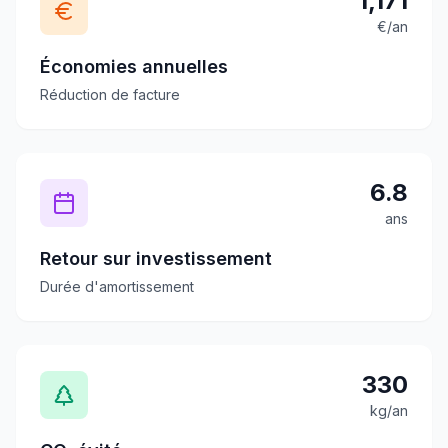
1,171
€/an
Économies annuelles
Réduction de facture
6.8
ans
Retour sur investissement
Durée d'amortissement
330
kg/an