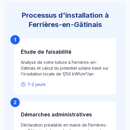
Processus d'installation à
Ferrières-en-Gâtinais
1
Étude de faisabilité
Analyse de votre toiture à Ferrières-en-
Gâtinais et calcul du potentiel solaire basé sur
l'irradiation locale de 1250 kWh/m²/an.
1-2 jours
2
Démarches administratives
Déclaration préalable en mairie de Ferrières-