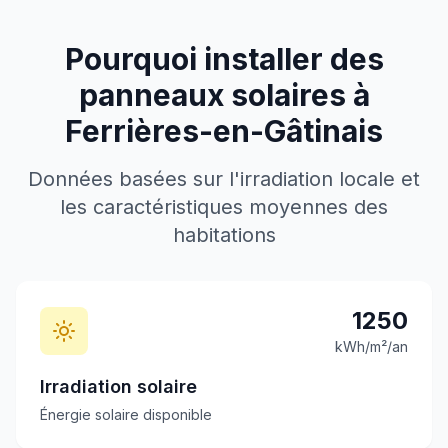
Pourquoi installer des
panneaux solaires à
Ferrières-en-Gâtinais
Données basées sur l'irradiation locale et
les caractéristiques moyennes des
habitations
1250
kWh/m²/an
Irradiation solaire
Énergie solaire disponible