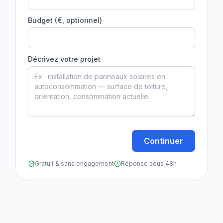
Budget (€, optionnel)
Décrivez votre projet
Continuer
Gratuit & sans engagement
Réponse sous 48h