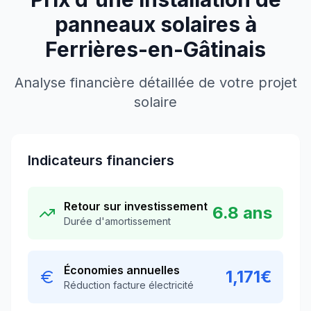
panneaux solaires à
Ferrières-en-Gâtinais
Analyse financière détaillée de votre projet
solaire
Indicateurs financiers
Retour sur investissement
6.8
ans
Durée d'amortissement
Économies annuelles
1,171
€
Réduction facture électricité