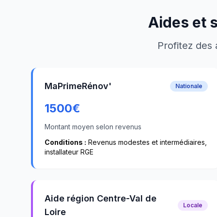
Aides et 
Profitez des 
MaPrimeRénov'
Nationale
1500
€
Montant moyen selon revenus
Conditions :
Revenus modestes et intermédiaires,
installateur RGE
Aide région Centre-Val de
Locale
Loire