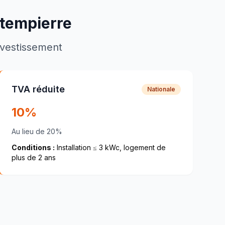
tempierre
investissement
TVA réduite
Nationale
10%
Au lieu de 20%
Conditions :
Installation ≤ 3 kWc, logement de
plus de 2 ans