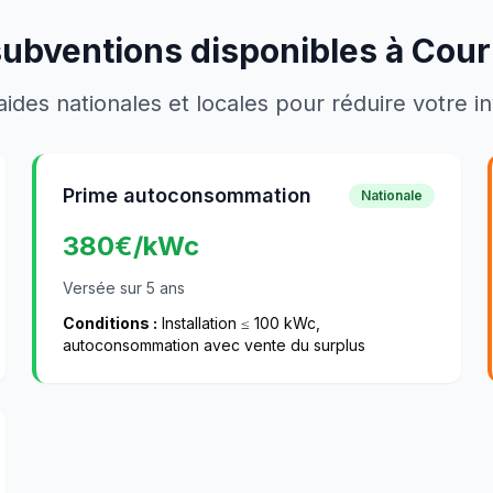
subventions disponibles à
Cour
aides nationales et locales pour réduire votre 
Prime autoconsommation
Nationale
380
€/kWc
Versée sur 5 ans
Conditions :
Installation ≤ 100 kWc,
autoconsommation avec vente du surplus