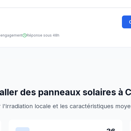
ns engagement
Réponse sous 48h
aller des panneaux solaires à
C
'irradiation locale et les caractéristiques moy