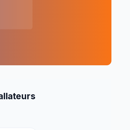
allateurs