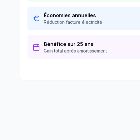
Économies annuelles
Réduction facture électricité
Bénéfice sur 25 ans
Gain total après amortissement