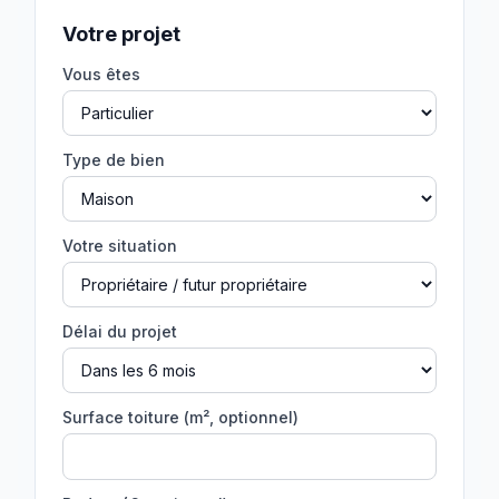
Votre projet
Vous êtes
Type de bien
Votre situation
Délai du projet
Surface toiture (m², optionnel)