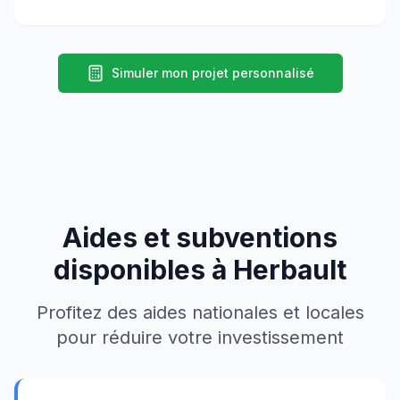
Simuler mon projet personnalisé
Aides et subventions
disponibles à
Herbault
Profitez des aides nationales et locales
pour réduire votre investissement