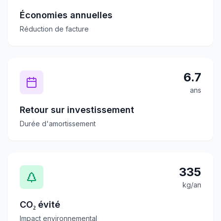
Économies annuelles
Réduction de facture
6.7
ans
Retour sur investissement
Durée d'amortissement
335
kg/an
CO₂ évité
Impact environnemental