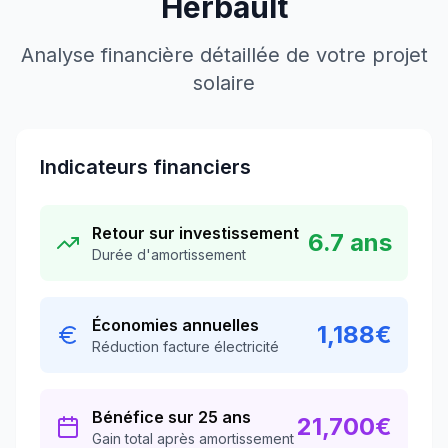
Herbault
Analyse financière détaillée de votre projet
solaire
Indicateurs financiers
Retour sur investissement
6.7
ans
Durée d'amortissement
Économies annuelles
1,188
€
Réduction facture électricité
Bénéfice sur 25 ans
21,700
€
Gain total après amortissement