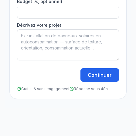
Budget (€, optionnel)
Décrivez votre projet
Continuer
Gratuit & sans engagement
Réponse sous 48h