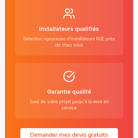
Installateurs qualifiés
Sélection rigoureuse d'installateurs RGE près
de chez vous
Garantie qualité
Suivi de votre projet jusqu'à la mise en
service
Demander mes devis gratuits