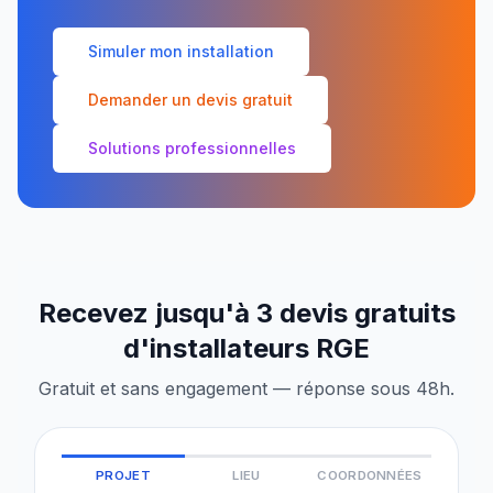
Simuler mon installation
Demander un devis gratuit
Solutions professionnelles
Recevez jusqu'à 3 devis gratuits
d'installateurs RGE
Gratuit et sans engagement — réponse sous 48h.
PROJET
LIEU
COORDONNÉES