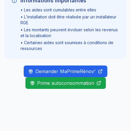
Informations importantes
• Les aides sont cumulables entre elles
• L'installation doit être réalisée par un installateur
RGE
• Les montants peuvent évoluer selon les revenus
et la localisation
• Certaines aides sont soumises à conditions de
ressources
Demander MaPrimeRénov'
Prime autoconsommation