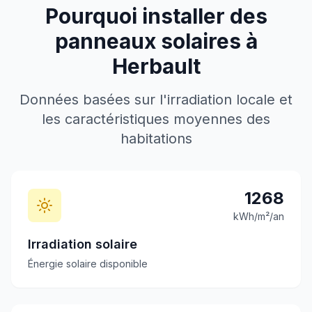
Pourquoi installer des
panneaux solaires à
Herbault
Données basées sur l'irradiation locale et
les caractéristiques moyennes des
habitations
1268
kWh/m²/an
Irradiation solaire
Énergie solaire disponible