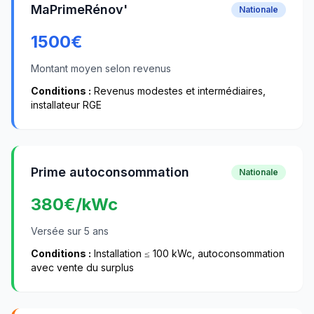
MaPrimeRénov'
Nationale
1500
€
Montant moyen selon revenus
Conditions :
Revenus modestes et intermédiaires,
installateur RGE
Prime autoconsommation
Nationale
380
€/kWc
Versée sur 5 ans
Conditions :
Installation ≤ 100 kWc, autoconsommation
avec vente du surplus