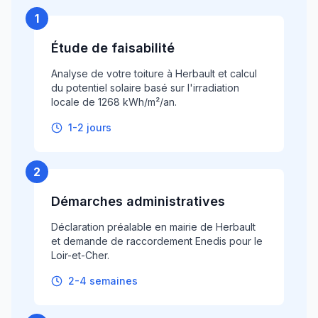
1
Étude de faisabilité
Analyse de votre toiture à Herbault et calcul
du potentiel solaire basé sur l'irradiation
locale de 1268 kWh/m²/an.
1-2 jours
2
Démarches administratives
Déclaration préalable en mairie de Herbault
et demande de raccordement Enedis pour le
Loir-et-Cher.
2-4 semaines