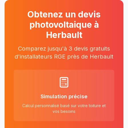
Obtenez un devis
photovoltaique à
Herbault
Comparez jusqu'à 3 devis gratuits
d'installateurs RGE près
de
Herbault
Simulation précise
Calcul personnalisé basé sur votre toiture et
vos besoins