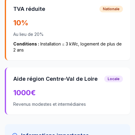
TVA réduite
Nationale
10%
Au lieu de 20%
Conditions :
Installation ≤ 3 kWc, logement de plus de
2 ans
Aide région Centre-Val de Loire
Locale
1000
€
Revenus modestes et intermédiaires