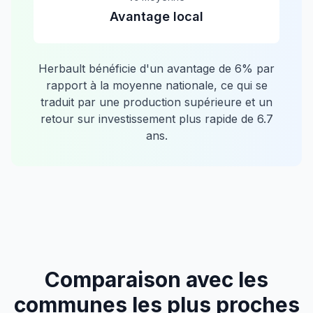
Avantage local
Herbault
bénéficie d'un avantage de
6
% par
rapport à la moyenne nationale, ce qui se
traduit par une production supérieure et un
retour sur investissement plus rapide de
6.7
ans.
Comparaison avec les
communes les plus proches