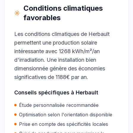
Conditions climatiques
favorables
Les conditions climatiques de Herbault
permettent une production solaire
intéressante avec 1268 kWh/m²/an
d'irradiation. Une installation bien
dimensionnée génère des économies
significatives de 1188€ par an.
Conseils spécifiques à
Herbault
Étude personnalisée recommandée
Optimisation selon l'orientation disponible
Prise en compte des spécificités locales