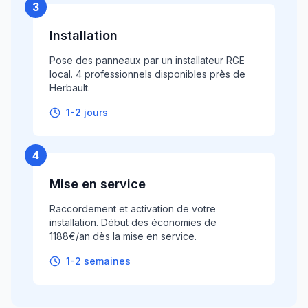
3
Installation
Pose des panneaux par un installateur RGE
local. 4 professionnels disponibles près de
Herbault.
1-2 jours
4
Mise en service
Raccordement et activation de votre
installation. Début des économies de
1188€/an dès la mise en service.
1-2 semaines