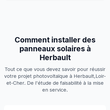
Comment installer des
panneaux solaires à
Herbault
Tout ce que vous devez savoir pour réussir
votre projet photovoltaïque à
Herbault
,
Loir-
et-Cher
. De l'étude de faisabilité à la mise
en service.