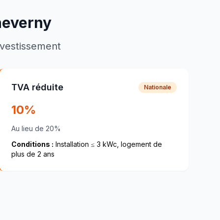
everny
investissement
TVA réduite
Nationale
10%
Au lieu de 20%
Conditions :
Installation ≤ 3 kWc, logement de
plus de 2 ans