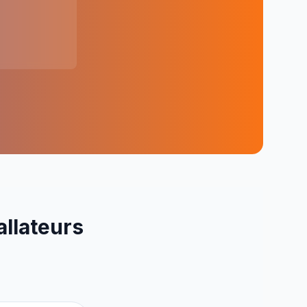
allateurs