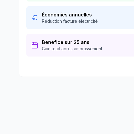
Économies annuelles
Réduction facture électricité
Bénéfice sur 25 ans
Gain total après amortissement