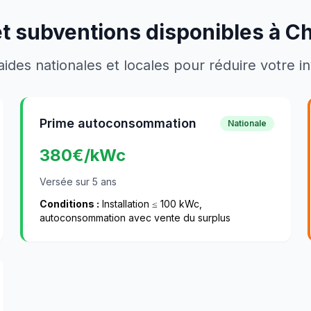
et subventions disponibles à
Ch
aides nationales et locales pour réduire votre 
Prime autoconsommation
Nationale
380
€/kWc
Versée sur 5 ans
Conditions :
Installation ≤ 100 kWc,
autoconsommation avec vente du surplus