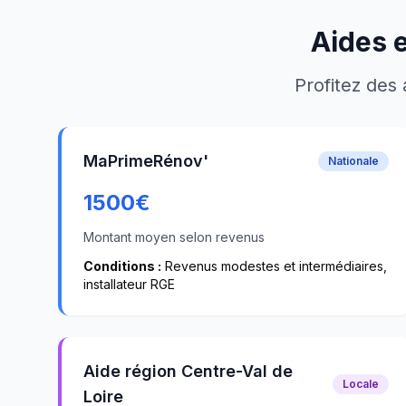
Aides 
Profitez des 
MaPrimeRénov'
Nationale
1500
€
Montant moyen selon revenus
Conditions :
Revenus modestes et intermédiaires,
installateur RGE
Aide région Centre-Val de
Locale
Loire