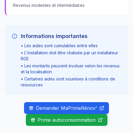
Revenus modestes et intermédiaires
Informations importantes
• Les aides sont cumulables entre elles
• L'installation doit être réalisée par un installateur
RGE
• Les montants peuvent évoluer selon les revenus
et la localisation
• Certaines aides sont soumises à conditions de
ressources
Demander MaPrimeRénov'
Prime autoconsommation