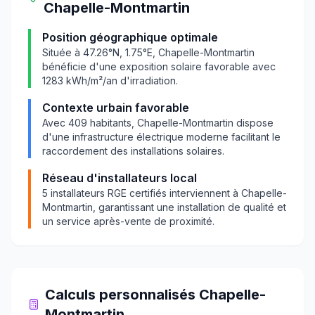
Chapelle-Montmartin
Position géographique optimale
Située à
47.26
°N,
1.75
°E,
Chapelle-Montmartin
bénéficie d'une exposition solaire favorable avec
1283
kWh/m²/an d'irradiation.
Contexte urbain favorable
Avec
409
habitants,
Chapelle-Montmartin
dispose
d'une infrastructure électrique moderne facilitant le
raccordement des installations solaires.
Réseau d'installateurs local
5
installateurs RGE certifiés interviennent à
Chapelle-
Montmartin
, garantissant une installation de qualité et
un service après-vente de proximité.
Calculs personnalisés
Chapelle-
Montmartin