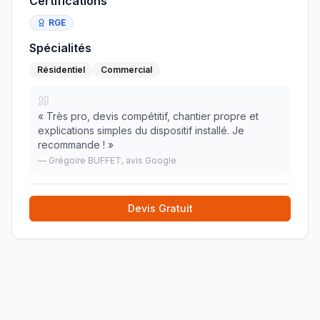
Certifications
RGE
Spécialités
Résidentiel
Commercial
«
Très pro, devis compétitif, chantier propre et
explications simples du dispositif installé. Je
recommande !
»
—
Grégoire BUFFET
, avis Google
Devis Gratuit