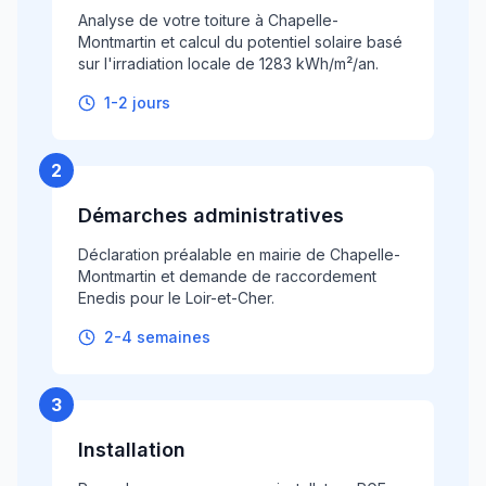
Analyse de votre toiture à Chapelle-
Montmartin et calcul du potentiel solaire basé
sur l'irradiation locale de 1283 kWh/m²/an.
1-2 jours
2
Démarches administratives
Déclaration préalable en mairie de Chapelle-
Montmartin et demande de raccordement
Enedis pour le Loir-et-Cher.
2-4 semaines
3
Installation