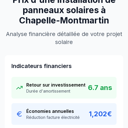
panneaux solaires à
Chapelle-Montmartin
Analyse financière détaillée de votre projet
solaire
Indicateurs financiers
Retour sur investissement
6.7
ans
Durée d'amortissement
Économies annuelles
1,202
€
Réduction facture électricité