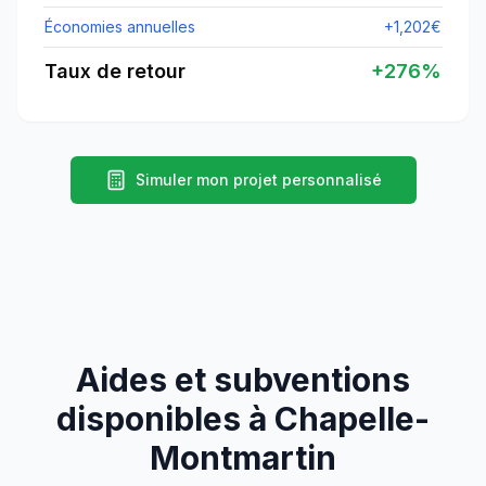
Économies annuelles
+
1,202
€
Taux de retour
+
276
%
Simuler mon projet personnalisé
Aides et subventions
disponibles à
Chapelle-
Montmartin