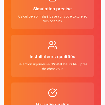
Simulation précise
Calcul personnalisé basé sur votre toiture et
vos besoins
Installateurs qualifiés
Sélection rigoureuse d'installateurs RGE près
de chez vous
Garantie qualité