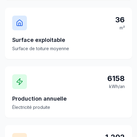
36
m²
Surface exploitable
Surface de toiture moyenne
6158
kWh/an
Production annuelle
Électricité produite