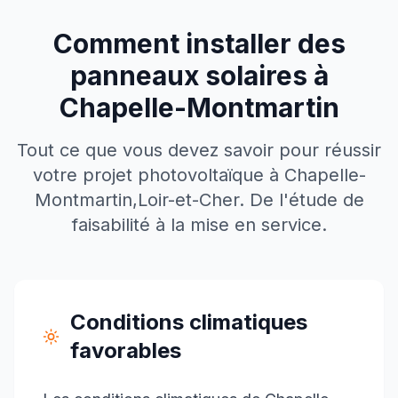
Comment installer des
panneaux solaires à
Chapelle-Montmartin
Tout ce que vous devez savoir pour réussir
votre projet photovoltaïque à
Chapelle-
Montmartin
,
Loir-et-Cher
. De l'étude de
faisabilité à la mise en service.
Conditions climatiques
favorables