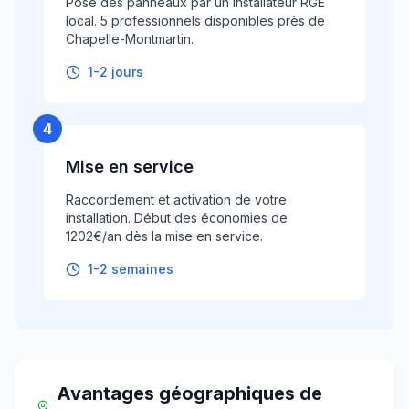
Pose des panneaux par un installateur RGE
local. 5 professionnels disponibles près de
Chapelle-Montmartin.
1-2 jours
4
Mise en service
Raccordement et activation de votre
installation. Début des économies de
1202€/an dès la mise en service.
1-2 semaines
Avantages géographiques
de