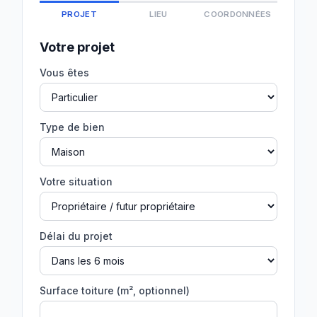
PROJET
LIEU
COORDONNÉES
Votre projet
Vous êtes
Type de bien
Votre situation
Délai du projet
Surface toiture (m², optionnel)