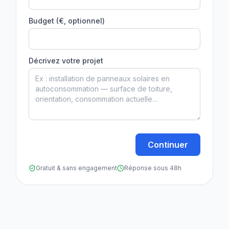
Budget (€, optionnel)
Décrivez votre projet
Continuer
Gratuit & sans engagement
Réponse sous 48h