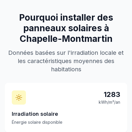
Pourquoi installer des
panneaux solaires à
Chapelle-Montmartin
Données basées sur l'irradiation locale et
les caractéristiques moyennes des
habitations
1283
kWh/m²/an
Irradiation solaire
Énergie solaire disponible