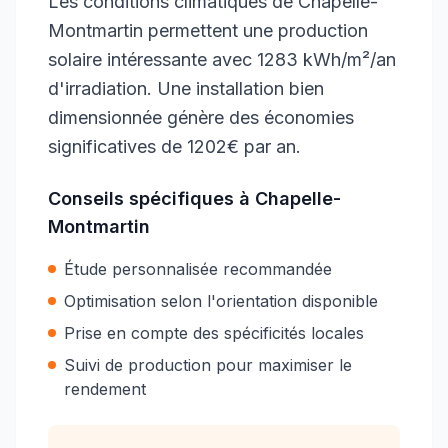
Les conditions climatiques de Chapelle-
Montmartin permettent une production
solaire intéressante avec 1283 kWh/m²/an
d'irradiation. Une installation bien
dimensionnée génère des économies
significatives de 1202€ par an.
Conseils spécifiques à
Chapelle-
Montmartin
Étude personnalisée recommandée
Optimisation selon l'orientation disponible
Prise en compte des spécificités locales
Suivi de production pour maximiser le
rendement