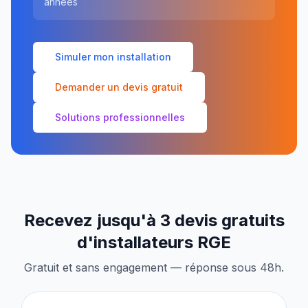
années
Simuler mon installation
Demander un devis gratuit
Solutions professionnelles
Recevez jusqu'à 3 devis gratuits
d'installateurs RGE
Gratuit et sans engagement — réponse sous 48h.