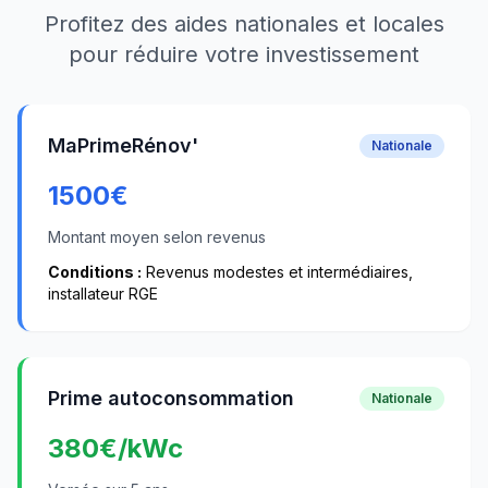
Profitez des aides nationales et locales
pour réduire votre investissement
MaPrimeRénov'
Nationale
1500
€
Montant moyen selon revenus
Conditions :
Revenus modestes et intermédiaires,
installateur RGE
Prime autoconsommation
Nationale
380
€/kWc