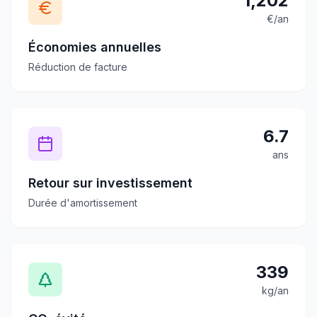
1,202
€/an
Économies annuelles
Réduction de facture
6.7
ans
Retour sur investissement
Durée d'amortissement
339
kg/an