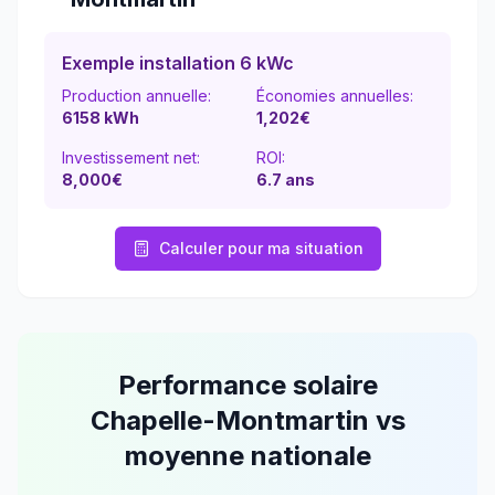
Exemple installation 6 kWc
Production annuelle:
Économies annuelles:
6158
kWh
1,202
€
Investissement net:
ROI:
8,000€
6.7
ans
Calculer pour ma situation
Performance solaire
Chapelle-Montmartin
vs
moyenne nationale