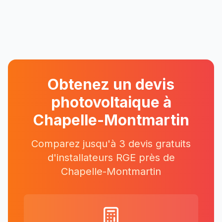
Obtenez un devis
photovoltaique à
Chapelle-Montmartin
Comparez jusqu'à 3 devis gratuits
d'installateurs RGE près
de
Chapelle-Montmartin