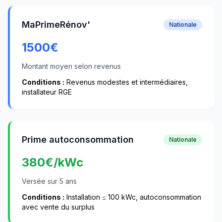
MaPrimeRénov'
Nationale
1500
€
Montant moyen selon revenus
Conditions :
Revenus modestes et intermédiaires,
installateur RGE
Prime autoconsommation
Nationale
380
€/kWc
Versée sur 5 ans
Conditions :
Installation ≤ 100 kWc, autoconsommation
avec vente du surplus