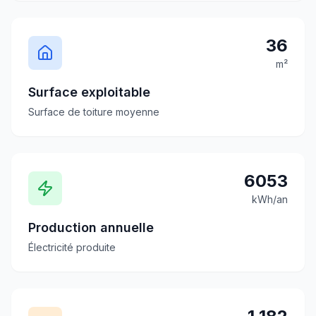
36
m²
Surface exploitable
Surface de toiture moyenne
6053
kWh/an
Production annuelle
Électricité produite