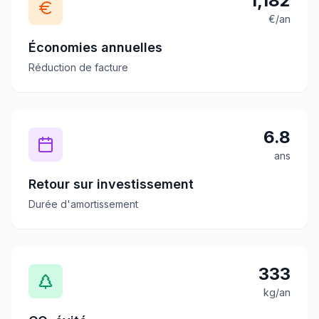
1,182
€/an
Économies annuelles
Réduction de facture
6.8
ans
Retour sur investissement
Durée d'amortissement
333
kg/an