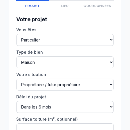
PROJET
LIEU
COORDONNÉES
Votre projet
Vous êtes
Type de bien
Votre situation
Délai du projet
Surface toiture (m², optionnel)