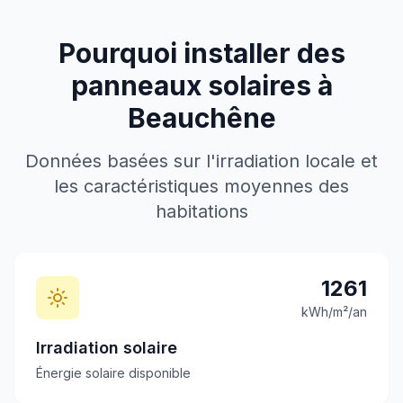
Pourquoi installer des
panneaux solaires à
Beauchêne
Données basées sur l'irradiation locale et
les caractéristiques moyennes des
habitations
1261
kWh/m²/an
Irradiation solaire
Énergie solaire disponible