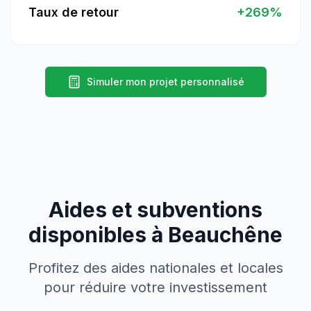
Taux de retour
+
269
%
Simuler mon projet personnalisé
Aides et subventions
disponibles à
Beauchêne
Profitez des aides nationales et locales
pour réduire votre investissement