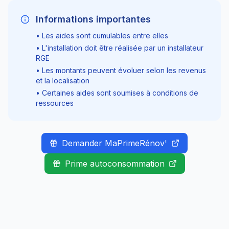
Informations importantes
• Les aides sont cumulables entre elles
• L'installation doit être réalisée par un installateur
RGE
• Les montants peuvent évoluer selon les revenus
et la localisation
• Certaines aides sont soumises à conditions de
ressources
Demander MaPrimeRénov'
Prime autoconsommation