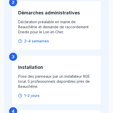
2
Démarches administratives
Déclaration préalable en mairie de
Beauchêne et demande de raccordement
Enedis pour le Loir-et-Cher.
2-4 semaines
3
Installation
Pose des panneaux par un installateur RGE
local. 5 professionnels disponibles près de
Beauchêne.
1-2 jours
4