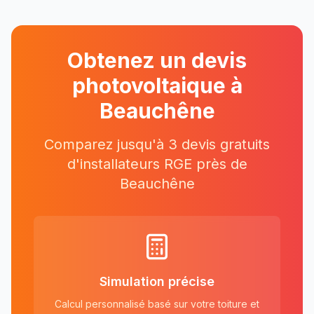
Obtenez un devis
photovoltaique à
Beauchêne
Comparez jusqu'à 3 devis gratuits
d'installateurs RGE près
de
Beauchêne
Simulation précise
Calcul personnalisé basé sur votre toiture et