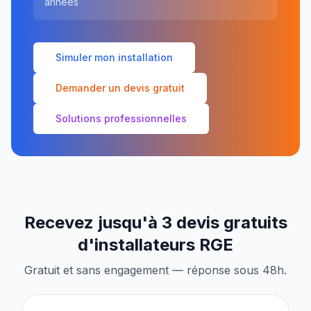
années
Simuler mon installation
Demander un devis gratuit
Solutions professionnelles
Recevez jusqu'à 3 devis gratuits
d'installateurs RGE
Gratuit et sans engagement — réponse sous 48h.