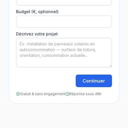
Budget (€, optionnel)
Décrivez votre projet
Continuer
Gratuit & sans engagement
Réponse sous 48h