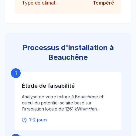
Type de climat:
Tempéré
Processus d'installation à
Beauchêne
1
Étude de faisabilité
Analyse de votre toiture à Beauchêne et
calcul du potentiel solaire basé sur
l'irradiation locale de 1261 kWh/m²/an.
1-2 jours