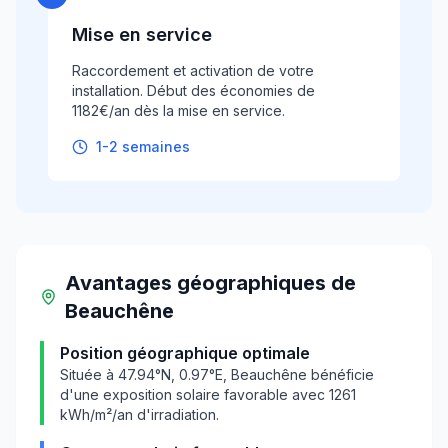
Mise en service
Raccordement et activation de votre
installation. Début des économies de
1182€/an dès la mise en service.
1-2 semaines
Avantages géographiques
de
Beauchêne
Position géographique optimale
Située à
47.94
°N,
0.97
°E,
Beauchêne
bénéficie
d'une exposition solaire favorable avec
1261
kWh/m²/an d'irradiation.