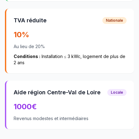
TVA réduite
Nationale
10%
Au lieu de 20%
Conditions :
Installation ≤ 3 kWc, logement de plus de
2 ans
Aide région Centre-Val de Loire
Locale
1000
€
Revenus modestes et intermédiaires