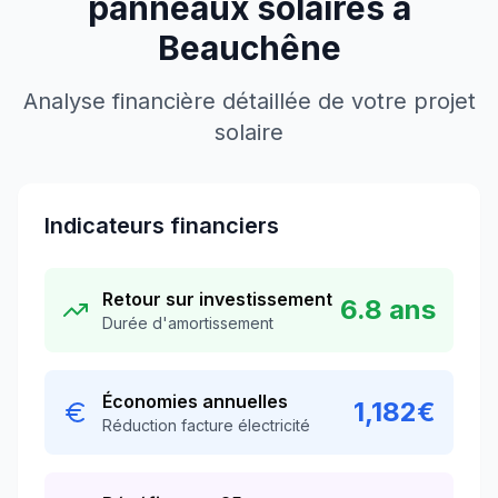
panneaux solaires à
Beauchêne
Analyse financière détaillée de votre projet
solaire
Indicateurs financiers
Retour sur investissement
6.8
ans
Durée d'amortissement
Économies annuelles
1,182
€
Réduction facture électricité