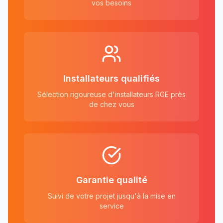
vos besoins
Installateurs qualifiés
Sélection rigoureuse d'installateurs RGE près
de chez vous
Garantie qualité
Suivi de votre projet jusqu'à la mise en
service