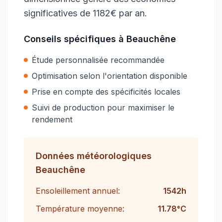
significatives de 1182€ par an.
Conseils spécifiques à
Beauchêne
Étude personnalisée recommandée
Optimisation selon l'orientation disponible
Prise en compte des spécificités locales
Suivi de production pour maximiser le
rendement
Données météorologiques
Beauchêne
Ensoleillement annuel:
1542
h
Température moyenne:
11.78
°C