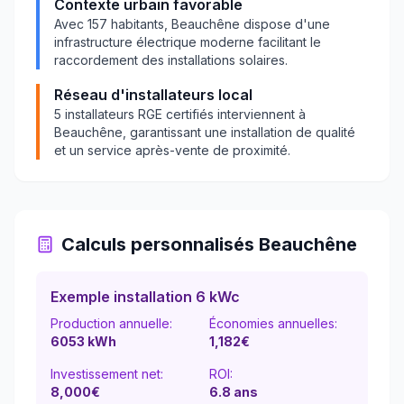
Contexte urbain favorable
Avec
157
habitants,
Beauchêne
dispose d'une
infrastructure électrique moderne facilitant le
raccordement des installations solaires.
Réseau d'installateurs local
5
installateurs RGE certifiés interviennent à
Beauchêne
, garantissant une installation de qualité
et un service après-vente de proximité.
Calculs personnalisés
Beauchêne
Exemple installation 6 kWc
Production annuelle:
Économies annuelles:
6053
kWh
1,182
€
Investissement net:
ROI:
8,000€
6.8
ans