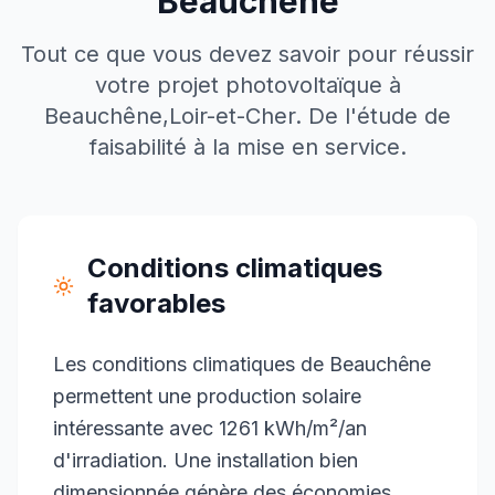
Beauchêne
Tout ce que vous devez savoir pour réussir
votre projet photovoltaïque à
Beauchêne
,
Loir-et-Cher
. De l'étude de
faisabilité à la mise en service.
Conditions climatiques
favorables
Les conditions climatiques de Beauchêne
permettent une production solaire
intéressante avec 1261 kWh/m²/an
d'irradiation. Une installation bien
dimensionnée génère des économies