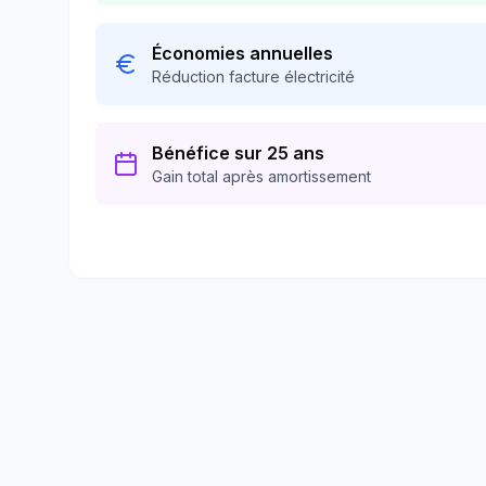
Économies annuelles
Réduction facture électricité
Bénéfice sur 25 ans
Gain total après amortissement