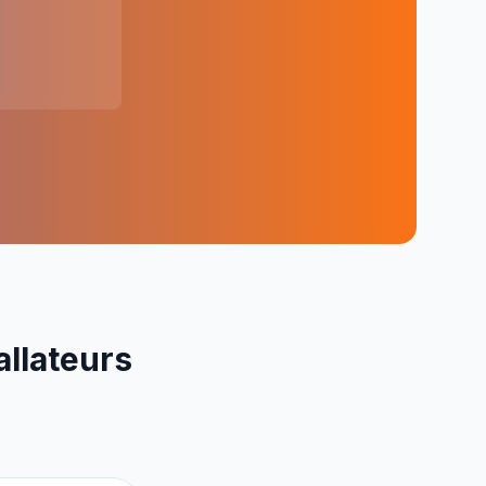
allateurs