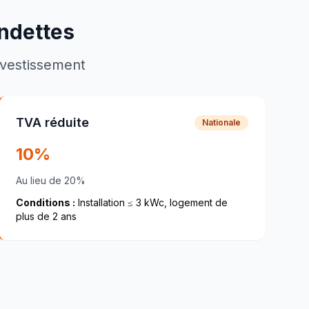
ndettes
investissement
TVA réduite
Nationale
10%
Au lieu de 20%
Conditions :
Installation ≤ 3 kWc, logement de
plus de 2 ans