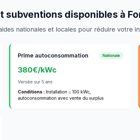
t subventions disponibles à
Fo
aides nationales et locales pour réduire votre 
Prime autoconsommation
Nationale
380
€/kWc
Versée sur 5 ans
Conditions :
Installation ≤ 100 kWc,
autoconsommation avec vente du surplus