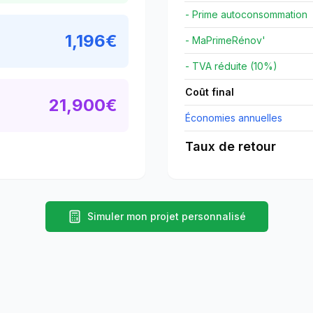
- Prime autoconsommation
1,196
€
- MaPrimeRénov'
- TVA réduite (10%)
Coût final
21,900
€
Économies annuelles
Taux de retour
Simuler mon projet personnalisé