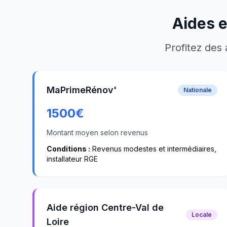
Aides e
Profitez des 
MaPrimeRénov'
Nationale
1500
€
Montant moyen selon revenus
Conditions :
Revenus modestes et intermédiaires,
installateur RGE
Aide région Centre-Val de
Locale
Loire