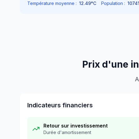
Température moyenne :
12.49
°C
Population :
1074
Prix d'une i
A
Indicateurs financiers
Retour sur investissement
Durée d'amortissement