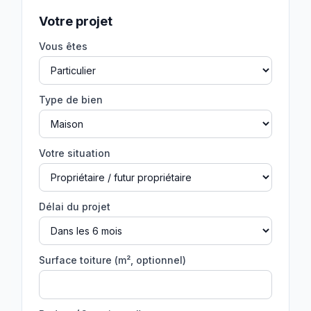
Votre projet
Vous êtes
Type de bien
Votre situation
Délai du projet
Surface toiture (m², optionnel)