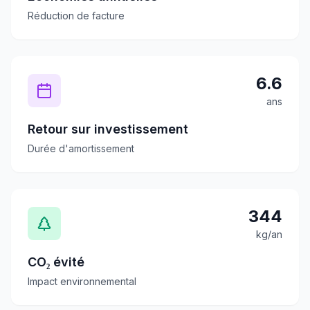
Réduction de facture
6.6
ans
Retour sur investissement
Durée d'amortissement
344
kg/an
CO₂ évité
Impact environnemental