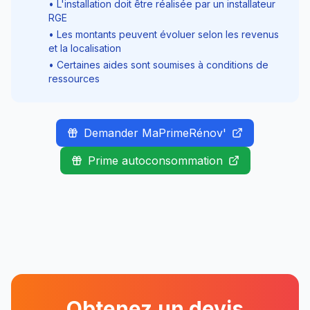
• L'installation doit être réalisée par un installateur
RGE
• Les montants peuvent évoluer selon les revenus
et la localisation
• Certaines aides sont soumises à conditions de
ressources
Demander MaPrimeRénov'
Prime autoconsommation
Obtenez un devis