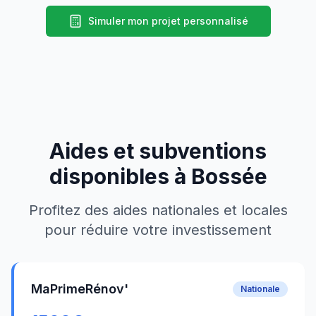
Simuler mon projet personnalisé
Aides et subventions
disponibles à
Bossée
Profitez des aides nationales et locales
pour réduire votre investissement
MaPrimeRénov'
Nationale