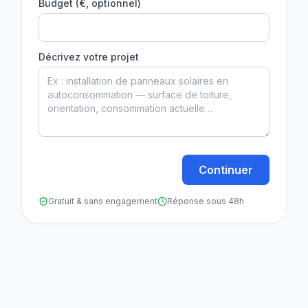
Budget (€, optionnel)
Décrivez votre projet
Continuer
Gratuit & sans engagement
Réponse sous 48h