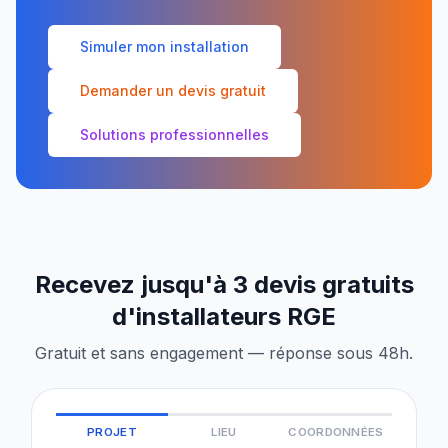
Simuler mon installation
Demander un devis gratuit
Solutions professionnelles
Recevez jusqu'à 3 devis gratuits
d'installateurs RGE
Gratuit et sans engagement — réponse sous 48h.
PROJET
LIEU
COORDONNÉES