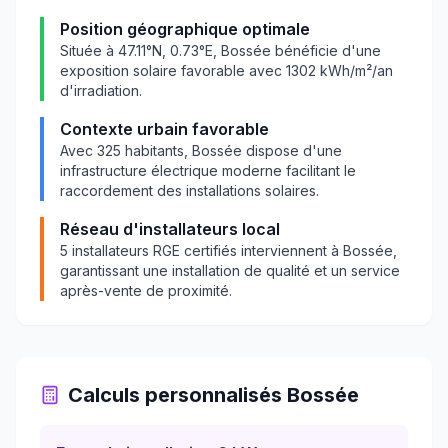
Position géographique optimale
Située à
47.11
°N,
0.73
°E,
Bossée
bénéficie d'une
exposition solaire favorable avec
1302
kWh/m²/an
d'irradiation.
Contexte urbain favorable
Avec
325
habitants,
Bossée
dispose d'une
infrastructure électrique moderne facilitant le
raccordement des installations solaires.
Réseau d'installateurs local
5
installateurs RGE certifiés interviennent à
Bossée
,
garantissant une installation de qualité et un service
après-vente de proximité.
Calculs personnalisés
Bossée