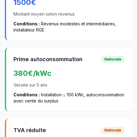
1500
€
Montant moyen selon revenus
Conditions :
Revenus modestes et intermédiaires,
installateur RGE
Prime autoconsommation
Nationale
380
€/kWc
Versée sur 5 ans
Conditions :
Installation ≤ 100 kWc, autoconsommation
avec vente du surplus
TVA réduite
Nationale