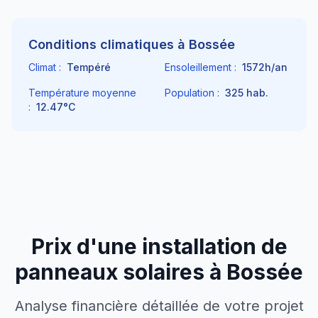
Conditions climatiques à
Bossée
Climat :
Tempéré
Ensoleillement :
1572
h/an
Température moyenne
Population :
325
hab.
:
12.47
°C
Prix d'une installation de
panneaux solaires à
Bossée
Analyse financière détaillée de votre projet