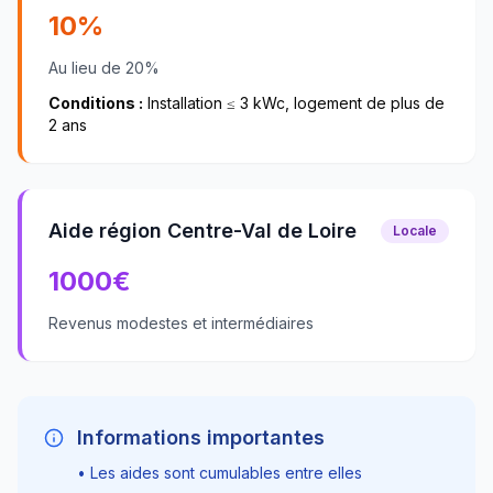
10%
Au lieu de 20%
Conditions :
Installation ≤ 3 kWc, logement de plus de
2 ans
Aide région Centre-Val de Loire
Locale
1000
€
Revenus modestes et intermédiaires
Informations importantes
• Les aides sont cumulables entre elles