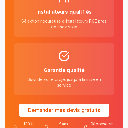
Installateurs qualifiés
Sélection rigoureuse d'installateurs RGE près
de chez vous
Garantie qualité
Suivi de votre projet jusqu'à la mise en
service
Demander mes devis gratuits
100%
Sans
Réponse en