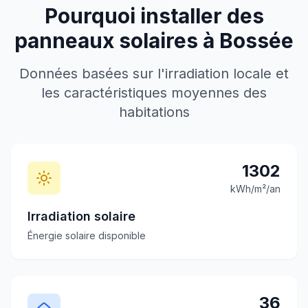
Pourquoi installer des
panneaux solaires à
Bossée
Données basées sur l'irradiation locale et
les caractéristiques moyennes des
habitations
1302
kWh/m²/an
Irradiation solaire
Énergie solaire disponible
36