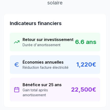
solaire
Indicateurs financiers
Retour sur investissement
6.6
ans
Durée d'amortissement
Économies annuelles
1,220
€
Réduction facture électricité
Bénéfice sur 25 ans
22,500
€
Gain total après
amortissement