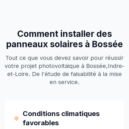
Comment installer des
panneaux solaires à
Bossée
Tout ce que vous devez savoir pour réussir
votre projet photovoltaïque à
Bossée
,
Indre-
et-Loire
. De l'étude de faisabilité à la mise
en service.
Conditions climatiques
favorables