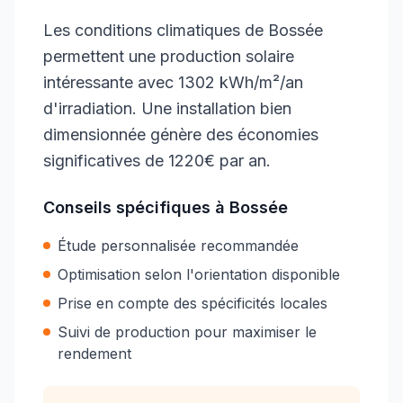
Les conditions climatiques de Bossée
permettent une production solaire
intéressante avec 1302 kWh/m²/an
d'irradiation. Une installation bien
dimensionnée génère des économies
significatives de 1220€ par an.
Conseils spécifiques à
Bossée
Étude personnalisée recommandée
Optimisation selon l'orientation disponible
Prise en compte des spécificités locales
Suivi de production pour maximiser le
rendement