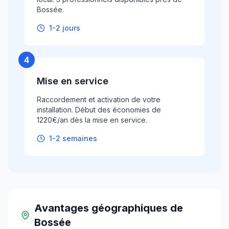
Bossée.
1-2 jours
4
Mise en service
Raccordement et activation de votre
installation. Début des économies de
1220€/an dès la mise en service.
1-2 semaines
Avantages géographiques
de
Bossée