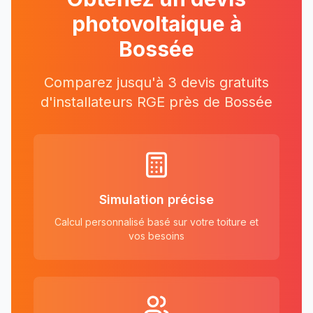
photovoltaique à
Bossée
Comparez jusqu'à 3 devis gratuits
d'installateurs RGE près
de
Bossée
Simulation précise
Calcul personnalisé basé sur votre toiture et
vos besoins