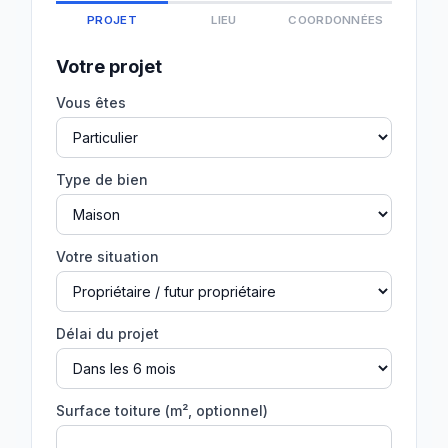
PROJET
LIEU
COORDONNÉES
Votre projet
Vous êtes
Type de bien
Votre situation
Délai du projet
Surface toiture (m², optionnel)