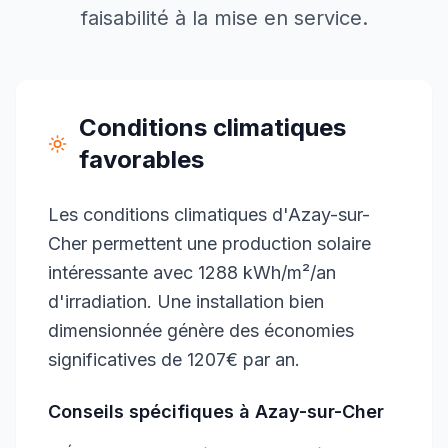
faisabilité à la mise en service.
Conditions climatiques
favorables
Les conditions climatiques d'Azay-sur-
Cher permettent une production solaire
intéressante avec 1288 kWh/m²/an
d'irradiation. Une installation bien
dimensionnée génère des économies
significatives de 1207€ par an.
Conseils spécifiques à
Azay-sur-Cher