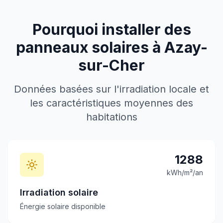
Pourquoi installer des
panneaux solaires à
Azay-
sur-Cher
Données basées sur l'irradiation locale et
les caractéristiques moyennes des
habitations
1288
kWh/m²/an
Irradiation solaire
Énergie solaire disponible