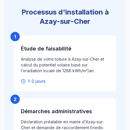
Processus d'installation à
Azay-sur-Cher
1
Étude de faisabilité
Analyse de votre toiture à Azay-sur-Cher et
calcul du potentiel solaire basé sur
l'irradiation locale de 1288 kWh/m²/an.
1-2 jours
2
Démarches administratives
Déclaration préalable en mairie d'Azay-sur-
Cher et demande de raccordement Enedis