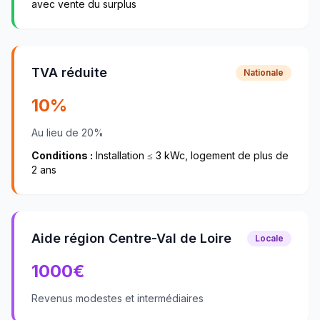
avec vente du surplus
TVA réduite
Nationale
10%
Au lieu de 20%
Conditions :
Installation ≤ 3 kWc, logement de plus de
2 ans
Aide région Centre-Val de Loire
Locale
1000
€
Revenus modestes et intermédiaires