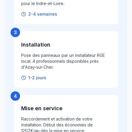
pour le Indre-et-Loire.
2-4 semaines
3
Installation
Pose des panneaux par un installateur RGE
local. 4 professionnels disponibles près
d'Azay-sur-Cher.
1-2 jours
4
Mise en service
Raccordement et activation de votre
installation. Début des économies de
1207€/an dès la mise en service.