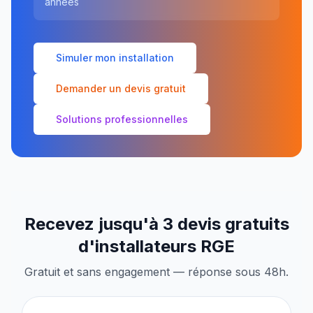
années
Simuler mon installation
Demander un devis gratuit
Solutions professionnelles
Recevez jusqu'à 3 devis gratuits
d'installateurs RGE
Gratuit et sans engagement — réponse sous 48h.