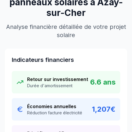
panneaux solaires à
Azay-
sur-Cher
Analyse financière détaillée de votre projet
solaire
Indicateurs financiers
Retour sur investissement
6.6
ans
Durée d'amortissement
Économies annuelles
1,207
€
Réduction facture électricité