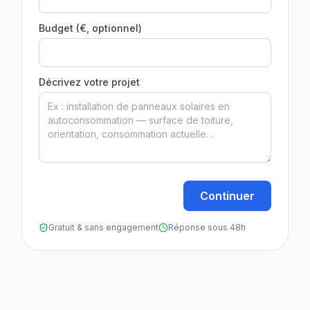
Budget (€, optionnel)
Décrivez votre projet
Continuer
Gratuit & sans engagement
Réponse sous 48h