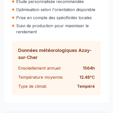
Étude personnalisée recommandée
Optimisation selon l'orientation disponible
Prise en compte des spécificités locales
Suivi de production pour maximiser le
rendement
Données météorologiques
Azay-
sur-Cher
Ensoleillement annuel:
1564
h
Température moyenne:
12.48
°C
Type de climat:
Tempéré