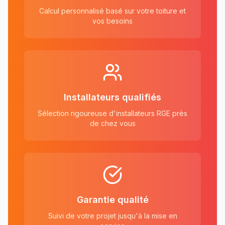
Calcul personnalisé basé sur votre toiture et
vos besoins
Installateurs qualifiés
Sélection rigoureuse d'installateurs RGE près
de chez vous
Garantie qualité
Suivi de votre projet jusqu'à la mise en