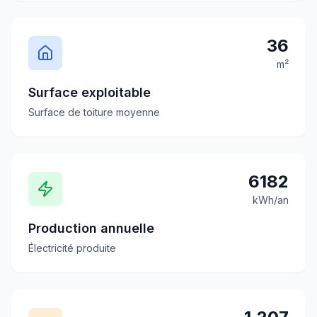
36
m²
Surface exploitable
Surface de toiture moyenne
6182
kWh/an
Production annuelle
Électricité produite