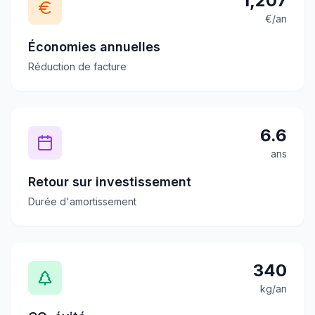
1,207
€/an
Économies annuelles
Réduction de facture
6.6
ans
Retour sur investissement
Durée d'amortissement
340
kg/an