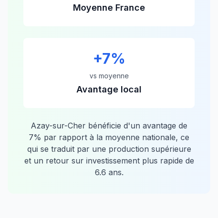
Moyenne France
+
7
%
vs moyenne
Avantage local
Azay-sur-Cher
bénéficie d'un avantage de
7
% par rapport à la moyenne nationale, ce
qui se traduit par une production supérieure
et un retour sur investissement plus rapide de
6.6
ans.