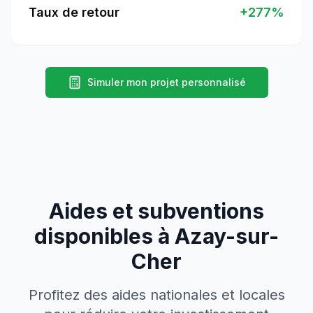
Taux de retour
+
277
%
Simuler mon projet personnalisé
Aides et subventions
disponibles à
Azay-sur-
Cher
Profitez des aides nationales et locales