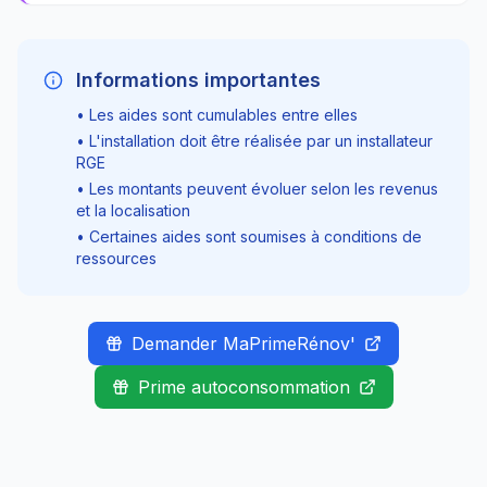
Informations importantes
• Les aides sont cumulables entre elles
• L'installation doit être réalisée par un installateur
RGE
• Les montants peuvent évoluer selon les revenus
et la localisation
• Certaines aides sont soumises à conditions de
ressources
Demander MaPrimeRénov'
Prime autoconsommation