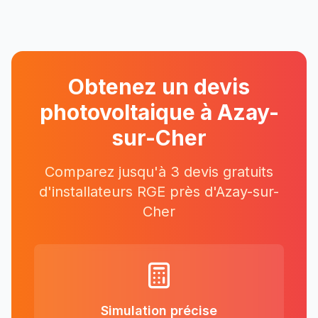
Obtenez un devis
photovoltaique à
Azay-
sur-Cher
Comparez jusqu'à 3 devis gratuits
d'installateurs RGE près
d'
Azay-sur-
Cher
Simulation précise