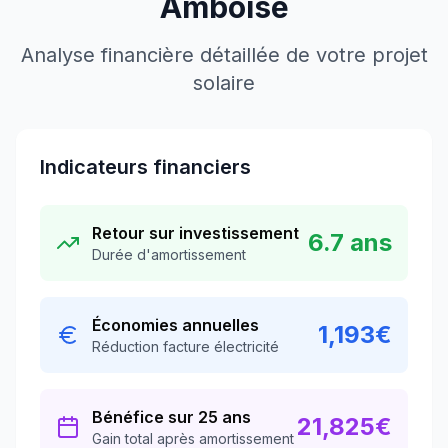
Amboise
Analyse financière détaillée de votre projet
solaire
Indicateurs financiers
Retour sur investissement
6.7
ans
Durée d'amortissement
Économies annuelles
1,193
€
Réduction facture électricité
Bénéfice sur 25 ans
21,825
€
Gain total après amortissement