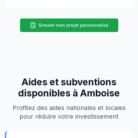
Simuler mon projet personnalisé
Aides et subventions
disponibles à
Amboise
Profitez des aides nationales et locales
pour réduire votre investissement