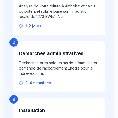
Analyse de votre toiture à Amboise et calcul
du potentiel solaire basé sur l'irradiation
locale de 1273 kWh/m²/an.
1-2 jours
2
Démarches administratives
Déclaration préalable en mairie d'Amboise et
demande de raccordement Enedis pour le
Indre-et-Loire.
2-4 semaines
3
Installation