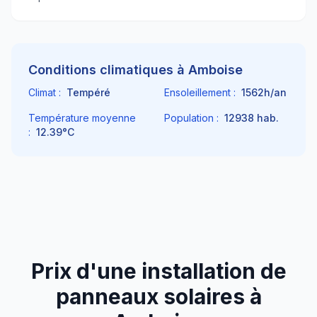
Conditions climatiques à
Amboise
Climat :
Tempéré
Ensoleillement :
1562
h/an
Température moyenne
Population :
12938
hab.
:
12.39
°C
Prix d'une installation de
panneaux solaires à