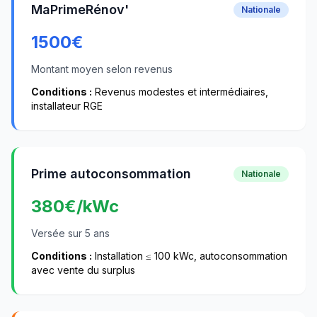
MaPrimeRénov'
Nationale
1500
€
Montant moyen selon revenus
Conditions :
Revenus modestes et intermédiaires,
installateur RGE
Prime autoconsommation
Nationale
380
€/kWc
Versée sur 5 ans
Conditions :
Installation ≤ 100 kWc, autoconsommation
avec vente du surplus