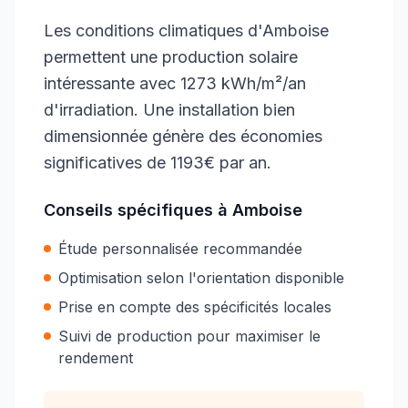
Les conditions climatiques d'Amboise
permettent une production solaire
intéressante avec 1273 kWh/m²/an
d'irradiation. Une installation bien
dimensionnée génère des économies
significatives de 1193€ par an.
Conseils spécifiques à
Amboise
Étude personnalisée recommandée
Optimisation selon l'orientation disponible
Prise en compte des spécificités locales
Suivi de production pour maximiser le
rendement