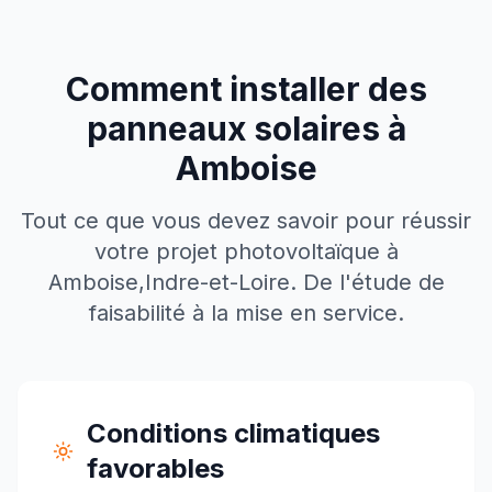
Comment installer des
panneaux solaires à
Amboise
Tout ce que vous devez savoir pour réussir
votre projet photovoltaïque à
Amboise
,
Indre-et-Loire
. De l'étude de
faisabilité à la mise en service.
Conditions climatiques
favorables