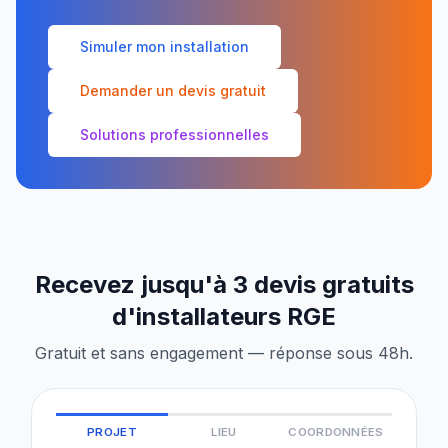
Simuler mon installation
Demander un devis gratuit
Solutions professionnelles
Recevez jusqu'à 3 devis gratuits
d'installateurs RGE
Gratuit et sans engagement — réponse sous 48h.
PROJET
LIEU
COORDONNÉES