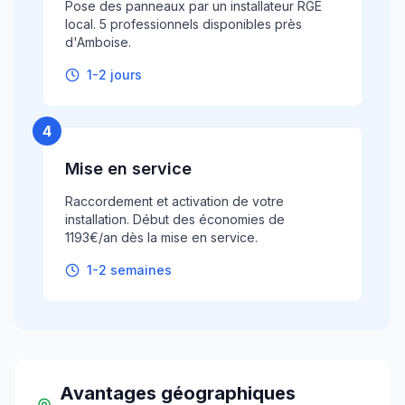
Pose des panneaux par un installateur RGE
local. 5 professionnels disponibles près
d'Amboise.
1-2 jours
4
Mise en service
Raccordement et activation de votre
installation. Début des économies de
1193€/an dès la mise en service.
1-2 semaines
Avantages géographiques