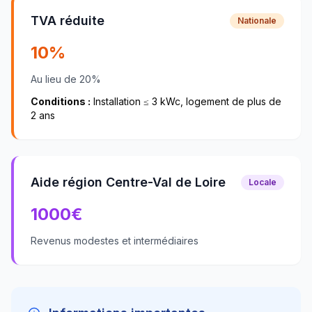
TVA réduite
Nationale
10%
Au lieu de 20%
Conditions :
Installation ≤ 3 kWc, logement de plus de
2 ans
Aide région Centre-Val de Loire
Locale
1000
€
Revenus modestes et intermédiaires