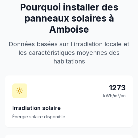
Pourquoi installer des
panneaux solaires à
Amboise
Données basées sur l'irradiation locale et
les caractéristiques moyennes des
habitations
1273
kWh/m²/an
Irradiation solaire
Énergie solaire disponible