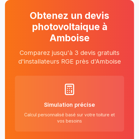
Obtenez un devis
photovoltaique à
Amboise
Comparez jusqu'à 3 devis gratuits
d'installateurs RGE près
d'
Amboise
Simulation précise
Calcul personnalisé basé sur votre toiture et
vos besoins