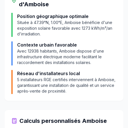
d'
Amboise
Position géographique optimale
Située à
47.39
°N,
1.00
°E,
Amboise
bénéficie d'une
exposition solaire favorable avec
1273
kWh/m²/an
d'irradiation.
Contexte urbain favorable
Avec
12938
habitants,
Amboise
dispose d'une
infrastructure électrique moderne facilitant le
raccordement des installations solaires.
Réseau d'installateurs local
5
installateurs RGE certifiés interviennent à
Amboise
,
garantissant une installation de qualité et un service
après-vente de proximité.
Calculs personnalisés
Amboise