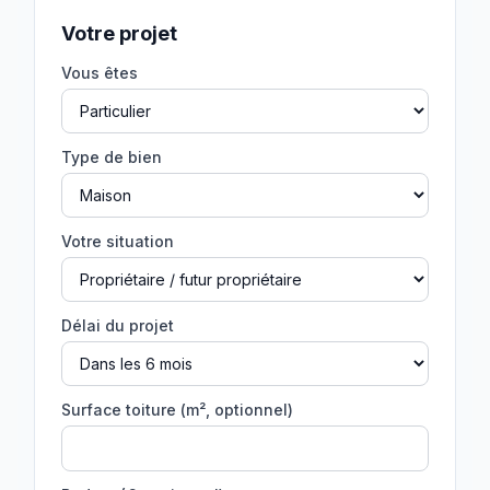
Votre projet
Vous êtes
Type de bien
Votre situation
Délai du projet
Surface toiture (m², optionnel)