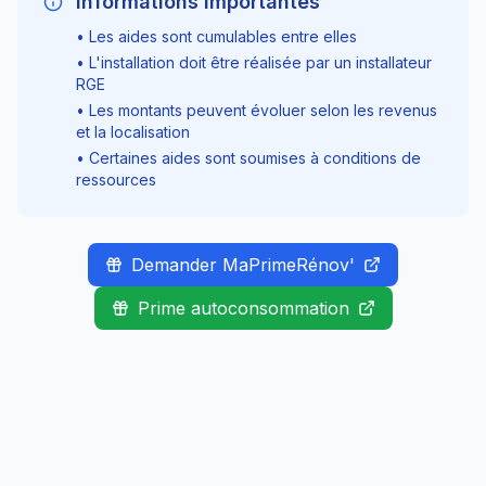
Informations importantes
• Les aides sont cumulables entre elles
• L'installation doit être réalisée par un installateur
RGE
• Les montants peuvent évoluer selon les revenus
et la localisation
• Certaines aides sont soumises à conditions de
ressources
Demander MaPrimeRénov'
Prime autoconsommation