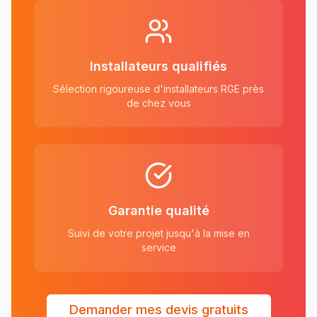
Installateurs qualifiés
Sélection rigoureuse d'installateurs RGE près
de chez vous
Garantie qualité
Suivi de votre projet jusqu'à la mise en
service
Demander mes devis gratuits