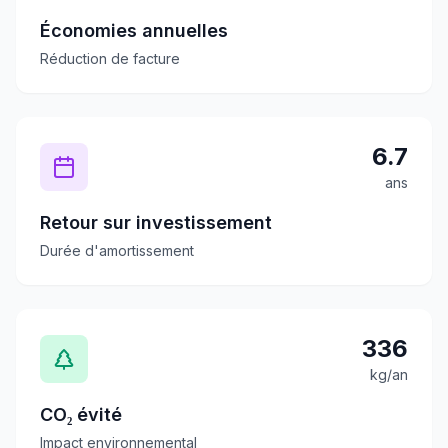
Économies annuelles
Réduction de facture
6.7
ans
Retour sur investissement
Durée d'amortissement
336
kg/an
CO₂ évité
Impact environnemental