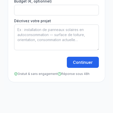
Budget (€, optionnel)
Décrivez votre projet
Continuer
Gratuit & sans engagement
Réponse sous 48h