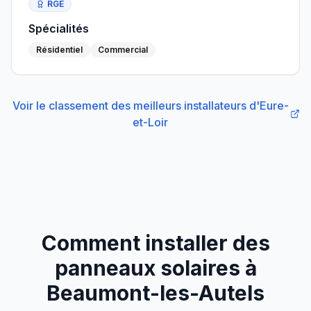
RGE
Spécialités
Résidentiel
Commercial
Voir le classement des meilleurs installateurs
d'
Eure-
et-Loir
Comment installer des
panneaux solaires à
Beaumont-les-Autels