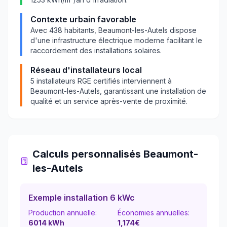
Contexte urbain favorable
Avec
438
habitants,
Beaumont-les-Autels
dispose
d'une infrastructure électrique moderne facilitant le
raccordement des installations solaires.
Réseau d'installateurs local
5
installateurs RGE certifiés interviennent à
Beaumont-les-Autels
, garantissant une installation de
qualité et un service après-vente de proximité.
Calculs personnalisés
Beaumont-
les-Autels
Exemple installation 6 kWc
Production annuelle:
Économies annuelles:
6014
kWh
1,174
€