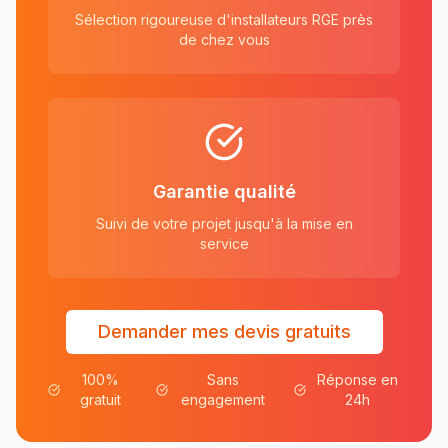
Sélection rigoureuse d'installateurs RGE près
de chez vous
Garantie qualité
Suivi de votre projet jusqu'à la mise en
service
Demander mes devis gratuits
100%
Sans
Réponse en
gratuit
engagement
24h