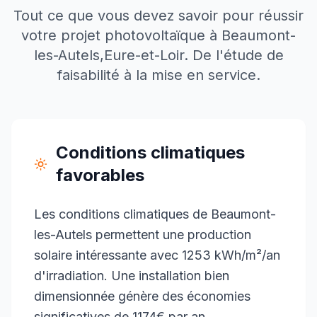
Tout ce que vous devez savoir pour réussir
votre projet photovoltaïque à
Beaumont-
les-Autels
,
Eure-et-Loir
. De l'étude de
faisabilité à la mise en service.
Conditions climatiques
favorables
Les conditions climatiques de Beaumont-
les-Autels permettent une production
solaire intéressante avec 1253 kWh/m²/an
d'irradiation. Une installation bien
dimensionnée génère des économies
significatives de 1174€ par an.