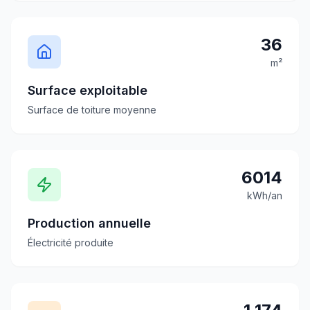
36
m²
Surface exploitable
Surface de toiture moyenne
6014
kWh/an
Production annuelle
Électricité produite