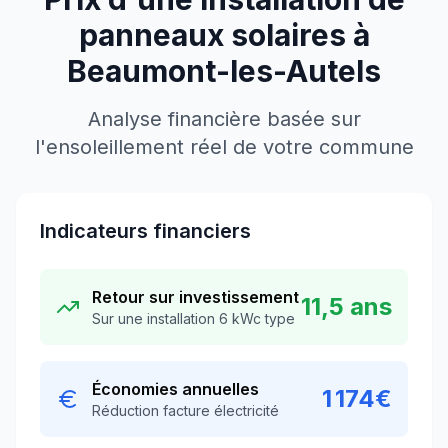
panneaux solaires à
Beaumont-les-Autels
Analyse financière basée sur
l'ensoleillement réel de votre commune
Indicateurs financiers
Retour sur investissement
11,5 ans
Sur une installation 6 kWc type
Économies annuelles
1 174
€
Réduction facture électricité