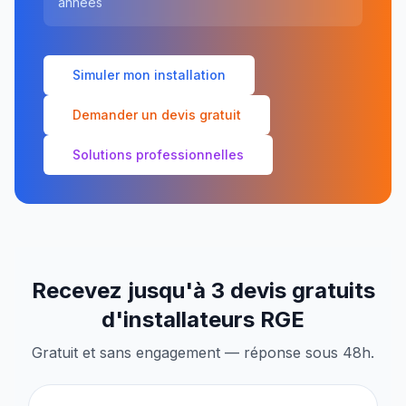
années
Simuler mon installation
Demander un devis gratuit
Solutions professionnelles
Recevez jusqu'à 3 devis gratuits
d'installateurs RGE
Gratuit et sans engagement — réponse sous 48h.