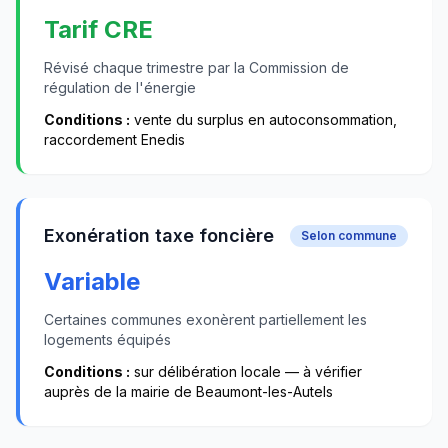
Tarif CRE
Révisé chaque trimestre par la Commission de
régulation de l'énergie
Conditions :
vente du surplus en autoconsommation,
raccordement Enedis
Exonération taxe foncière
Selon commune
Variable
Certaines communes exonèrent partiellement les
logements équipés
Conditions :
sur délibération locale — à vérifier
auprès de la mairie de
Beaumont-les-Autels