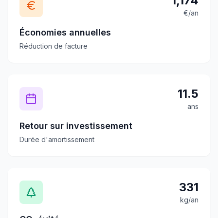
1,174
€/an
Économies annuelles
Réduction de facture
11.5
ans
Retour sur investissement
Durée d'amortissement
331
kg/an