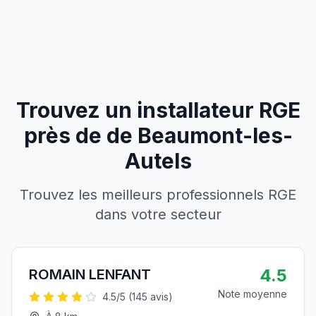
Trouvez un installateur RGE
près de
de
Beaumont-les-
Autels
Trouvez les meilleurs professionnels RGE
dans votre secteur
4.5
ROMAIN LENFANT
Note moyenne
4.5
/5 (
145
avis)