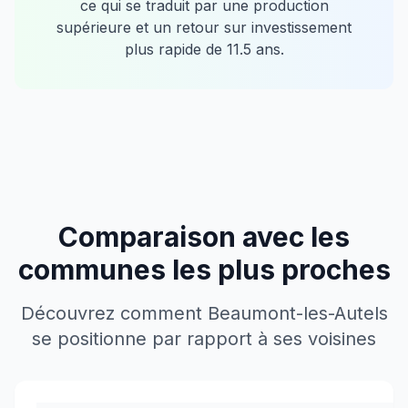
ce qui se traduit par une production
supérieure et un retour sur investissement
plus rapide de
11.5
ans.
Comparaison avec les
communes les plus proches
Découvrez comment
Beaumont-les-Autels
se positionne par rapport à ses voisines