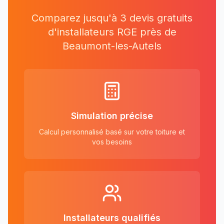
Comparez jusqu'à 3 devis gratuits
d'installateurs RGE près
de
Beaumont-les-Autels
Simulation précise
Calcul personnalisé basé sur votre toiture et
vos besoins
Installateurs qualifiés