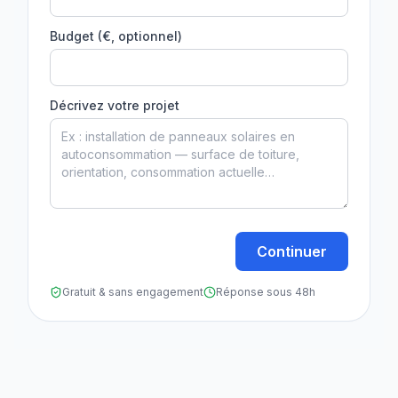
Budget (€, optionnel)
Décrivez votre projet
Continuer
Gratuit & sans engagement
Réponse sous 48h