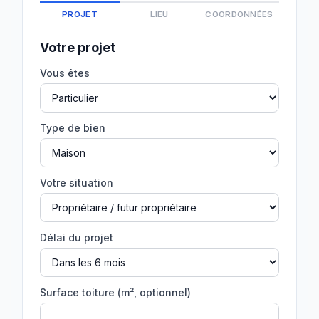
PROJET
LIEU
COORDONNÉES
Votre projet
Vous êtes
Type de bien
Votre situation
Délai du projet
Surface toiture (m², optionnel)