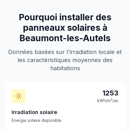
Pourquoi installer des
panneaux solaires à
Beaumont-les-Autels
Données basées sur l'irradiation locale et
les caractéristiques moyennes des
habitations
1253
kWh/m²/an
Irradiation solaire
Énergie solaire disponible