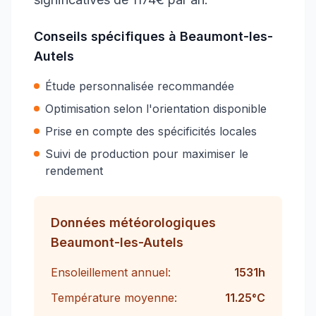
Conseils spécifiques à
Beaumont-les-
Autels
Étude personnalisée recommandée
Optimisation selon l'orientation disponible
Prise en compte des spécificités locales
Suivi de production pour maximiser le
rendement
Données météorologiques
Beaumont-les-Autels
Ensoleillement annuel:
1531
h
Température moyenne:
11.25
°C