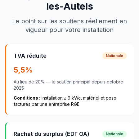
les-Autels
Le point sur les soutiens réellement en
vigueur pour votre installation
TVA réduite
Nationale
5,5
%
Au lieu de
20
% — le soutien principal depuis
octobre
2025
Conditions :
installation ≤
9
kWc, matériel et pose
facturés par une entreprise RGE
Rachat du surplus (EDF OA)
Nationale