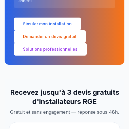
années
Simuler mon installation
Demander un devis gratuit
Solutions professionnelles
Recevez jusqu'à 3 devis gratuits
d'installateurs RGE
Gratuit et sans engagement — réponse sous 48h.