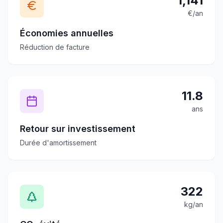
1,141
€/an
Économies annuelles
Réduction de facture
11.8
ans
Retour sur investissement
Durée d'amortissement
322
kg/an