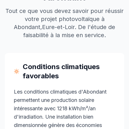
Tout ce que vous devez savoir pour réussir
votre projet photovoltaïque à
Abondant
,
Eure-et-Loir
. De l'étude de
faisabilité à la mise en service.
Conditions climatiques
favorables
Les conditions climatiques d'Abondant
permettent une production solaire
intéressante avec 1218 kWh/m²/an
d'irradiation. Une installation bien
dimensionnée génère des économies