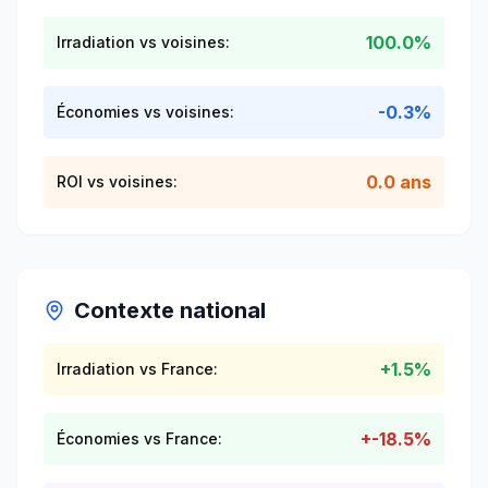
100.0%
Irradiation vs voisines:
-0.3%
Économies vs voisines:
0.0 ans
ROI vs voisines:
Contexte national
+
1.5
%
Irradiation vs France:
+
-18.5
%
Économies vs France: