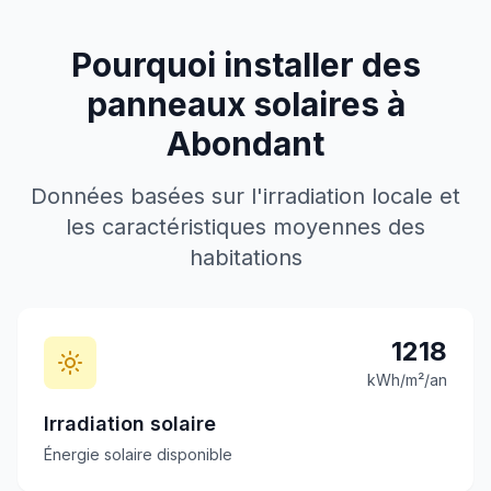
Pourquoi installer des
panneaux solaires à
Abondant
Données basées sur l'irradiation locale et
les caractéristiques moyennes des
habitations
1218
kWh/m²/an
Irradiation solaire
Énergie solaire disponible