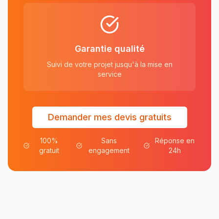
Garantie qualité
Suivi de votre projet jusqu'à la mise en
service
Demander mes devis gratuits
100%
Sans
Réponse en
gratuit
engagement
24h