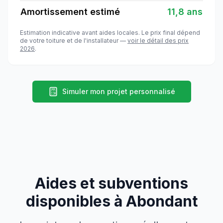
Amortissement estimé
11,8 ans
Estimation indicative avant aides locales. Le prix final dépend
de votre toiture et de l'installateur —
voir le détail des prix
2026
.
Simuler mon projet personnalisé
Aides et subventions
disponibles à
Abondant