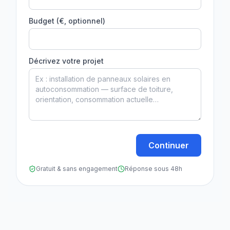
Budget (€, optionnel)
Décrivez votre projet
Continuer
Gratuit & sans engagement
Réponse sous 48h