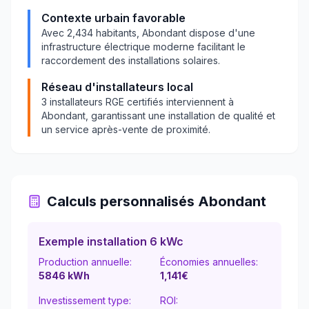
Contexte urbain favorable
Avec
2,434
habitants,
Abondant
dispose d'une
infrastructure électrique moderne facilitant le
raccordement des installations solaires.
Réseau d'installateurs local
3
installateurs RGE certifiés interviennent à
Abondant
, garantissant une installation de qualité et
un service après-vente de proximité.
Calculs personnalisés
Abondant
Exemple installation 6 kWc
Production annuelle:
Économies annuelles:
5846
kWh
1,141
€
Investissement type:
ROI: