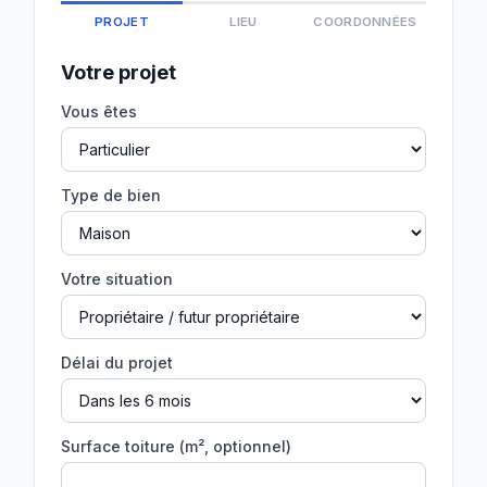
PROJET
LIEU
COORDONNÉES
Votre projet
Vous êtes
Type de bien
Votre situation
Délai du projet
Surface toiture (m², optionnel)