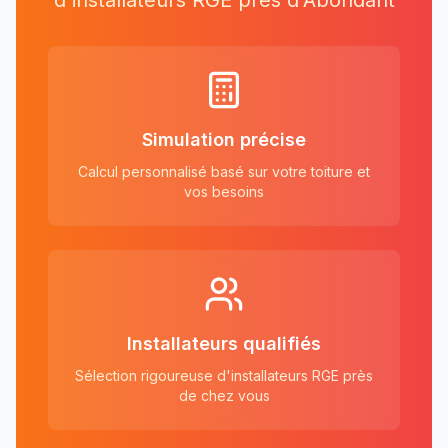
d'installateurs RGE près
d'
Abondant
Simulation précise
Calcul personnalisé basé sur votre toiture et
vos besoins
Installateurs qualifiés
Sélection rigoureuse d'installateurs RGE près
de chez vous