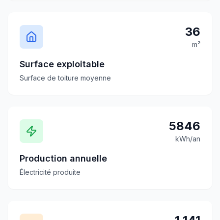
36
m²
Surface exploitable
Surface de toiture moyenne
5846
kWh/an
Production annuelle
Électricité produite