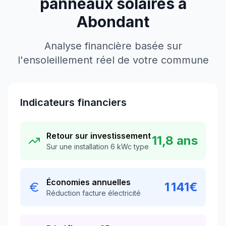
panneaux solaires à
Abondant
Analyse financière basée sur
l'ensoleillement réel de votre commune
Indicateurs financiers
Retour sur investissement
11,8 ans
Sur une installation 6 kWc type
Économies annuelles
1 141
€
Réduction facture électricité