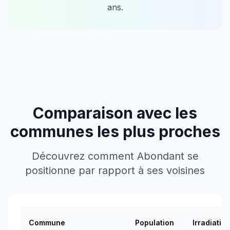
ans.
Comparaison avec les
communes les plus proches
Découvrez comment
Abondant
se
positionne par rapport à ses voisines
Commune
Population
Irradiatio