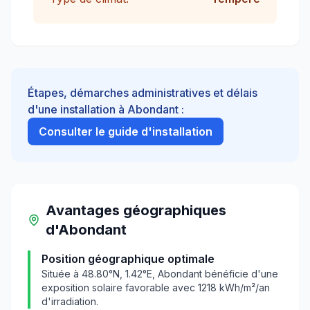
Étapes, démarches administratives et délais
d'une installation à
Abondant
:
Consulter le guide d'installation
Avantages géographiques
d'
Abondant
Position géographique optimale
Située à
48.80
°N,
1.42
°E,
Abondant
bénéficie d'une
exposition solaire favorable avec
1218
kWh/m²/an
d'irradiation.