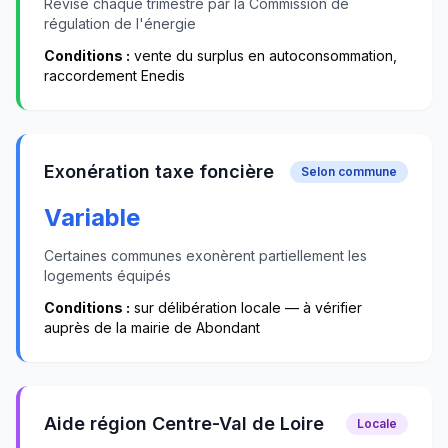
Révisé chaque trimestre par la Commission de
régulation de l'énergie
Conditions :
vente du surplus en autoconsommation,
raccordement Enedis
Exonération taxe foncière
Selon commune
Variable
Certaines communes exonèrent partiellement les
logements équipés
Conditions :
sur délibération locale — à vérifier
auprès de la mairie de
Abondant
Aide région Centre-Val de Loire
Locale