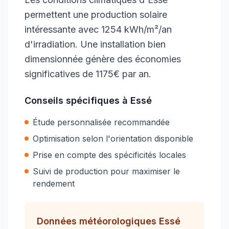
permettent une production solaire
intéressante avec 1254 kWh/m²/an
d'irradiation. Une installation bien
dimensionnée génère des économies
significatives de 1175€ par an.
Conseils spécifiques à
Essé
Étude personnalisée recommandée
Optimisation selon l'orientation disponible
Prise en compte des spécificités locales
Suivi de production pour maximiser le
rendement
Données météorologiques
Essé