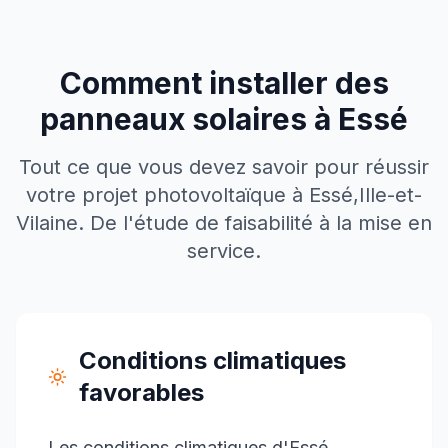
Comment installer des
panneaux solaires à
Essé
Tout ce que vous devez savoir pour réussir
votre projet photovoltaïque à
Essé
,
Ille-et-
Vilaine
. De l'étude de faisabilité à la mise en
service.
Conditions climatiques
favorables
Les conditions climatiques d'Essé