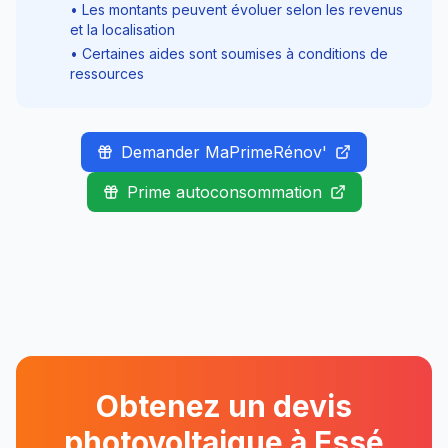
• Les montants peuvent évoluer selon les revenus
et la localisation
• Certaines aides sont soumises à conditions de
ressources
Demander MaPrimeRénov'
Prime autoconsommation
Obtenez un devis
photovoltaique à
Essé