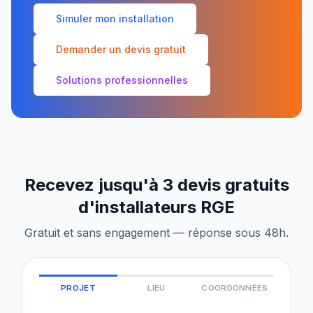
Simuler mon installation
Demander un devis gratuit
Solutions professionnelles
Recevez jusqu'à 3 devis gratuits
d'installateurs RGE
Gratuit et sans engagement — réponse sous 48h.
PROJET
LIEU
COORDONNÉES