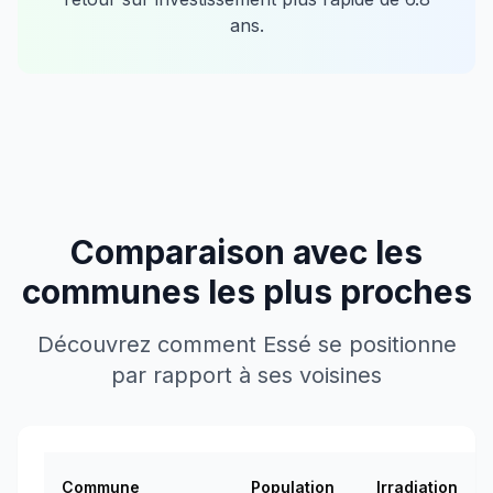
ans.
Comparaison avec les
communes les plus proches
Découvrez comment
Essé
se positionne
par rapport à ses voisines
Commune
Population
Irradiation