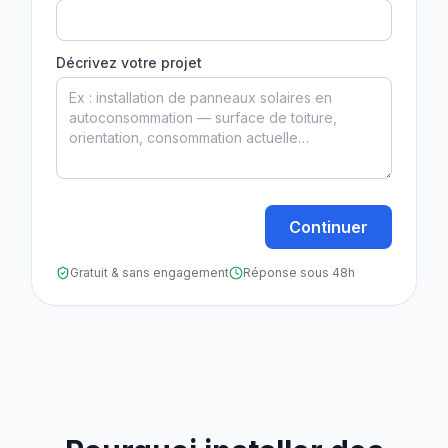
Décrivez votre projet
Continuer
Gratuit & sans engagement
Réponse sous 48h