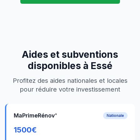
Aides et subventions
disponibles à
Essé
Profitez des aides nationales et locales
pour réduire votre investissement
MaPrimeRénov'
Nationale
1500
€