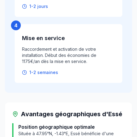
1-2 jours
4
Mise en service
Raccordement et activation de votre
installation. Début des économies de
1175€/an dès la mise en service.
1-2 semaines
Avantages géographiques
d'
Essé
Position géographique optimale
Située à
47.95
°N,
-1.43
°E,
Essé
bénéficie d'une