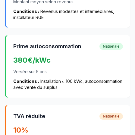
Montant moyen selon revenus
Conditions :
Revenus modestes et intermédiaires,
installateur RGE
Prime autoconsommation
Nationale
380
€/kWc
Versée sur 5 ans
Conditions :
Installation ≤ 100 kWc, autoconsommation
avec vente du surplus
TVA réduite
Nationale
10%