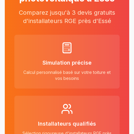
Comparez jusqu'à 3 devis gratuits
d'installateurs RGE près
d'
Essé
Simulation précise
Calcul personnalisé basé sur votre toiture et
vos besoins
Installateurs qualifiés
Sélection rigoureuse d'installateurs RGE près