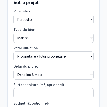
Votre projet
Vous êtes
Type de bien
Votre situation
Délai du projet
Surface toiture (m², optionnel)
Budget (€, optionnel)