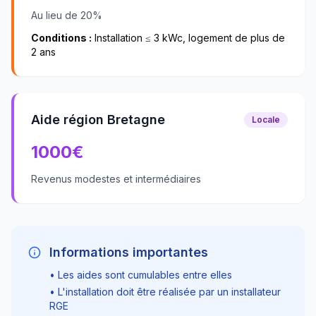
Au lieu de 20%
Conditions :
Installation ≤ 3 kWc, logement de plus de
2 ans
Aide région Bretagne
Locale
1000
€
Revenus modestes et intermédiaires
Informations importantes
• Les aides sont cumulables entre elles
• L'installation doit être réalisée par un installateur
RGE