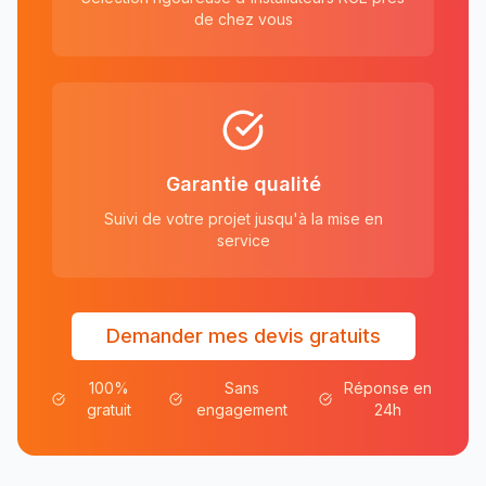
de chez vous
Garantie qualité
Suivi de votre projet jusqu'à la mise en
service
Demander mes devis gratuits
100%
Sans
Réponse en
gratuit
engagement
24h