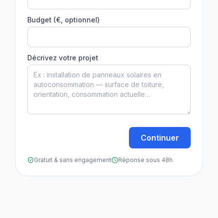
Budget (€, optionnel)
Décrivez votre projet
Continuer
Gratuit & sans engagement
Réponse sous 48h