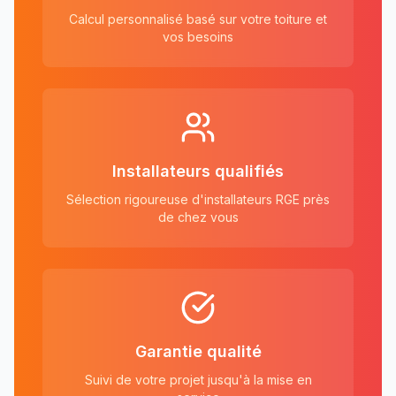
Calcul personnalisé basé sur votre toiture et
vos besoins
Installateurs qualifiés
Sélection rigoureuse d'installateurs RGE près
de chez vous
Garantie qualité
Suivi de votre projet jusqu'à la mise en