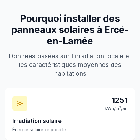
Pourquoi installer des
panneaux solaires à
Ercé-
en-Lamée
Données basées sur l'irradiation locale et
les caractéristiques moyennes des
habitations
1251
kWh/m²/an
Irradiation solaire
Énergie solaire disponible