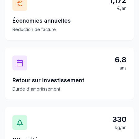
1,172
€/an
Économies annuelles
Réduction de facture
6.8
ans
Retour sur investissement
Durée d'amortissement
330
kg/an