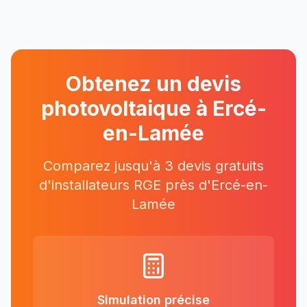
Obtenez un devis
photovoltaique à
Ercé-
en-Lamée
Comparez jusqu'à 3 devis gratuits
d'installateurs RGE près
d'
Ercé-en-
Lamée
Simulation précise