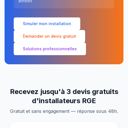
années
Simuler mon installation
Demander un devis gratuit
Solutions professionnelles
Recevez jusqu'à 3 devis gratuits
d'installateurs RGE
Gratuit et sans engagement — réponse sous 48h.