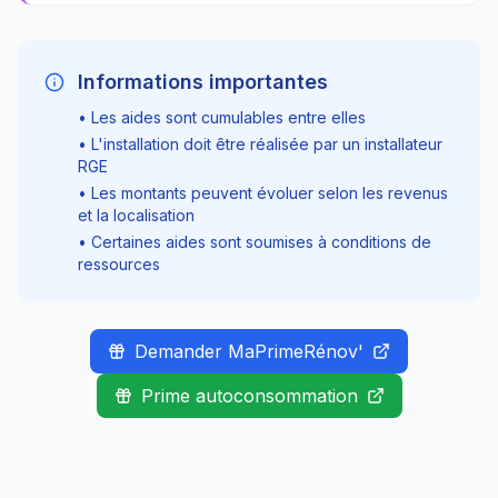
Informations importantes
• Les aides sont cumulables entre elles
• L'installation doit être réalisée par un installateur
RGE
• Les montants peuvent évoluer selon les revenus
et la localisation
• Certaines aides sont soumises à conditions de
ressources
Demander MaPrimeRénov'
Prime autoconsommation