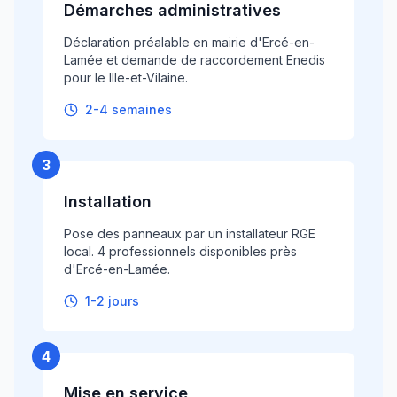
Démarches administratives
Déclaration préalable en mairie d'Ercé-en-
Lamée et demande de raccordement Enedis
pour le Ille-et-Vilaine.
2-4 semaines
3
Installation
Pose des panneaux par un installateur RGE
local. 4 professionnels disponibles près
d'Ercé-en-Lamée.
1-2 jours
4
Mise en service