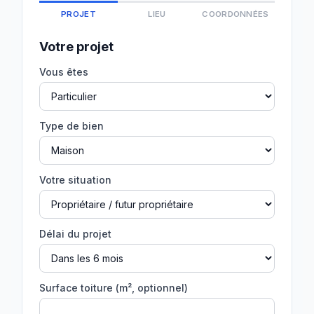
PROJET
LIEU
COORDONNÉES
Votre projet
Vous êtes
Type de bien
Votre situation
Délai du projet
Surface toiture (m², optionnel)