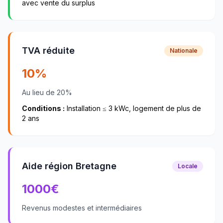
avec vente du surplus
TVA réduite
Nationale
10%
Au lieu de 20%
Conditions :
Installation ≤ 3 kWc, logement de plus de
2 ans
Aide région Bretagne
Locale
1000
€
Revenus modestes et intermédiaires