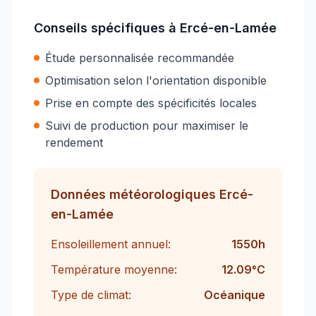
Conseils spécifiques à
Ercé-en-Lamée
Étude personnalisée recommandée
Optimisation selon l'orientation disponible
Prise en compte des spécificités locales
Suivi de production pour maximiser le
rendement
Données météorologiques
Ercé-
en-Lamée
Ensoleillement annuel:
1550
h
Température moyenne:
12.09
°C
Type de climat:
Océanique