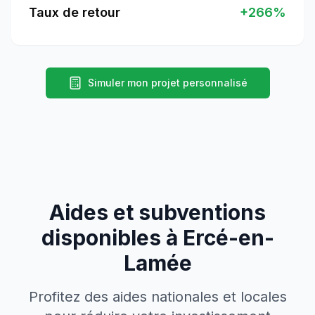
Taux de retour
+
266
%
Simuler mon projet personnalisé
Aides et subventions
disponibles à
Ercé-en-
Lamée
Profitez des aides nationales et locales