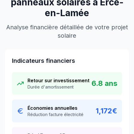
panneaux solaires à
Ercé-
en-Lamée
Analyse financière détaillée de votre projet
solaire
Indicateurs financiers
Retour sur investissement
6.8
ans
Durée d'amortissement
Économies annuelles
1,172
€
Réduction facture électricité