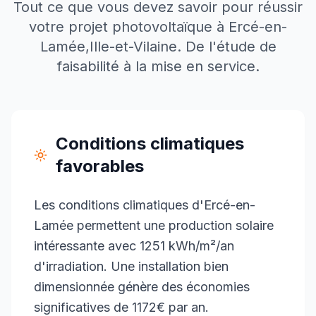
Tout ce que vous devez savoir pour réussir
votre projet photovoltaïque à
Ercé-en-
Lamée
,
Ille-et-Vilaine
. De l'étude de
faisabilité à la mise en service.
Conditions climatiques
favorables
Les conditions climatiques d'Ercé-en-
Lamée permettent une production solaire
intéressante avec 1251 kWh/m²/an
d'irradiation. Une installation bien
dimensionnée génère des économies
significatives de 1172€ par an.