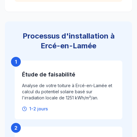
Processus d'installation à
Ercé-en-Lamée
1
Étude de faisabilité
Analyse de votre toiture à Ercé-en-Lamée et
calcul du potentiel solaire basé sur
l'irradiation locale de 1251 kWh/m²/an.
1-2 jours
2