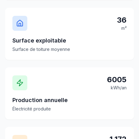
36
m²
Surface exploitable
Surface de toiture moyenne
6005
kWh/an
Production annuelle
Électricité produite