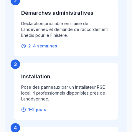
2
Démarches administratives
Déclaration préalable en mairie de
Landévennec et demande de raccordement
Enedis pour le Finistère.
2-4 semaines
3
Installation
Pose des panneaux par un installateur RGE
local. 4 professionnels disponibles près de
Landévennec.
1-2 jours
4