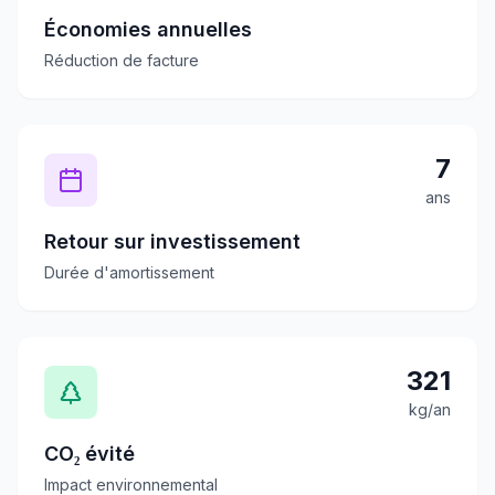
Économies annuelles
Réduction de facture
7
ans
Retour sur investissement
Durée d'amortissement
321
kg/an
CO₂ évité
Impact environnemental