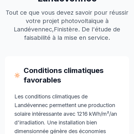
Tout ce que vous devez savoir pour réussir
votre projet photovoltaïque à
Landévennec
,
Finistère
. De l'étude de
faisabilité à la mise en service.
Conditions climatiques
favorables
Les conditions climatiques de
Landévennec permettent une production
solaire intéressante avec 1216 kWh/m²/an
d'irradiation. Une installation bien
dimensionnée génère des économies