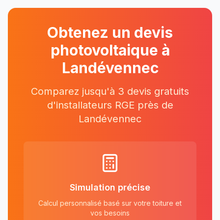
Obtenez un devis
photovoltaique à
Landévennec
Comparez jusqu'à 3 devis gratuits
d'installateurs RGE près
de
Landévennec
Simulation précise
Calcul personnalisé basé sur votre toiture et
vos besoins