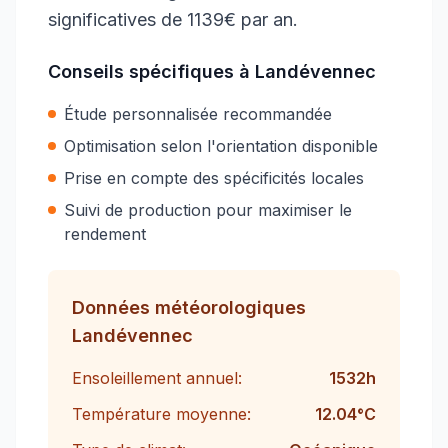
significatives de 1139€ par an.
Conseils spécifiques à
Landévennec
Étude personnalisée recommandée
Optimisation selon l'orientation disponible
Prise en compte des spécificités locales
Suivi de production pour maximiser le
rendement
Données météorologiques
Landévennec
Ensoleillement annuel:
1532
h
Température moyenne:
12.04
°C