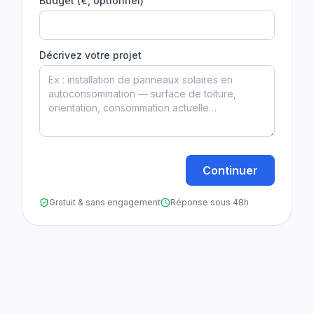
Budget (€, optionnel)
Décrivez votre projet
Continuer
Gratuit & sans engagement
Réponse sous 48h