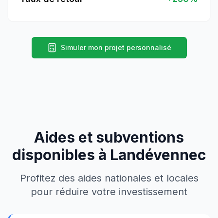
Simuler mon projet personnalisé
Aides et subventions
disponibles à
Landévennec
Profitez des aides nationales et locales
pour réduire votre investissement