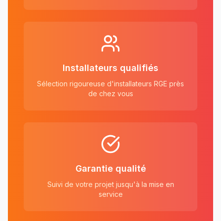
Installateurs qualifiés
Sélection rigoureuse d'installateurs RGE près
de chez vous
Garantie qualité
Suivi de votre projet jusqu'à la mise en
service