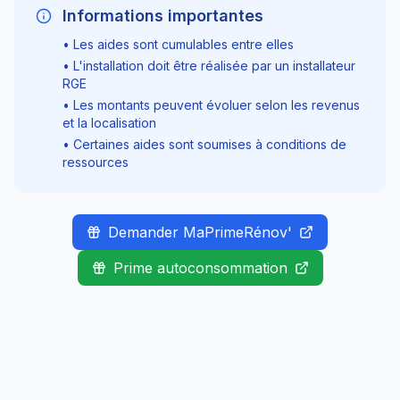
Informations importantes
• Les aides sont cumulables entre elles
• L'installation doit être réalisée par un installateur
RGE
• Les montants peuvent évoluer selon les revenus
et la localisation
• Certaines aides sont soumises à conditions de
ressources
Demander MaPrimeRénov'
Prime autoconsommation