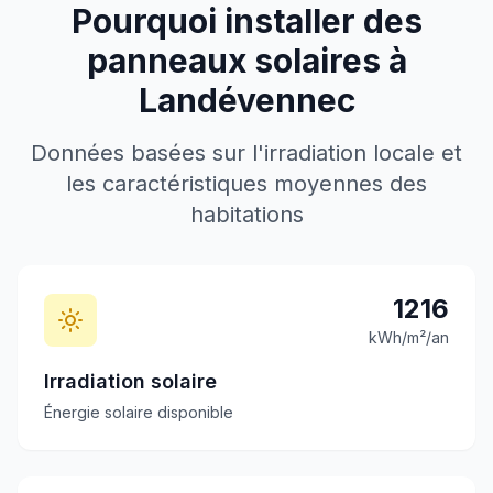
Pourquoi installer des
panneaux solaires à
Landévennec
Données basées sur l'irradiation locale et
les caractéristiques moyennes des
habitations
1216
kWh/m²/an
Irradiation solaire
Énergie solaire disponible