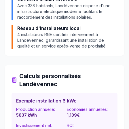
Avec
338
habitants,
Landévennec
dispose d'une
infrastructure électrique moderne facilitant le
raccordement des installations solaires.
Réseau d'installateurs local
4
installateurs RGE certifiés interviennent à
Landévennec
, garantissant une installation de
qualité et un service après-vente de proximité.
Calculs personnalisés
Landévennec
Exemple installation 6 kWc
Production annuelle:
Économies annuelles:
5837
kWh
1,139
€
Investissement net:
ROI: