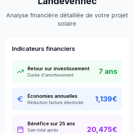
Landévennec
Analyse financière détaillée de votre projet
solaire
Indicateurs financiers
Retour sur investissement
7
ans
Durée d'amortissement
Économies annuelles
1,139
€
Réduction facture électricité
Bénéfice sur 25 ans
20,475
€
Gain total après