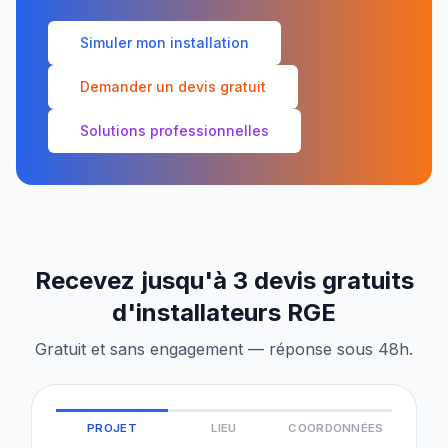
Simuler mon installation
Demander un devis gratuit
Solutions professionnelles
Recevez jusqu'à 3 devis gratuits
d'installateurs RGE
Gratuit et sans engagement — réponse sous 48h.
PROJET
LIEU
COORDONNÉES