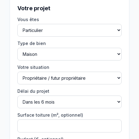
Votre projet
Vous êtes
Type de bien
Votre situation
Délai du projet
Surface toiture (m², optionnel)