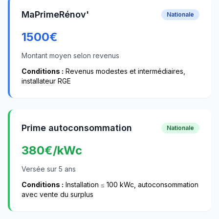
MaPrimeRénov'
Nationale
1500
€
Montant moyen selon revenus
Conditions :
Revenus modestes et intermédiaires,
installateur RGE
Prime autoconsommation
Nationale
380
€/kWc
Versée sur 5 ans
Conditions :
Installation ≤ 100 kWc, autoconsommation
avec vente du surplus