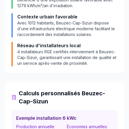
1279
kWh/m²/an d'irradiation.
Contexte urbain favorable
Avec
1012
habitants,
Beuzec-Cap-Sizun
dispose
d'une infrastructure électrique moderne facilitant le
raccordement des installations solaires.
Réseau d'installateurs local
4
installateurs RGE certifiés interviennent à
Beuzec-
Cap-Sizun
, garantissant une installation de qualité et
un service après-vente de proximité.
Calculs personnalisés
Beuzec-
Cap-Sizun
Exemple installation 6 kWc
Production annuelle:
Économies annuelles: