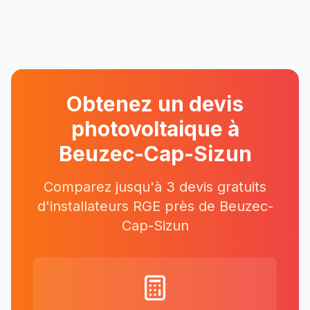
Obtenez un devis
photovoltaique à
Beuzec-Cap-Sizun
Comparez jusqu'à 3 devis gratuits
d'installateurs RGE près
de
Beuzec-
Cap-Sizun