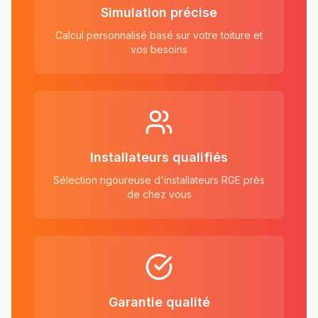
Simulation précise
Calcul personnalisé basé sur votre toiture et
vos besoins
Installateurs qualifiés
Sélection rigoureuse d'installateurs RGE près
de chez vous
Garantie qualité