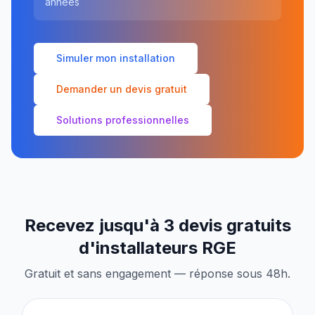
années
Simuler mon installation
Demander un devis gratuit
Solutions professionnelles
Recevez jusqu'à 3 devis gratuits
d'installateurs RGE
Gratuit et sans engagement — réponse sous 48h.