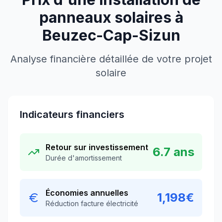
panneaux solaires à
Beuzec-Cap-Sizun
Analyse financière détaillée de votre projet
solaire
Indicateurs financiers
Retour sur investissement
6.7
ans
Durée d'amortissement
Économies annuelles
1,198
€
Réduction facture électricité