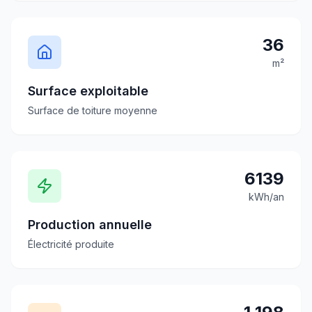
36
m²
Surface exploitable
Surface de toiture moyenne
6139
kWh/an
Production annuelle
Électricité produite