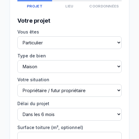
PROJET
LIEU
COORDONNÉES
Votre projet
Vous êtes
Type de bien
Votre situation
Délai du projet
Surface toiture (m², optionnel)