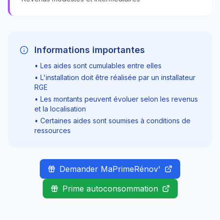
Informations importantes
• Les aides sont cumulables entre elles
• L'installation doit être réalisée par un installateur
RGE
• Les montants peuvent évoluer selon les revenus
et la localisation
• Certaines aides sont soumises à conditions de
ressources
Demander MaPrimeRénov'
Prime autoconsommation