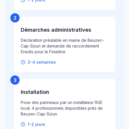
2
Démarches administratives
Déclaration préalable en mairie de Beuzec-
Cap-Sizun et demande de raccordement
Enedis pour le Finistère.
2-4 semaines
3
Installation
Pose des panneaux par un installateur RGE
local. 4 professionnels disponibles près de
Beuzec-Cap-Sizun.
1-2 jours