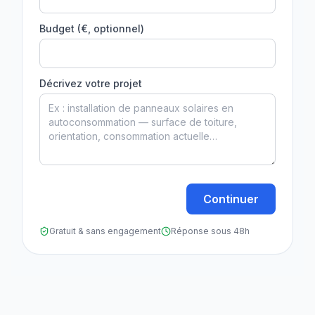
Budget (€, optionnel)
Décrivez votre projet
Continuer
Gratuit & sans engagement
Réponse sous 48h