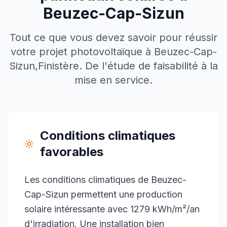
Beuzec-Cap-Sizun
Tout ce que vous devez savoir pour réussir
votre projet photovoltaïque à
Beuzec-Cap-
Sizun
,
Finistère
. De l'étude de faisabilité à la
mise en service.
Conditions climatiques
favorables
Les conditions climatiques de Beuzec-
Cap-Sizun permettent une production
solaire intéressante avec 1279 kWh/m²/an
d'irradiation. Une installation bien