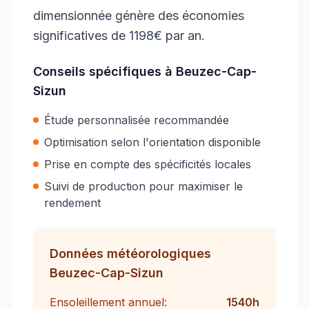
dimensionnée génère des économies
significatives de 1198€ par an.
Conseils spécifiques à
Beuzec-Cap-
Sizun
Étude personnalisée recommandée
Optimisation selon l'orientation disponible
Prise en compte des spécificités locales
Suivi de production pour maximiser le
rendement
Données météorologiques
Beuzec-Cap-Sizun
Ensoleillement annuel:
1540
h