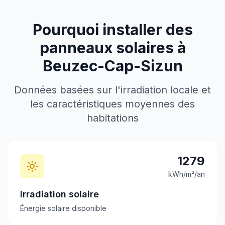
Pourquoi installer des
panneaux solaires à
Beuzec-Cap-Sizun
Données basées sur l'irradiation locale et
les caractéristiques moyennes des
habitations
1279
kWh/m²/an
Irradiation solaire
Énergie solaire disponible