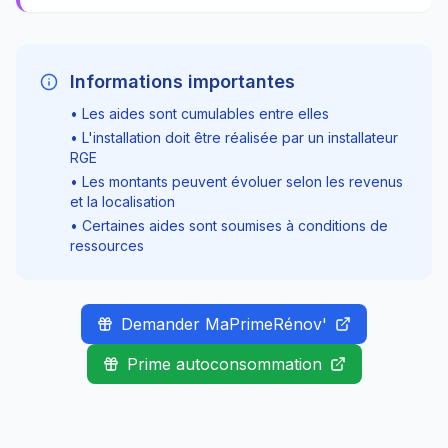
Informations importantes
• Les aides sont cumulables entre elles
• L'installation doit être réalisée par un installateur
RGE
• Les montants peuvent évoluer selon les revenus
et la localisation
• Certaines aides sont soumises à conditions de
ressources
Demander MaPrimeRénov'
Prime autoconsommation