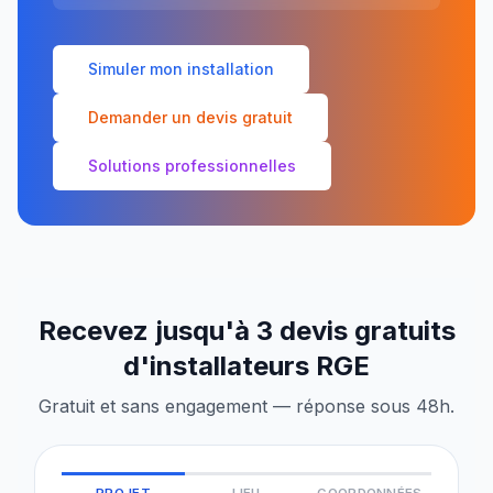
Simuler mon installation
Demander un devis gratuit
Solutions professionnelles
Recevez jusqu'à 3 devis gratuits
d'installateurs RGE
Gratuit et sans engagement — réponse sous 48h.