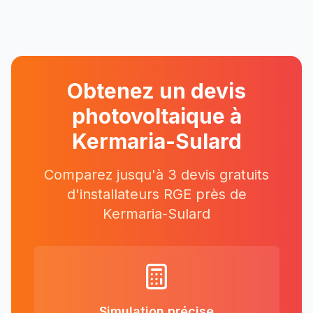
Obtenez un devis
photovoltaique à
Kermaria-Sulard
Comparez jusqu'à 3 devis gratuits
d'installateurs RGE près
de
Kermaria-Sulard
Simulation précise