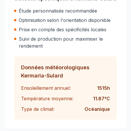
Étude personnalisée recommandée
Optimisation selon l'orientation disponible
Prise en compte des spécificités locales
Suivi de production pour maximiser le
rendement
Données météorologiques
Kermaria-Sulard
Ensoleillement annuel:
1515
h
Température moyenne:
11.87
°C
Type de climat:
Océanique