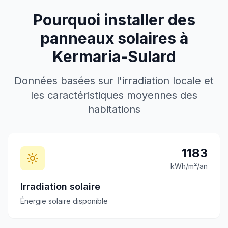
Pourquoi installer des
panneaux solaires à
Kermaria-Sulard
Données basées sur l'irradiation locale et
les caractéristiques moyennes des
habitations
1183
kWh/m²/an
Irradiation solaire
Énergie solaire disponible