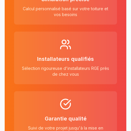
Calcul personnalisé basé sur votre toiture et
vos besoins
Installateurs qualifiés
Sélection rigoureuse d'installateurs RGE près
de chez vous
Garantie qualité
Suivi de votre projet jusqu'à la mise en