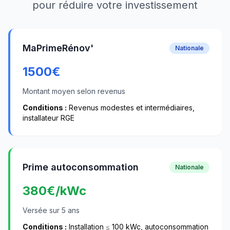
pour réduire votre investissement
MaPrimeRénov'
Nationale
1500
€
Montant moyen selon revenus
Conditions :
Revenus modestes et intermédiaires,
installateur RGE
Prime autoconsommation
Nationale
380
€/kWc
Versée sur 5 ans
Conditions :
Installation ≤ 100 kWc, autoconsommation