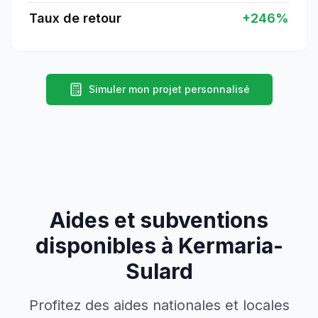
Taux de retour
+
246
%
Simuler mon projet personnalisé
Aides et subventions
disponibles à
Kermaria-
Sulard
Profitez des aides nationales et locales