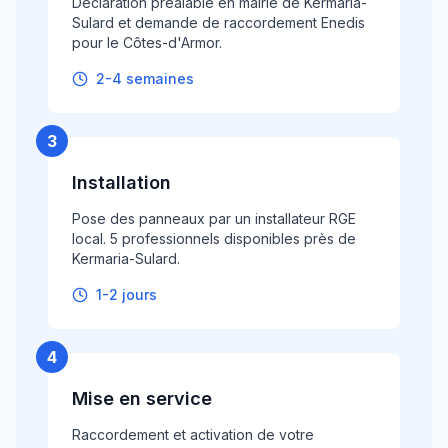
Déclaration préalable en mairie de Kermaria-
Sulard et demande de raccordement Enedis
pour le Côtes-d'Armor.
2-4 semaines
3
Installation
Pose des panneaux par un installateur RGE
local. 5 professionnels disponibles près de
Kermaria-Sulard.
1-2 jours
4
Mise en service
Raccordement et activation de votre