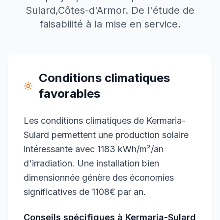
Sulard
,
Côtes-d'Armor
. De l'étude de
faisabilité à la mise en service.
Conditions climatiques
favorables
Les conditions climatiques de Kermaria-
Sulard permettent une production solaire
intéressante avec 1183 kWh/m²/an
d'irradiation. Une installation bien
dimensionnée génère des économies
significatives de 1108€ par an.
Conseils spécifiques à
Kermaria-Sulard