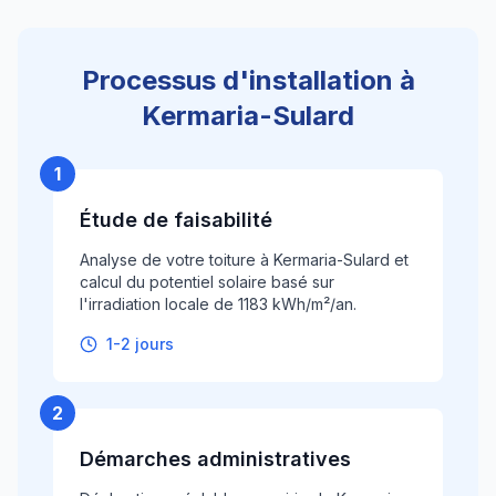
Processus d'installation à
Kermaria-Sulard
1
Étude de faisabilité
Analyse de votre toiture à Kermaria-Sulard et
calcul du potentiel solaire basé sur
l'irradiation locale de 1183 kWh/m²/an.
1-2 jours
2
Démarches administratives