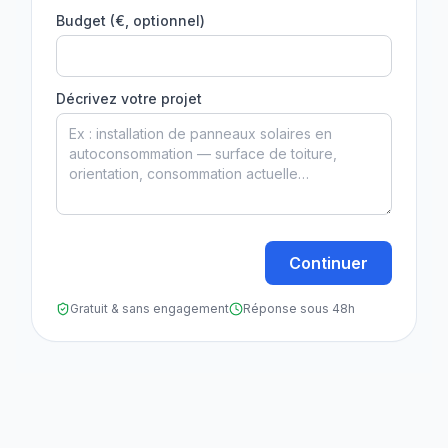
Budget (€, optionnel)
Décrivez votre projet
Continuer
Gratuit & sans engagement
Réponse sous 48h