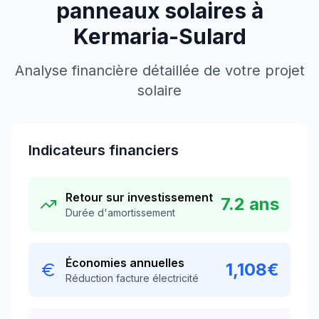
panneaux solaires à
Kermaria-Sulard
Analyse financière détaillée de votre projet
solaire
Indicateurs financiers
Retour sur investissement
7.2
ans
Durée d'amortissement
Économies annuelles
1,108
€
Réduction facture électricité