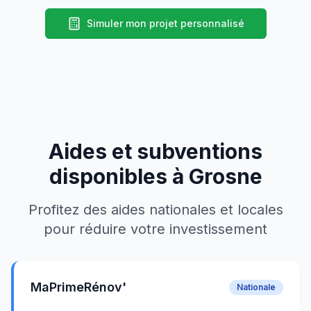
Simuler mon projet personnalisé
Aides et subventions
disponibles à
Grosne
Profitez des aides nationales et locales
pour réduire votre investissement
MaPrimeRénov'
Nationale