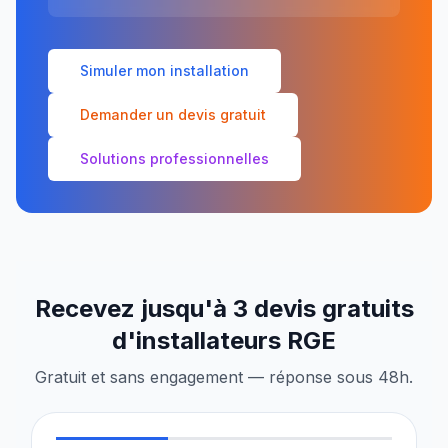
Simuler mon installation
Demander un devis gratuit
Solutions professionnelles
Recevez jusqu'à 3 devis gratuits
d'installateurs RGE
Gratuit et sans engagement — réponse sous 48h.