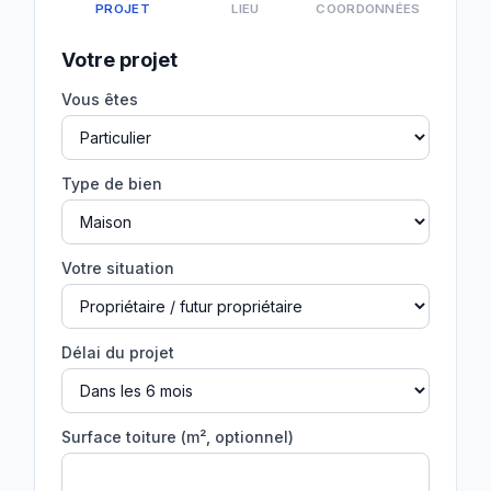
PROJET
LIEU
COORDONNÉES
Votre projet
Vous êtes
Type de bien
Votre situation
Délai du projet
Surface toiture (m², optionnel)