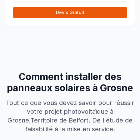
Devis Gratuit
Comment installer des
panneaux solaires à
Grosne
Tout ce que vous devez savoir pour réussir
votre projet photovoltaïque à
Grosne
,
Territoire de Belfort
. De l'étude de
faisabilité à la mise en service.