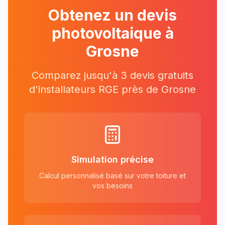
Obtenez un devis
photovoltaique à
Grosne
Comparez jusqu'à 3 devis gratuits
d'installateurs RGE près
de
Grosne
Simulation précise
Calcul personnalisé basé sur votre toiture et
vos besoins