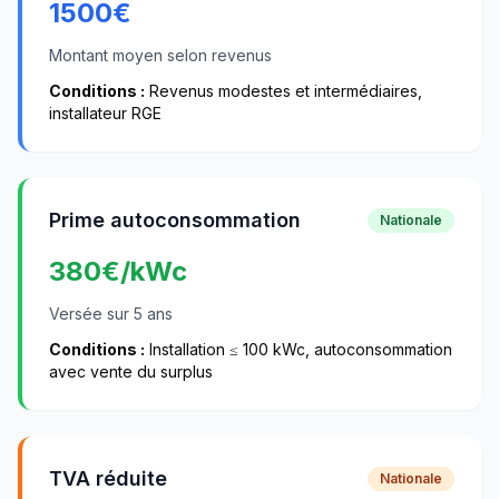
1500
€
Montant moyen selon revenus
Conditions :
Revenus modestes et intermédiaires,
installateur RGE
Prime autoconsommation
Nationale
380
€/kWc
Versée sur 5 ans
Conditions :
Installation ≤ 100 kWc, autoconsommation
avec vente du surplus
TVA réduite
Nationale