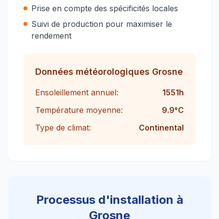
Prise en compte des spécificités locales
Suivi de production pour maximiser le
rendement
Données météorologiques
Grosne
Ensoleillement annuel:
1551
h
Température moyenne:
9.9
°C
Type de climat:
Continental
Processus d'installation à
Grosne