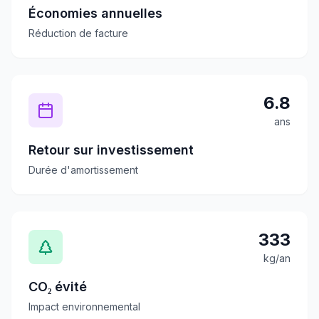
Économies annuelles
Réduction de facture
6.8
ans
Retour sur investissement
Durée d'amortissement
333
kg/an
CO₂ évité
Impact environnemental