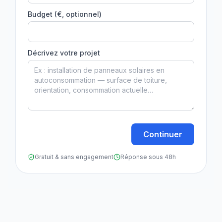
Budget (€, optionnel)
Décrivez votre projet
Continuer
Gratuit & sans engagement
Réponse sous 48h