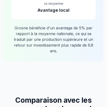
vs moyenne
Avantage local
Grosne
bénéficie d'un avantage de
5
% par
rapport à la moyenne nationale, ce qui se
traduit par une production supérieure et un
retour sur investissement plus rapide de
6.8
ans.
Comparaison avec les