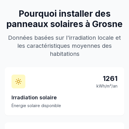
Pourquoi installer des
panneaux solaires à
Grosne
Données basées sur l'irradiation locale et
les caractéristiques moyennes des
habitations
1261
kWh/m²/an
Irradiation solaire
Énergie solaire disponible