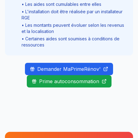
• Les aides sont cumulables entre elles
• L'installation doit être réalisée par un installateur
RGE
• Les montants peuvent évoluer selon les revenus
et la localisation
• Certaines aides sont soumises à conditions de
ressources
Demander MaPrimeRénov'
Prime autoconsommation