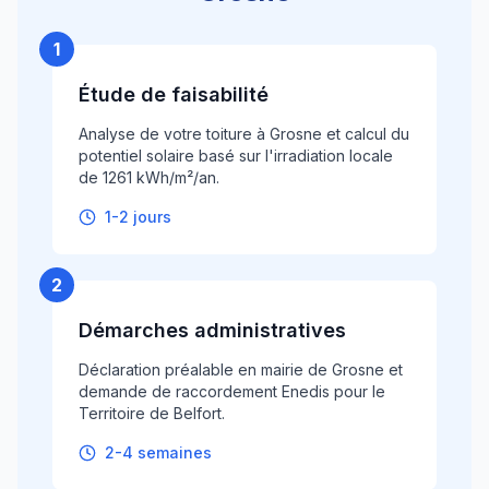
1
Étude de faisabilité
Analyse de votre toiture à Grosne et calcul du
potentiel solaire basé sur l'irradiation locale
de 1261 kWh/m²/an.
1-2 jours
2
Démarches administratives
Déclaration préalable en mairie de Grosne et
demande de raccordement Enedis pour le
Territoire de Belfort.
2-4 semaines