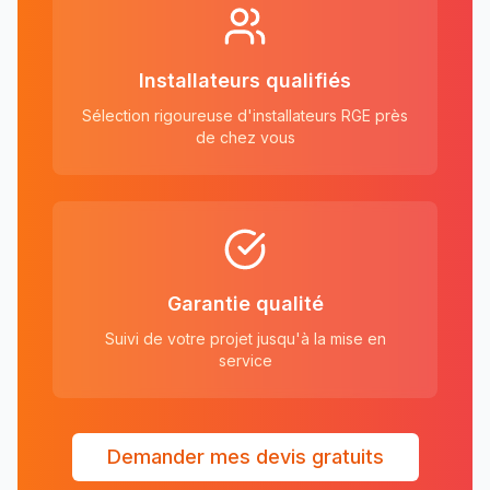
Installateurs qualifiés
Sélection rigoureuse d'installateurs RGE près
de chez vous
Garantie qualité
Suivi de votre projet jusqu'à la mise en
service
Demander mes devis gratuits