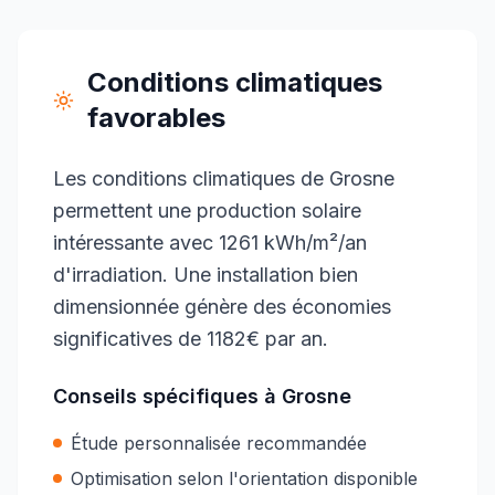
Conditions climatiques
favorables
Les conditions climatiques de Grosne
permettent une production solaire
intéressante avec 1261 kWh/m²/an
d'irradiation. Une installation bien
dimensionnée génère des économies
significatives de 1182€ par an.
Conseils spécifiques à
Grosne
Étude personnalisée recommandée
Optimisation selon l'orientation disponible