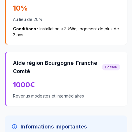
10%
Au lieu de 20%
Conditions :
Installation ≤ 3 kWc, logement de plus de
2 ans
Aide région Bourgogne-Franche-
Locale
Comté
1000
€
Revenus modestes et intermédiaires
Informations importantes