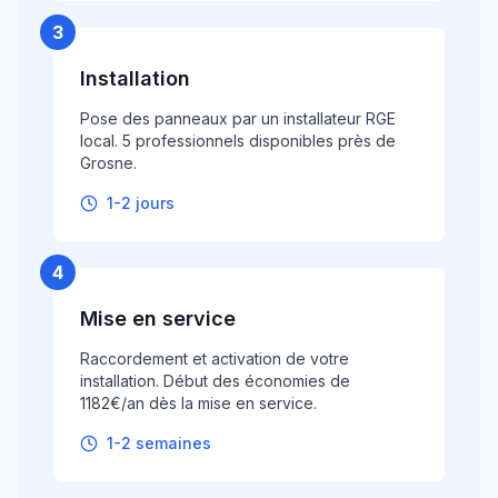
3
Installation
Pose des panneaux par un installateur RGE
local. 5 professionnels disponibles près de
Grosne.
1-2 jours
4
Mise en service
Raccordement et activation de votre
installation. Début des économies de
1182€/an dès la mise en service.
1-2 semaines