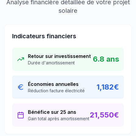
Analyse financière détaillée de votre projet
solaire
Indicateurs financiers
Retour sur investissement
6.8
ans
Durée d'amortissement
Économies annuelles
1,182
€
Réduction facture électricité
Bénéfice sur 25 ans
21,550
€
Gain total après amortissement